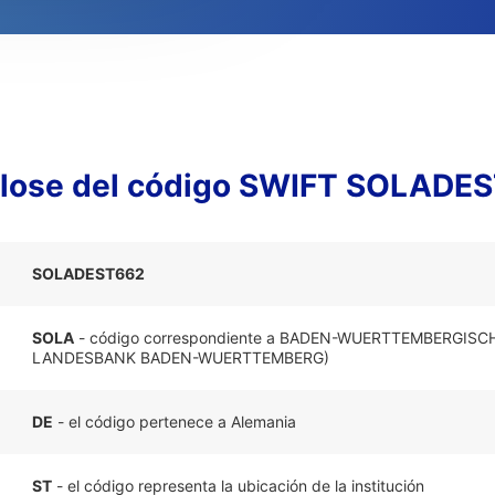
lose del código SWIFT SOLADE
SOLADEST662
SOLA
- código correspondiente a BADEN-WUERTTEMBERGISC
LANDESBANK BADEN-WUERTTEMBERG)
DE
- el código pertenece a Alemania
ST
- el código representa la ubicación de la institución