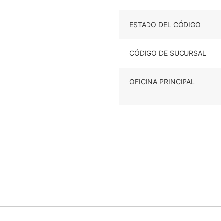
ESTADO DEL CÓDIGO
CÓDIGO DE SUCURSAL
OFICINA PRINCIPAL