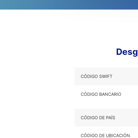
Desg
CÓDIGO SWIFT
CÓDIGO BANCARIO
CÓDIGO DE PAÍS
CÓDIGO DE UBICACIÓN