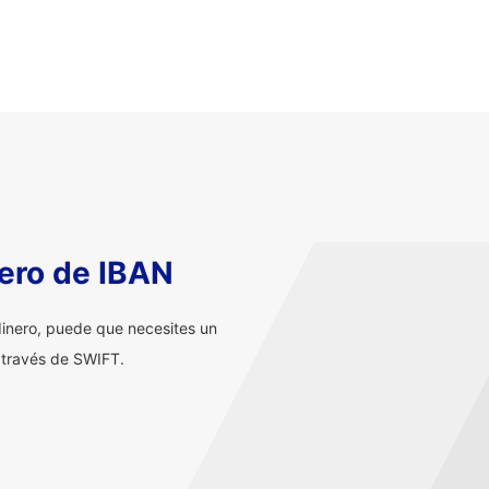
ero de IBAN
inero, puede que necesites un
 través de SWIFT.