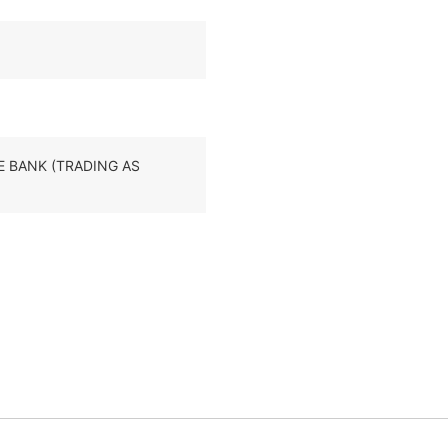
HE BANK (TRADING AS