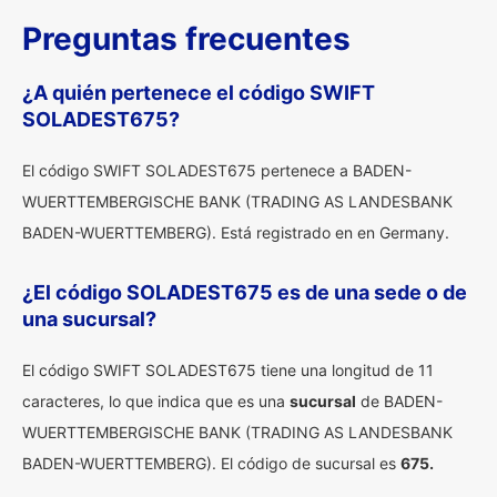
Preguntas frecuentes
¿A quién pertenece el código SWIFT
SOLADEST675?
El código SWIFT SOLADEST675 pertenece a BADEN-
WUERTTEMBERGISCHE BANK (TRADING AS LANDESBANK
BADEN-WUERTTEMBERG). Está registrado en en Germany.
¿El código SOLADEST675 es de una sede o de
una sucursal?
El código SWIFT SOLADEST675 tiene una longitud de 11
caracteres, lo que indica que es una
sucursal
de BADEN-
WUERTTEMBERGISCHE BANK (TRADING AS LANDESBANK
BADEN-WUERTTEMBERG). El código de sucursal es
675.