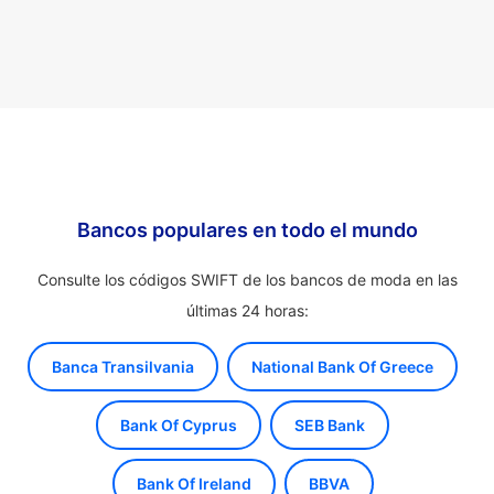
Bancos populares en todo el mundo
Consulte los códigos SWIFT de los bancos de moda en las
últimas 24 horas:
Banca Transilvania
National Bank Of Greece
Bank Of Cyprus
SEB Bank
Bank Of Ireland
BBVA