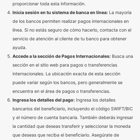
proporcionar toda esta información.
Inicia sesión en tu sistema de banca en línea:
La mayoría
de los bancos permiten realizar pagos internacionales en
línea. Si no estás seguro de cómo hacerlo, contacta con el
servicio de atención al cliente de tu banco para obtener
ayuda.
Accede a la sección de Pagos Internacionales:
Busca una
sección en el sitio web para pagos o transferencias
internacionales. La ubicación exacta de esta sección
puede variar según los bancos, pero generalmente se
encuentra en el área de pagos o transferencias.
Ingresa los detalles del pago:
Ingresa los detalles
bancarios del beneficiario, incluyendo el código SWIFT/BIC
y el número de cuenta bancaria. También deberás ingresar
la cantidad que deseas transferir y seleccionar la moneda
que deseas que reciba el beneficiario. Asegúrate de