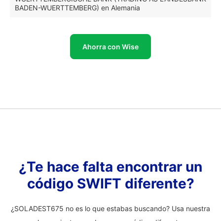
BADEN-WUERTTEMBERG) en Alemania
Ahorra con Wise
¿Te hace falta encontrar un
código SWIFT diferente?
¿SOLADEST675 no es lo que estabas buscando? Usa nuestra