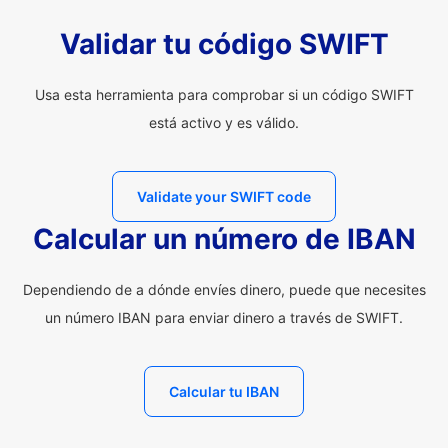
Validar tu código SWIFT
Usa esta herramienta para comprobar si un código SWIFT
está activo y es válido.
Validate your SWIFT code
Calcular un número de IBAN
Dependiendo de a dónde envíes dinero, puede que necesites
un número IBAN para enviar dinero a través de SWIFT.
Calcular tu IBAN