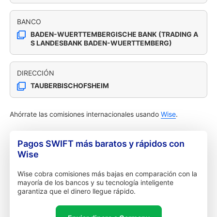
BANCO
BADEN-WUERTTEMBERGISCHE BANK (TRADING A
S LANDESBANK BADEN-WUERTTEMBERG)
DIRECCIÓN
TAUBERBISCHOFSHEIM
Ahórrate las comisiones internacionales usando
Wise
.
Pagos SWIFT más baratos y rápidos con
Wise
Wise cobra comisiones más bajas en comparación con la
mayoría de los bancos y su tecnología inteligente
garantiza que el dinero llegue rápido.