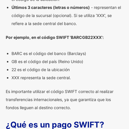
Últimos 3 caracteres (letras o números)
- representan el
código de la sucursal (opcional). Si se utiliza 'XXX', se
refiere a la sede central del banco.
Por ejemplo, en el código SWIFT 'BARCGB22XXX':
BARC es el código del banco (Barclays)
GB es el código del país (Reino Unido)
22 es el código de la ubicación
XXX representa la sede central.
Es importante utilizar el código SWIFT correcto al realizar
transferencias internacionales, ya que garantiza que los
fondos lleguen al destino correcto.
¿Qué es un pago SWIFT?