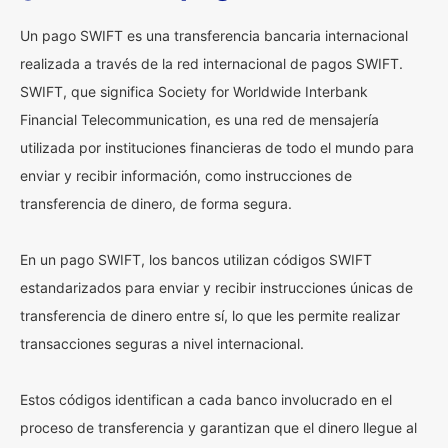
Un pago SWIFT es una transferencia bancaria internacional
realizada a través de la red internacional de pagos SWIFT.
SWIFT, que significa Society for Worldwide Interbank
Financial Telecommunication, es una red de mensajería
utilizada por instituciones financieras de todo el mundo para
enviar y recibir información, como instrucciones de
transferencia de dinero, de forma segura.
En un pago SWIFT, los bancos utilizan códigos SWIFT
estandarizados para enviar y recibir instrucciones únicas de
transferencia de dinero entre sí, lo que les permite realizar
transacciones seguras a nivel internacional.
Estos códigos identifican a cada banco involucrado en el
proceso de transferencia y garantizan que el dinero llegue al