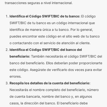
transacciones seguras a nivel internacional.
Identifica el Código SWIFT/BIC de tu banco:
El código
SWIFT/BIC de tu banco es un código internacional que
identifica de manera única a tu banco. Por lo general,
puedes encontrar este código en el sitio web de tu banco
o contactando con el servicio de atención al cliente.
Identifica el Código SWIFT/BIC del banco del
beneficiario:
También necesitarás el código SWIFT/BIC del
banco del beneficiario. Ellos deberían poder proporcionarte
este código. Asegúrate de verificarlo dos veces para evitar
errores.
Recopila los detalles de la cuenta del beneficiario:
Necesitarás el nombre completo del beneficiario, número
de cuenta bancaria, nombre del banco y, en algunos
casos, la dirección del banco. El beneficiario debe