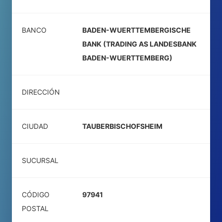
BANCO
BADEN-WUERTTEMBERGISCHE
BANK (TRADING AS LANDESBANK
BADEN-WUERTTEMBERG)
DIRECCIÓN
CIUDAD
TAUBERBISCHOFSHEIM
SUCURSAL
CÓDIGO
97941
POSTAL