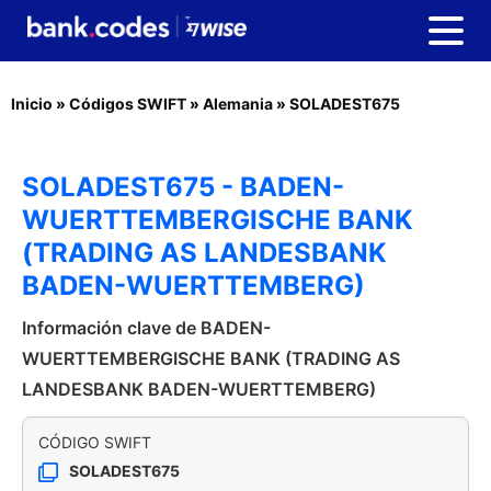
Inicio
»
Códigos SWIFT
»
Alemania
»
SOLADEST675
SOLADEST675 - BADEN-
WUERTTEMBERGISCHE BANK
(TRADING AS LANDESBANK
BADEN-WUERTTEMBERG)
Información clave de BADEN-
WUERTTEMBERGISCHE BANK (TRADING AS
LANDESBANK BADEN-WUERTTEMBERG)
CÓDIGO SWIFT
SOLADEST675