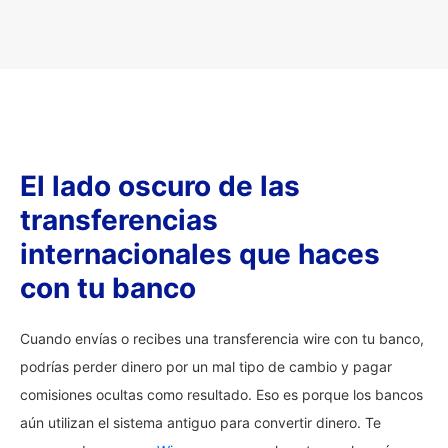
El lado oscuro de las
transferencias
internacionales que haces
con tu banco
Cuando envías o recibes una transferencia wire con tu banco,
podrías perder dinero por un mal tipo de cambio y pagar
comisiones ocultas como resultado. Eso es porque los bancos
aún utilizan el sistema antiguo para convertir dinero. Te