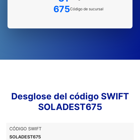
675
Código de sucursal
Desglose del código SWIFT
SOLADEST675
CÓDIGO SWIFT
SOLADEST675