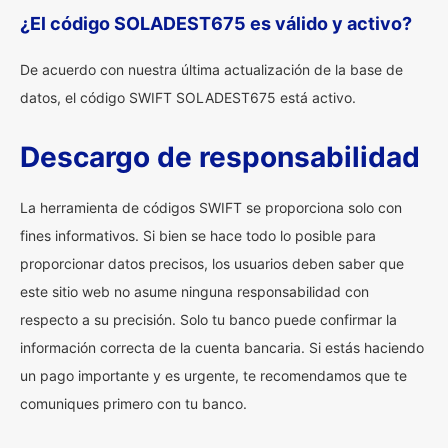
¿El código SOLADEST675 es válido y activo?
De acuerdo con nuestra última actualización de la base de
datos, el código SWIFT SOLADEST675 está activo.
Descargo de responsabilidad
La herramienta de códigos SWIFT se proporciona solo con
fines informativos. Si bien se hace todo lo posible para
proporcionar datos precisos, los usuarios deben saber que
este sitio web no asume ninguna responsabilidad con
respecto a su precisión. Solo tu banco puede confirmar la
información correcta de la cuenta bancaria. Si estás haciendo
un pago importante y es urgente, te recomendamos que te
comuniques primero con tu banco.