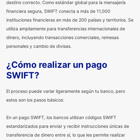
destino correcto. Como estándar global para la mensajería
financiera segura, SWIFT conecta a más de 11,000
instituciones financieras en más de 200 países y territorios. Se
utiliza ampliamente para transferencias internacionales de
dinero, incluyendo transacciones comerciales, remesas
personales y cambio de divisas.
¿Cómo realizar un pago
SWIFT?
El proceso puede variar ligeramente según tu banco, pero
estos son los pasos básicos:
En un pago SWIFT, los bancos utilizan códigos SWIFT
estandarizados para enviar y recibir instrucciones únicas de
transferencia de dinero entre sí, lo que les permite realizar