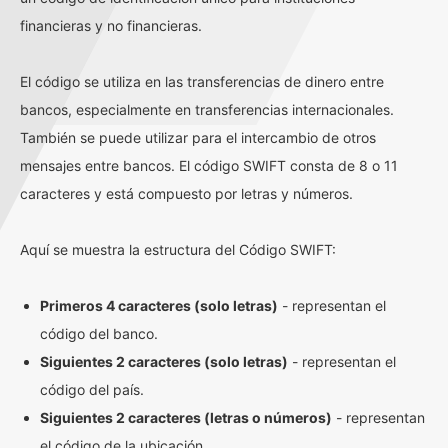
financieras y no financieras.
El código se utiliza en las transferencias de dinero entre
bancos, especialmente en transferencias internacionales.
También se puede utilizar para el intercambio de otros
mensajes entre bancos. El código SWIFT consta de 8 o 11
caracteres y está compuesto por letras y números.
Aquí se muestra la estructura del Código SWIFT:
Primeros 4 caracteres (solo letras)
- representan el
código del banco.
Siguientes 2 caracteres (solo letras)
- representan el
código del país.
Siguientes 2 caracteres (letras o números)
- representan
el código de la ubicación.