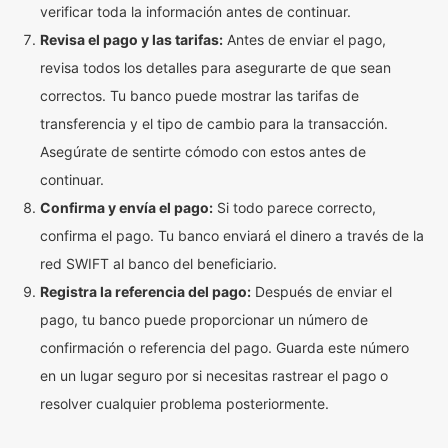
verificar toda la información antes de continuar.
Revisa el pago y las tarifas:
Antes de enviar el pago,
revisa todos los detalles para asegurarte de que sean
correctos. Tu banco puede mostrar las tarifas de
transferencia y el tipo de cambio para la transacción.
Asegúrate de sentirte cómodo con estos antes de
continuar.
Confirma y envía el pago:
Si todo parece correcto,
confirma el pago. Tu banco enviará el dinero a través de la
red SWIFT al banco del beneficiario.
Registra la referencia del pago:
Después de enviar el
pago, tu banco puede proporcionar un número de
confirmación o referencia del pago. Guarda este número
en un lugar seguro por si necesitas rastrear el pago o
resolver cualquier problema posteriormente.