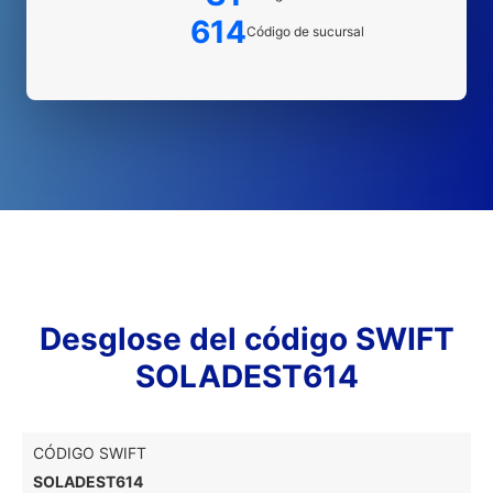
614
Código de sucursal
Desglose del código SWIFT
SOLADEST614
CÓDIGO SWIFT
SOLADEST614