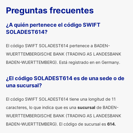
Preguntas frecuentes
¿A quién pertenece el código SWIFT
SOLADEST614?
El código SWIFT SOLADEST614 pertenece a BADEN-
WUERTTEMBERGISCHE BANK (TRADING AS LANDESBANK
BADEN-WUERTTEMBERG). Está registrado en en Germany.
¿El código SOLADEST614 es de una sede o de
una sucursal?
El código SWIFT SOLADEST614 tiene una longitud de 11
caracteres, lo que indica que es una
sucursal
de BADEN-
WUERTTEMBERGISCHE BANK (TRADING AS LANDESBANK
BADEN-WUERTTEMBERG). El código de sucursal es
614.