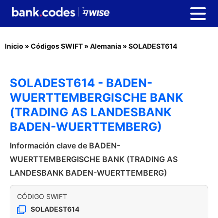
Inicio
»
Códigos SWIFT
»
Alemania
»
SOLADEST614
SOLADEST614 - BADEN-
WUERTTEMBERGISCHE BANK
(TRADING AS LANDESBANK
BADEN-WUERTTEMBERG)
Información clave de BADEN-
WUERTTEMBERGISCHE BANK (TRADING AS
LANDESBANK BADEN-WUERTTEMBERG)
CÓDIGO SWIFT
SOLADEST614