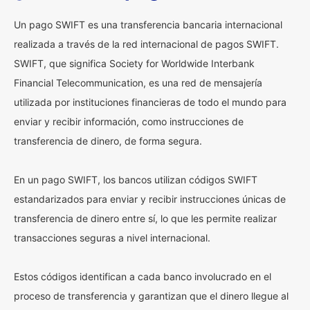
Un pago SWIFT es una transferencia bancaria internacional
realizada a través de la red internacional de pagos SWIFT.
SWIFT, que significa Society for Worldwide Interbank
Financial Telecommunication, es una red de mensajería
utilizada por instituciones financieras de todo el mundo para
enviar y recibir información, como instrucciones de
transferencia de dinero, de forma segura.
En un pago SWIFT, los bancos utilizan códigos SWIFT
estandarizados para enviar y recibir instrucciones únicas de
transferencia de dinero entre sí, lo que les permite realizar
transacciones seguras a nivel internacional.
Estos códigos identifican a cada banco involucrado en el
proceso de transferencia y garantizan que el dinero llegue al