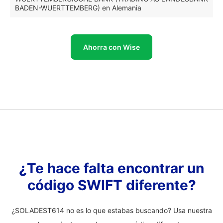
BADEN-WUERTTEMBERG) en Alemania
Ahorra con Wise
¿Te hace falta encontrar un
código SWIFT diferente?
¿SOLADEST614 no es lo que estabas buscando? Usa nuestra