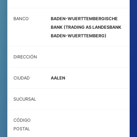
BANCO
BADEN-WUERTTEMBERGISCHE
BANK (TRADING AS LANDESBANK
BADEN-WUERTTEMBERG)
DIRECCIÓN
CIUDAD
AALEN
SUCURSAL
CÓDIGO
POSTAL