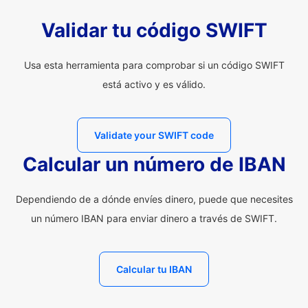
Validar tu código SWIFT
Usa esta herramienta para comprobar si un código SWIFT
está activo y es válido.
Validate your SWIFT code
Calcular un número de IBAN
Dependiendo de a dónde envíes dinero, puede que necesites
un número IBAN para enviar dinero a través de SWIFT.
Calcular tu IBAN