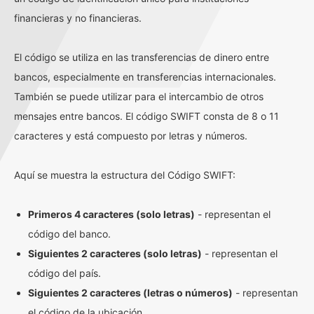
financieras y no financieras.
El código se utiliza en las transferencias de dinero entre
bancos, especialmente en transferencias internacionales.
También se puede utilizar para el intercambio de otros
mensajes entre bancos. El código SWIFT consta de 8 o 11
caracteres y está compuesto por letras y números.
Aquí se muestra la estructura del Código SWIFT:
Primeros 4 caracteres (solo letras)
- representan el
código del banco.
Siguientes 2 caracteres (solo letras)
- representan el
código del país.
Siguientes 2 caracteres (letras o números)
- representan
el código de la ubicación.