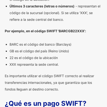
Últimos 3 caracteres (letras o números)
- representan el
código de la sucursal (opcional). Si se utiliza 'XXX', se
refiere a la sede central del banco.
Por ejemplo, en el código SWIFT 'BARCGB22XXX':
BARC es el código del banco (Barclays)
GB es el código del país (Reino Unido)
22 es el código de la ubicación
XXX representa la sede central.
Es importante utilizar el código SWIFT correcto al realizar
transferencias internacionales, ya que garantiza que los
fondos lleguen al destino correcto.
¿Qué es un pago SWIFT?