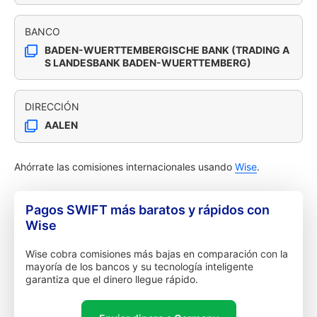
BANCO
BADEN-WUERTTEMBERGISCHE BANK (TRADING A
S LANDESBANK BADEN-WUERTTEMBERG)
DIRECCIÓN
AALEN
Ahórrate las comisiones internacionales usando
Wise
.
Pagos SWIFT más baratos y rápidos con
Wise
Wise cobra comisiones más bajas en comparación con la
mayoría de los bancos y su tecnología inteligente
garantiza que el dinero llegue rápido.