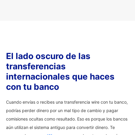
El lado oscuro de las
transferencias
internacionales que haces
con tu banco
Cuando envías o recibes una transferencia wire con tu banco,
podrías perder dinero por un mal tipo de cambio y pagar
comisiones ocultas como resultado. Eso es porque los bancos
aún utilizan el sistema antiguo para convertir dinero. Te