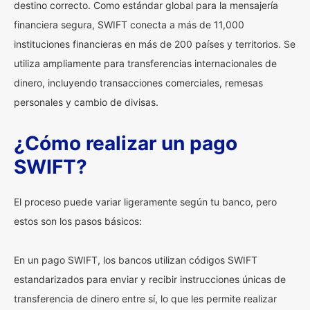
destino correcto. Como estándar global para la mensajería
financiera segura, SWIFT conecta a más de 11,000
instituciones financieras en más de 200 países y territorios. Se
utiliza ampliamente para transferencias internacionales de
dinero, incluyendo transacciones comerciales, remesas
personales y cambio de divisas.
¿Cómo realizar un pago
SWIFT?
El proceso puede variar ligeramente según tu banco, pero
estos son los pasos básicos:
En un pago SWIFT, los bancos utilizan códigos SWIFT
estandarizados para enviar y recibir instrucciones únicas de
transferencia de dinero entre sí, lo que les permite realizar