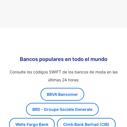
Bancos populares en todo el mundo
Consulte los códigos SWIFT de los bancos de moda en las
últimas 24 horas:
BBVA Bancomer
BRD - Groupe Societe Generale
Wells Fargo Bank
Cimb Bank Berhad (CIB)