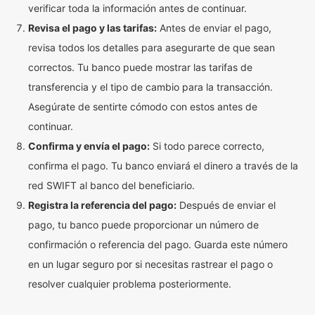
verificar toda la información antes de continuar.
Revisa el pago y las tarifas:
Antes de enviar el pago,
revisa todos los detalles para asegurarte de que sean
correctos. Tu banco puede mostrar las tarifas de
transferencia y el tipo de cambio para la transacción.
Asegúrate de sentirte cómodo con estos antes de
continuar.
Confirma y envía el pago:
Si todo parece correcto,
confirma el pago. Tu banco enviará el dinero a través de la
red SWIFT al banco del beneficiario.
Registra la referencia del pago:
Después de enviar el
pago, tu banco puede proporcionar un número de
confirmación o referencia del pago. Guarda este número
en un lugar seguro por si necesitas rastrear el pago o
resolver cualquier problema posteriormente.