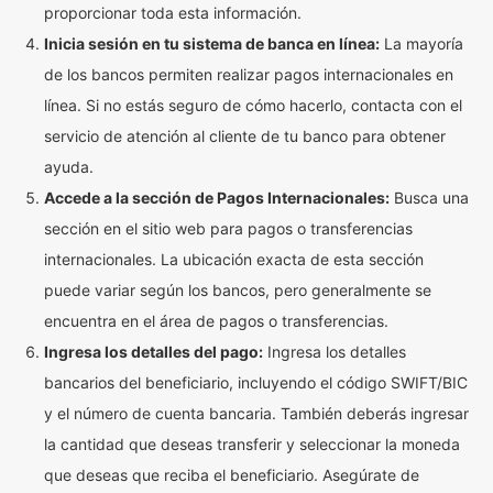
proporcionar toda esta información.
Inicia sesión en tu sistema de banca en línea:
La mayoría
de los bancos permiten realizar pagos internacionales en
línea. Si no estás seguro de cómo hacerlo, contacta con el
servicio de atención al cliente de tu banco para obtener
ayuda.
Accede a la sección de Pagos Internacionales:
Busca una
sección en el sitio web para pagos o transferencias
internacionales. La ubicación exacta de esta sección
puede variar según los bancos, pero generalmente se
encuentra en el área de pagos o transferencias.
Ingresa los detalles del pago:
Ingresa los detalles
bancarios del beneficiario, incluyendo el código SWIFT/BIC
y el número de cuenta bancaria. También deberás ingresar
la cantidad que deseas transferir y seleccionar la moneda
que deseas que reciba el beneficiario. Asegúrate de