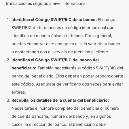
transacciones seguras a nivel internacional.
Identifica el Código SWIFT/BIC de tu banco:
El código
SWIFT/BIC de tu banco es un código internacional que
identifica de manera única a tu banco. Por lo general,
puedes encontrar este código en el sitio web de tu banco
o contactando con el servicio de atención al cliente.
Identifica el Código SWIFT/BIC del banco del
beneficiario:
También necesitarás el código SWIFT/BIC del
banco del beneficiario. Ellos deberían poder proporcionarte
este código. Asegúrate de verificarlo dos veces para evitar
errores.
Recopila los detalles de la cuenta del beneficiario:
Necesitarás el nombre completo del beneficiario, número
de cuenta bancaria, nombre del banco y, en algunos
casos, la dirección del banco. El beneficiario debe