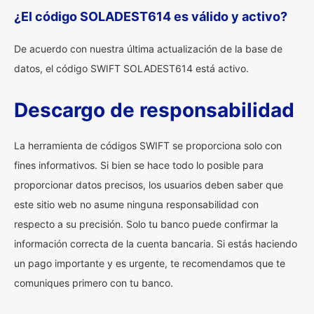
¿El código SOLADEST614 es válido y activo?
De acuerdo con nuestra última actualización de la base de
datos, el código SWIFT SOLADEST614 está activo.
Descargo de responsabilidad
La herramienta de códigos SWIFT se proporciona solo con
fines informativos. Si bien se hace todo lo posible para
proporcionar datos precisos, los usuarios deben saber que
este sitio web no asume ninguna responsabilidad con
respecto a su precisión. Solo tu banco puede confirmar la
información correcta de la cuenta bancaria. Si estás haciendo
un pago importante y es urgente, te recomendamos que te
comuniques primero con tu banco.