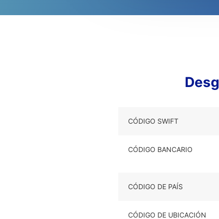
Desg
CÓDIGO SWIFT
CÓDIGO BANCARIO
CÓDIGO DE PAÍS
CÓDIGO DE UBICACIÓN