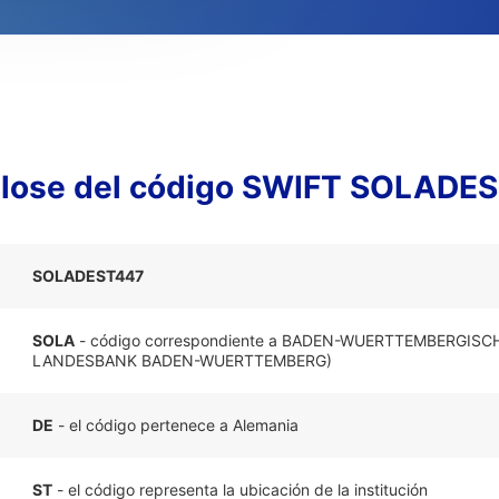
lose del código SWIFT SOLADE
SOLADEST447
SOLA
- código correspondiente a BADEN-WUERTTEMBERGISC
LANDESBANK BADEN-WUERTTEMBERG)
DE
- el código pertenece a Alemania
ST
- el código representa la ubicación de la institución