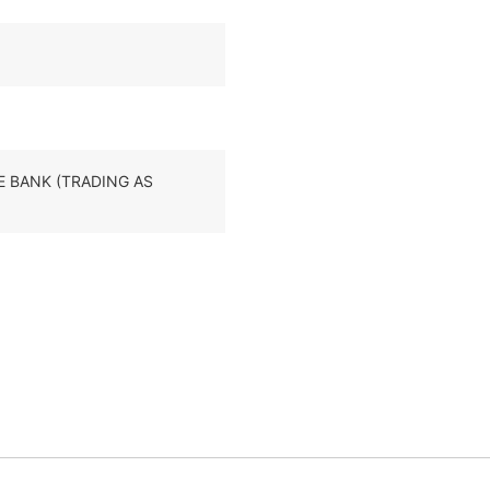
HE BANK (TRADING AS