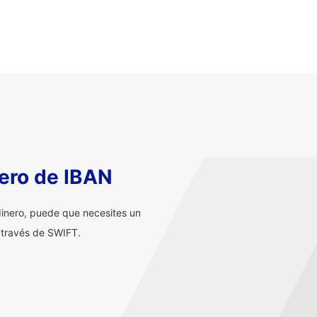
ero de IBAN
inero, puede que necesites un
 través de SWIFT.