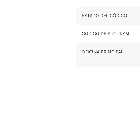
ESTADO DEL CÓDIGO
CÓDIGO DE SUCURSAL
OFICINA PRINCIPAL