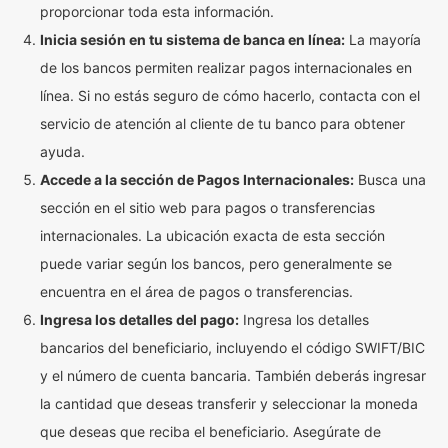
proporcionar toda esta información.
Inicia sesión en tu sistema de banca en línea:
La mayoría
de los bancos permiten realizar pagos internacionales en
línea. Si no estás seguro de cómo hacerlo, contacta con el
servicio de atención al cliente de tu banco para obtener
ayuda.
Accede a la sección de Pagos Internacionales:
Busca una
sección en el sitio web para pagos o transferencias
internacionales. La ubicación exacta de esta sección
puede variar según los bancos, pero generalmente se
encuentra en el área de pagos o transferencias.
Ingresa los detalles del pago:
Ingresa los detalles
bancarios del beneficiario, incluyendo el código SWIFT/BIC
y el número de cuenta bancaria. También deberás ingresar
la cantidad que deseas transferir y seleccionar la moneda
que deseas que reciba el beneficiario. Asegúrate de