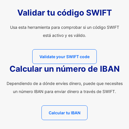
Validar tu código SWIFT
Usa esta herramienta para comprobar si un código SWIFT
está activo y es válido.
Validate your SWIFT code
Calcular un número de IBAN
Dependiendo de a dónde envíes dinero, puede que necesites
un número IBAN para enviar dinero a través de SWIFT.
Calcular tu IBAN