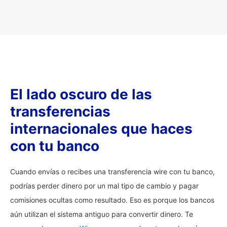
El lado oscuro de las
transferencias
internacionales que haces
con tu banco
Cuando envías o recibes una transferencia wire con tu banco,
podrías perder dinero por un mal tipo de cambio y pagar
comisiones ocultas como resultado. Eso es porque los bancos
aún utilizan el sistema antiguo para convertir dinero. Te