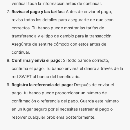
verificar toda la información antes de continuar.
Revisa el pago y las tarifas:
Antes de enviar el pago,
revisa todos los detalles para asegurarte de que sean
correctos. Tu banco puede mostrar las tarifas de
transferencia y el tipo de cambio para la transacción.
Asegúrate de sentirte cómodo con estos antes de
continuar.
Confirma y envía el pago:
Si todo parece correcto,
confirma el pago. Tu banco enviará el dinero a través de la
red SWIFT al banco del beneficiario.
Registra la referencia del pago:
Después de enviar el
pago, tu banco puede proporcionar un número de
confirmación o referencia del pago. Guarda este número
en un lugar seguro por si necesitas rastrear el pago o
resolver cualquier problema posteriormente.