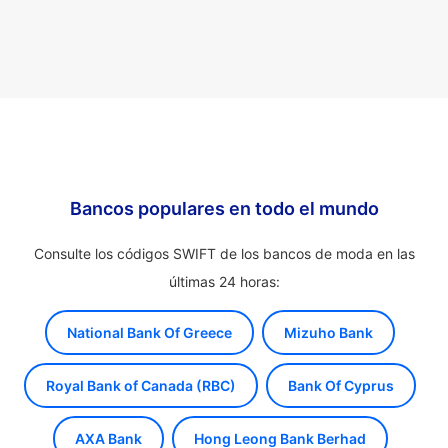
Bancos populares en todo el mundo
Consulte los códigos SWIFT de los bancos de moda en las
últimas 24 horas:
National Bank Of Greece
Mizuho Bank
Royal Bank of Canada (RBC)
Bank Of Cyprus
AXA Bank
Hong Leong Bank Berhad