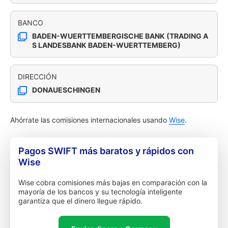
BANCO
BADEN-WUERTTEMBERGISCHE BANK (TRADING A
S LANDESBANK BADEN-WUERTTEMBERG)
DIRECCIÓN
DONAUESCHINGEN
Ahórrate las comisiones internacionales usando
Wise
.
Pagos SWIFT más baratos y rápidos con
Wise
Wise cobra comisiones más bajas en comparación con la
mayoría de los bancos y su tecnología inteligente
garantiza que el dinero llegue rápido.