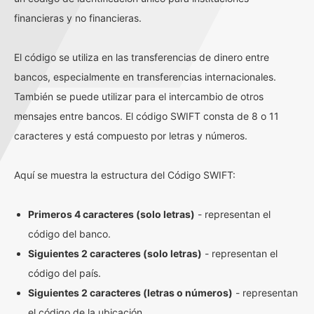
financieras y no financieras.
El código se utiliza en las transferencias de dinero entre
bancos, especialmente en transferencias internacionales.
También se puede utilizar para el intercambio de otros
mensajes entre bancos. El código SWIFT consta de 8 o 11
caracteres y está compuesto por letras y números.
Aquí se muestra la estructura del Código SWIFT:
Primeros 4 caracteres (solo letras)
- representan el
código del banco.
Siguientes 2 caracteres (solo letras)
- representan el
código del país.
Siguientes 2 caracteres (letras o números)
- representan
el código de la ubicación.