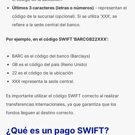
Últimos 3 caracteres (letras o números)
- representan el
código de la sucursal (opcional). Si se utiliza 'XXX', se
refiere a la sede central del banco.
Por ejemplo, en el código SWIFT 'BARCGB22XXX':
BARC es el código del banco (Barclays)
GB es el código del país (Reino Unido)
22 es el código de la ubicación
XXX representa la sede central.
Es importante utilizar el código SWIFT correcto al realizar
transferencias internacionales, ya que garantiza que los
fondos lleguen al destino correcto.
¿Qué es un pago SWIFT?