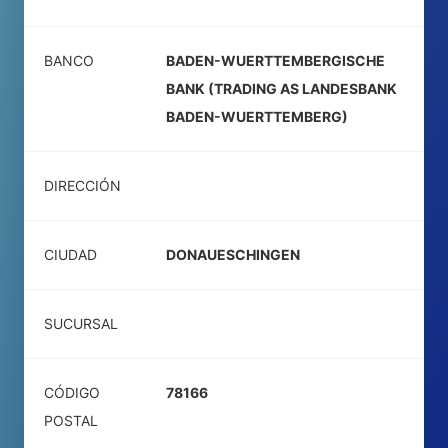
BANCO
BADEN-WUERTTEMBERGISCHE
BANK (TRADING AS LANDESBANK
BADEN-WUERTTEMBERG)
DIRECCIÓN
CIUDAD
DONAUESCHINGEN
SUCURSAL
CÓDIGO
78166
POSTAL