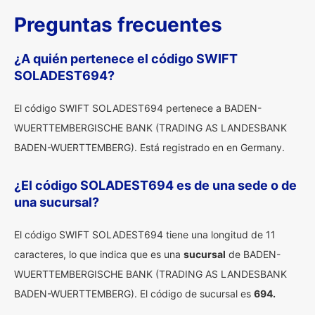
Preguntas frecuentes
¿A quién pertenece el código SWIFT
SOLADEST694?
El código SWIFT SOLADEST694 pertenece a BADEN-
WUERTTEMBERGISCHE BANK (TRADING AS LANDESBANK
BADEN-WUERTTEMBERG). Está registrado en en Germany.
¿El código SOLADEST694 es de una sede o de
una sucursal?
El código SWIFT SOLADEST694 tiene una longitud de 11
caracteres, lo que indica que es una
sucursal
de BADEN-
WUERTTEMBERGISCHE BANK (TRADING AS LANDESBANK
BADEN-WUERTTEMBERG). El código de sucursal es
694.