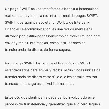
Un pago SWIFT es una transferencia bancaria internacional
realizada a través de la red internacional de pagos SWIFT.
SWIFT, que significa Society for Worldwide Interbank
Financial Telecommunication, es una red de mensajería
utilizada por instituciones financieras de todo el mundo para
enviar y recibir información, como instrucciones de
transferencia de dinero, de forma segura.
En un pago SWIFT, los bancos utilizan códigos SWIFT
estandarizados para enviar y recibir instrucciones únicas de
transferencia de dinero entre sí, lo que les permite realizar
transacciones seguras a nivel internacional.
Estos códigos identifican a cada banco involucrado en el
proceso de transferencia y garantizan que el dinero llegue al