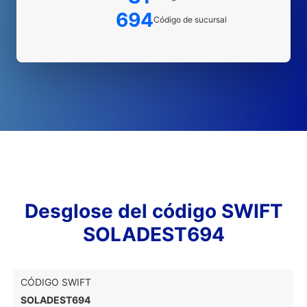
694
Código de sucursal
Desglose del código SWIFT
SOLADEST694
CÓDIGO SWIFT
SOLADEST694