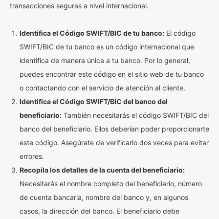
transacciones seguras a nivel internacional.
Identifica el Código SWIFT/BIC de tu banco:
El código
SWIFT/BIC de tu banco es un código internacional que
identifica de manera única a tu banco. Por lo general,
puedes encontrar este código en el sitio web de tu banco
o contactando con el servicio de atención al cliente.
Identifica el Código SWIFT/BIC del banco del
beneficiario:
También necesitarás el código SWIFT/BIC del
banco del beneficiario. Ellos deberían poder proporcionarte
este código. Asegúrate de verificarlo dos veces para evitar
errores.
Recopila los detalles de la cuenta del beneficiario:
Necesitarás el nombre completo del beneficiario, número
de cuenta bancaria, nombre del banco y, en algunos
casos, la dirección del banco. El beneficiario debe