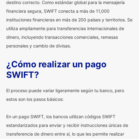
destino correcto. Como estándar global para la mensajería
financiera segura, SWIFT conecta a más de 11,000
instituciones financieras en más de 200 países y territorios. Se
utiliza ampliamente para transferencias internacionales de
dinero, incluyendo transacciones comerciales, remesas
personales y cambio de divisas.
¿Cómo realizar un pago
SWIFT?
El proceso puede variar ligeramente según tu banco, pero
estos son los pasos básicos:
En un pago SWIFT, los bancos utilizan códigos SWIFT
estandarizados para enviar y recibir instrucciones únicas de
transferencia de dinero entre sí, lo que les permite realizar