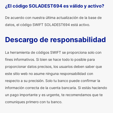
¿El código SOLADEST694 es válido y activo?
De acuerdo con nuestra última actualización de la base de
datos, el código SWIFT SOLADEST694 está activo.
Descargo de responsabilidad
La herramienta de códigos SWIFT se proporciona solo con
fines informativos. Si bien se hace todo lo posible para
proporcionar datos precisos, los usuarios deben saber que
este sitio web no asume ninguna responsabilidad con
respecto a su precisión. Solo tu banco puede confirmar la
información correcta de la cuenta bancaria. Si estás haciendo
un pago importante y es urgente, te recomendamos que te
comuniques primero con tu banco.