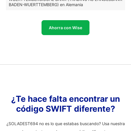
BADEN-WUERTTEMBERG) en Alemania
Ahorra con Wise
¿Te hace falta encontrar un
código SWIFT diferente?
¿SOLADEST694 no es lo que estabas buscando? Usa nuestra