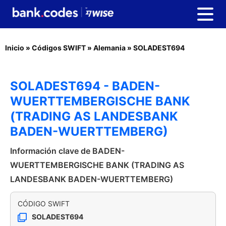
Inicio
»
Códigos SWIFT
»
Alemania
»
SOLADEST694
SOLADEST694 - BADEN-
WUERTTEMBERGISCHE BANK
(TRADING AS LANDESBANK
BADEN-WUERTTEMBERG)
Información clave de BADEN-
WUERTTEMBERGISCHE BANK (TRADING AS
LANDESBANK BADEN-WUERTTEMBERG)
CÓDIGO SWIFT
SOLADEST694