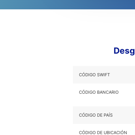
Desg
CÓDIGO SWIFT
CÓDIGO BANCARIO
CÓDIGO DE PAÍS
CÓDIGO DE UBICACIÓN