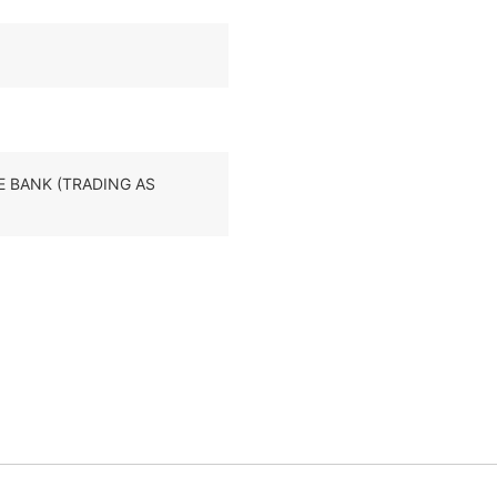
HE BANK (TRADING AS