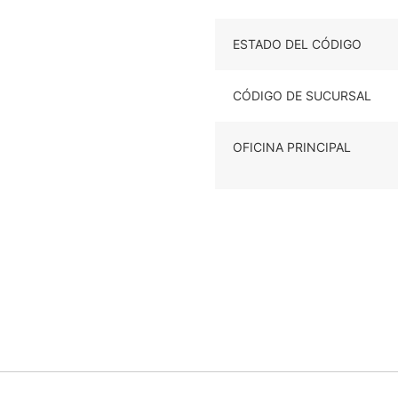
ESTADO DEL CÓDIGO
CÓDIGO DE SUCURSAL
OFICINA PRINCIPAL