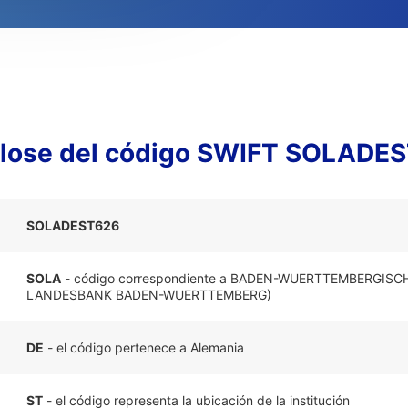
lose del código SWIFT SOLADE
SOLADEST626
SOLA
- código correspondiente a BADEN-WUERTTEMBERGISC
LANDESBANK BADEN-WUERTTEMBERG)
DE
- el código pertenece a Alemania
ST
- el código representa la ubicación de la institución