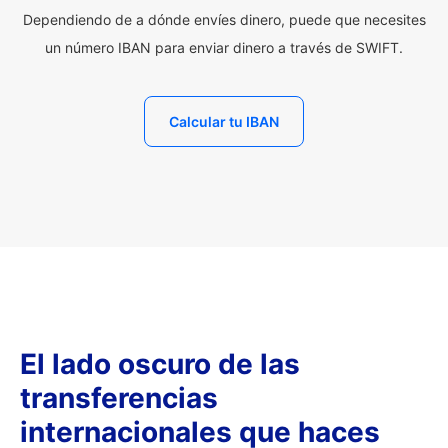
Dependiendo de a dónde envíes dinero, puede que necesites
un número IBAN para enviar dinero a través de SWIFT.
Calcular tu IBAN
El lado oscuro de las
transferencias
internacionales que haces