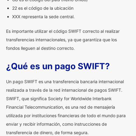
22 es el código de la ubicación
XXX representa la sede central.
Es importante utilizar el código SWIFT correcto al realizar
transferencias internacionales, ya que garantiza que los
fondos lleguen al destino correcto.
¿Qué es un pago SWIFT?
Un pago SWIFT es una transferencia bancaria internacional
realizada a través de la red internacional de pagos SWIFT.
SWIFT, que significa Society for Worldwide Interbank
Financial Telecommunication, es una red de mensajería
utilizada por instituciones financieras de todo el mundo para
enviar y recibir información, como instrucciones de
transferencia de dinero, de forma segura.