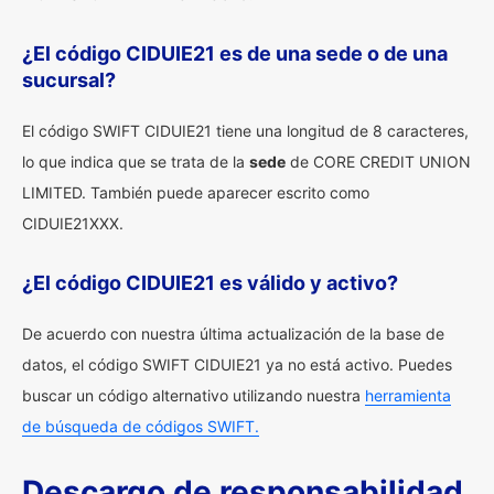
¿El código CIDUIE21 es de una sede o de una
sucursal?
El código SWIFT CIDUIE21 tiene una longitud de 8 caracteres,
lo que indica que se trata de la
sede
de CORE CREDIT UNION
LIMITED. También puede aparecer escrito como
CIDUIE21XXX.
¿El código CIDUIE21 es válido y activo?
De acuerdo con nuestra última actualización de la base de
datos, el código SWIFT CIDUIE21 ya no está activo. Puedes
buscar un código alternativo utilizando nuestra
herramienta
de búsqueda de códigos SWIFT.
Descargo de responsabilidad