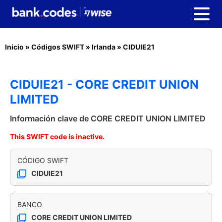
Inicio
»
Códigos SWIFT
»
Irlanda
»
CIDUIE21
CIDUIE21 - CORE CREDIT UNION
LIMITED
Información clave de CORE CREDIT UNION LIMITED
This SWIFT code is inactive.
CÓDIGO SWIFT
CIDUIE21
BANCO
CORE CREDIT UNION LIMITED