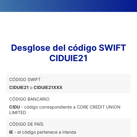
Desglose del código SWIFT
CIDUIE21
CÓDIGO SWIFT
CIDUIE21
o
CIDUIE21XXX
CÓDIGO BANCARIO
CIDU
- código correspondiente a CORE CREDIT UNION
LIMITED
CÓDIGO DE PAÍS
IE
- el código pertenece a Irlanda