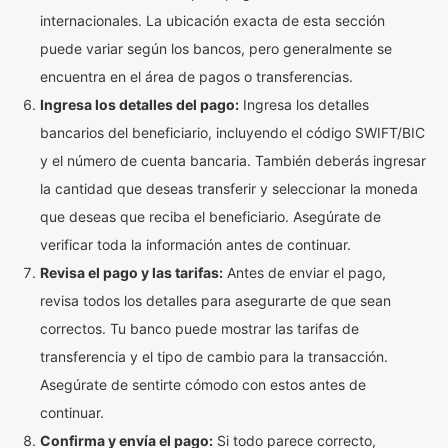
internacionales. La ubicación exacta de esta sección
puede variar según los bancos, pero generalmente se
encuentra en el área de pagos o transferencias.
Ingresa los detalles del pago:
Ingresa los detalles
bancarios del beneficiario, incluyendo el código SWIFT/BIC
y el número de cuenta bancaria. También deberás ingresar
la cantidad que deseas transferir y seleccionar la moneda
que deseas que reciba el beneficiario. Asegúrate de
verificar toda la información antes de continuar.
Revisa el pago y las tarifas:
Antes de enviar el pago,
revisa todos los detalles para asegurarte de que sean
correctos. Tu banco puede mostrar las tarifas de
transferencia y el tipo de cambio para la transacción.
Asegúrate de sentirte cómodo con estos antes de
continuar.
Confirma y envía el pago:
Si todo parece correcto,