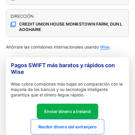
DIRECCIÓN
CREDIT UNION HOUSE MONKSTOWN FARM, DUN L
AOGHAIRE
Ahórrate las comisiones internacionales usando
Wise
.
Pagos SWIFT más baratos y rápidos con
Wise
Wise cobra comisiones más bajas en comparación con la
mayoría de los bancos y su tecnología inteligente
garantiza que el dinero llegue rápido.
Enviar dinero a Ireland
Recibir dinero del extranjero