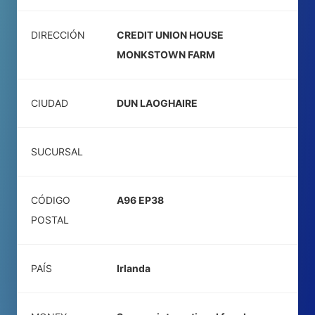
DIRECCIÓN
CREDIT UNION HOUSE
MONKSTOWN FARM
CIUDAD
DUN LAOGHAIRE
SUCURSAL
CÓDIGO
A96 EP38
POSTAL
PAÍS
Irlanda