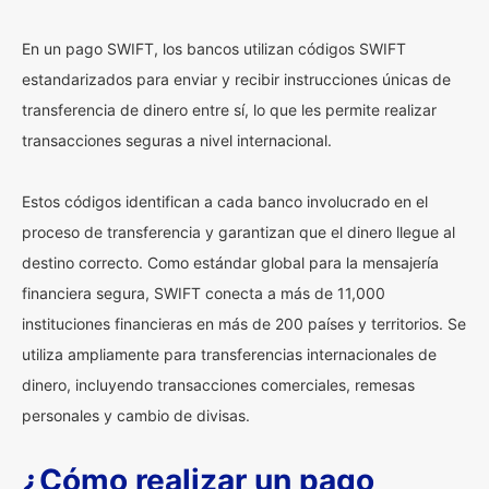
En un pago SWIFT, los bancos utilizan códigos SWIFT
estandarizados para enviar y recibir instrucciones únicas de
transferencia de dinero entre sí, lo que les permite realizar
transacciones seguras a nivel internacional.
Estos códigos identifican a cada banco involucrado en el
proceso de transferencia y garantizan que el dinero llegue al
destino correcto. Como estándar global para la mensajería
financiera segura, SWIFT conecta a más de 11,000
instituciones financieras en más de 200 países y territorios. Se
utiliza ampliamente para transferencias internacionales de
dinero, incluyendo transacciones comerciales, remesas
personales y cambio de divisas.
¿Cómo realizar un pago