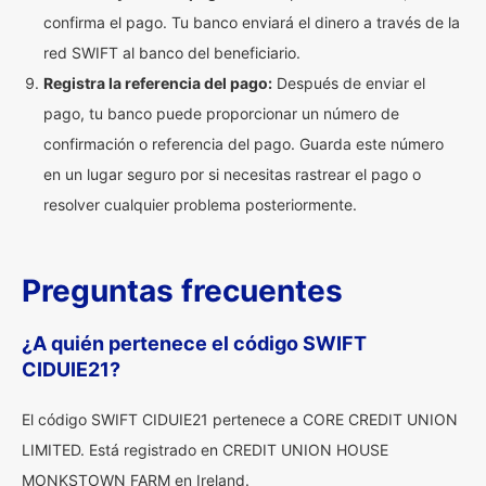
confirma el pago. Tu banco enviará el dinero a través de la
red SWIFT al banco del beneficiario.
Registra la referencia del pago:
Después de enviar el
pago, tu banco puede proporcionar un número de
confirmación o referencia del pago. Guarda este número
en un lugar seguro por si necesitas rastrear el pago o
resolver cualquier problema posteriormente.
Preguntas frecuentes
¿A quién pertenece el código SWIFT
CIDUIE21?
El código SWIFT CIDUIE21 pertenece a CORE CREDIT UNION
LIMITED. Está registrado en CREDIT UNION HOUSE
MONKSTOWN FARM en Ireland.