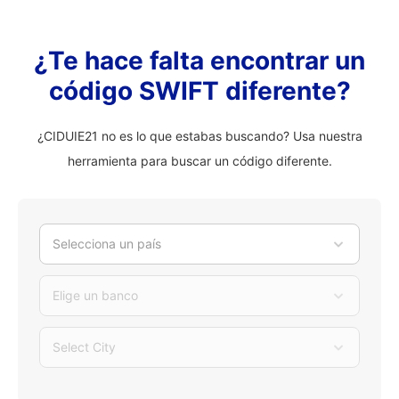
¿Te hace falta encontrar un
código SWIFT diferente?
¿CIDUIE21 no es lo que estabas buscando? Usa nuestra
herramienta para buscar un código diferente.
Selecciona un país
Elige un banco
Select City