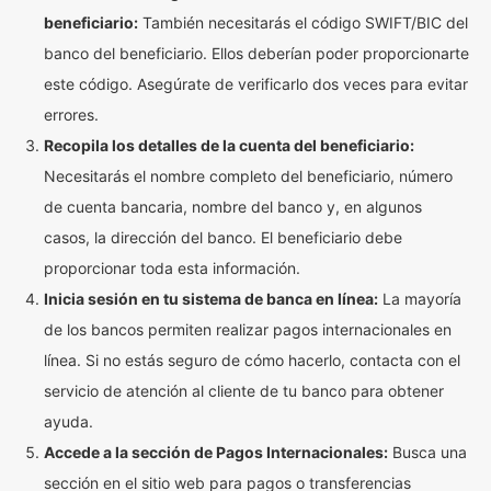
beneficiario:
También necesitarás el código SWIFT/BIC del
banco del beneficiario. Ellos deberían poder proporcionarte
este código. Asegúrate de verificarlo dos veces para evitar
errores.
Recopila los detalles de la cuenta del beneficiario:
Necesitarás el nombre completo del beneficiario, número
de cuenta bancaria, nombre del banco y, en algunos
casos, la dirección del banco. El beneficiario debe
proporcionar toda esta información.
Inicia sesión en tu sistema de banca en línea:
La mayoría
de los bancos permiten realizar pagos internacionales en
línea. Si no estás seguro de cómo hacerlo, contacta con el
servicio de atención al cliente de tu banco para obtener
ayuda.
Accede a la sección de Pagos Internacionales:
Busca una
sección en el sitio web para pagos o transferencias