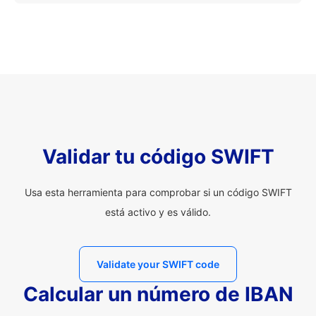
Validar tu código SWIFT
Usa esta herramienta para comprobar si un código SWIFT
está activo y es válido.
Validate your SWIFT code
Calcular un número de IBAN