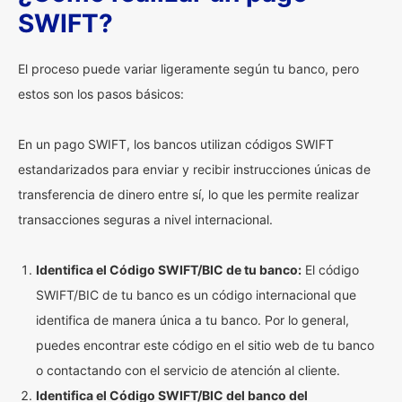
SWIFT?
El proceso puede variar ligeramente según tu banco, pero
estos son los pasos básicos:
En un pago SWIFT, los bancos utilizan códigos SWIFT
estandarizados para enviar y recibir instrucciones únicas de
transferencia de dinero entre sí, lo que les permite realizar
transacciones seguras a nivel internacional.
Identifica el Código SWIFT/BIC de tu banco:
El código
SWIFT/BIC de tu banco es un código internacional que
identifica de manera única a tu banco. Por lo general,
puedes encontrar este código en el sitio web de tu banco
o contactando con el servicio de atención al cliente.
Identifica el Código SWIFT/BIC del banco del