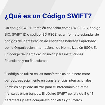
¿Qué es un Código SWIFT?
Un código SWIFT (también conocido como SWIFT-BIC, código
BIC, SWIFT ID o código ISO 9362) es un formato estándar de
códigos de identificación de entidades bancarias aprobado
por la Organización Internacional de Normalización (ISO). Es
un código de identificación único para instituciones
financieras y no financieras.
El código se utiliza en las transferencias de dinero entre
bancos, especialmente en transferencias internacionales.
También se puede utilizar para el intercambio de otros
mensajes entre bancos. El código SWIFT consta de 8 o 11
caracteres y está compuesto por letras y números.