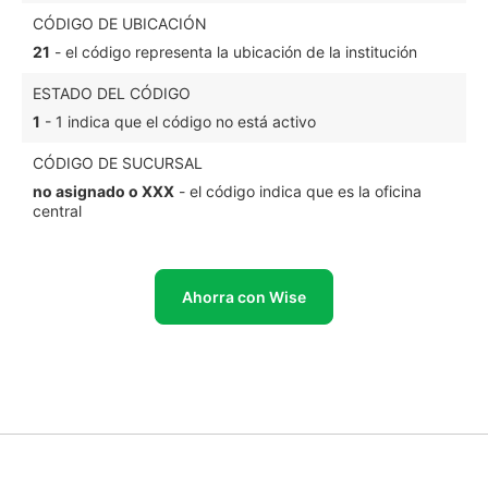
CÓDIGO DE UBICACIÓN
21
- el código representa la ubicación de la institución
ESTADO DEL CÓDIGO
1
- 1 indica que el código no está activo
CÓDIGO DE SUCURSAL
no asignado o XXX
- el código indica que es la oficina
central
Ahorra con Wise