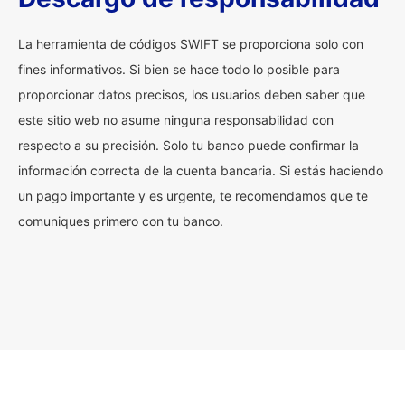
La herramienta de códigos SWIFT se proporciona solo con
fines informativos. Si bien se hace todo lo posible para
proporcionar datos precisos, los usuarios deben saber que
este sitio web no asume ninguna responsabilidad con
respecto a su precisión. Solo tu banco puede confirmar la
información correcta de la cuenta bancaria. Si estás haciendo
un pago importante y es urgente, te recomendamos que te
comuniques primero con tu banco.