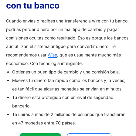
con tu banco
Cuando envías o recibes una transferencia wire con tu banco,
podrías perder dinero por un mal tipo de cambio y pagar
comisiones ocultas como resultado. Eso es porque los bancos
aún utilizan el sistema antiguo para convertir dinero. Te
recomendamos usar
Wise
, que es usualmente mucho más
económico. Con tecnología inteligente:
Obtienes un buen tipo de cambio y una comisión baja.
Mueves tu dinero tan rápido como los bancos y, a veces,
es tan fácil que algunas monedas se envían en minutos.
Tu dinero está protegido con un nivel de seguridad
bancario.
Te unirás a más de 2 millones de usuarios que transfieren
en 47 monedas entre 70 países.