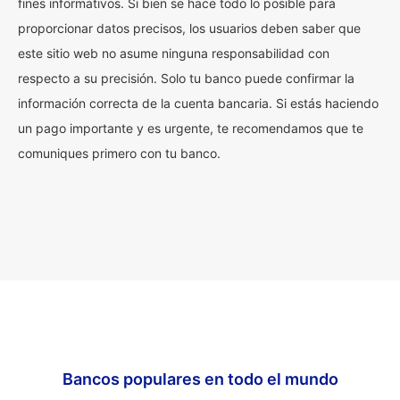
fines informativos. Si bien se hace todo lo posible para
proporcionar datos precisos, los usuarios deben saber que
este sitio web no asume ninguna responsabilidad con
respecto a su precisión. Solo tu banco puede confirmar la
información correcta de la cuenta bancaria. Si estás haciendo
un pago importante y es urgente, te recomendamos que te
comuniques primero con tu banco.
Bancos populares en todo el mundo