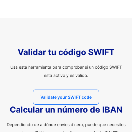
Validar tu código SWIFT
Usa esta herramienta para comprobar si un código SWIFT
está activo y es válido.
Validate your SWIFT code
Calcular un número de IBAN
Dependiendo de a dónde envíes dinero, puede que necesites