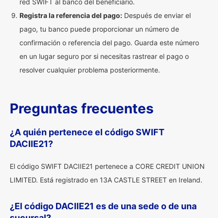
red SWIFT al banco del beneficiario.
Registra la referencia del pago:
Después de enviar el
pago, tu banco puede proporcionar un número de
confirmación o referencia del pago. Guarda este número
en un lugar seguro por si necesitas rastrear el pago o
resolver cualquier problema posteriormente.
Preguntas frecuentes
¿A quién pertenece el código SWIFT
DACIIE21?
El código SWIFT DACIIE21 pertenece a CORE CREDIT UNION
LIMITED. Está registrado en 13A CASTLE STREET en Ireland.
¿El código DACIIE21 es de una sede o de una
sucursal?