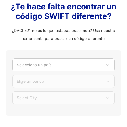
¿Te hace falta encontrar un
código SWIFT diferente?
¿DACIIE21 no es lo que estabas buscando? Usa nuestra
herramienta para buscar un código diferente.
Selecciona un país
Elige un banco
Select City