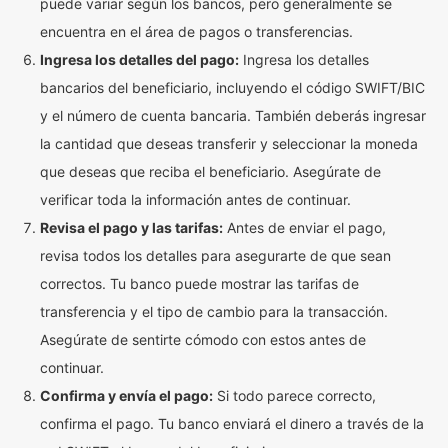
puede variar según los bancos, pero generalmente se
encuentra en el área de pagos o transferencias.
Ingresa los detalles del pago:
Ingresa los detalles
bancarios del beneficiario, incluyendo el código SWIFT/BIC
y el número de cuenta bancaria. También deberás ingresar
la cantidad que deseas transferir y seleccionar la moneda
que deseas que reciba el beneficiario. Asegúrate de
verificar toda la información antes de continuar.
Revisa el pago y las tarifas:
Antes de enviar el pago,
revisa todos los detalles para asegurarte de que sean
correctos. Tu banco puede mostrar las tarifas de
transferencia y el tipo de cambio para la transacción.
Asegúrate de sentirte cómodo con estos antes de
continuar.
Confirma y envía el pago:
Si todo parece correcto,
confirma el pago. Tu banco enviará el dinero a través de la