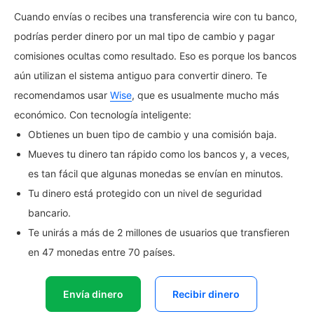
Cuando envías o recibes una transferencia wire con tu banco,
podrías perder dinero por un mal tipo de cambio y pagar
comisiones ocultas como resultado. Eso es porque los bancos
aún utilizan el sistema antiguo para convertir dinero. Te
recomendamos usar
Wise
, que es usualmente mucho más
económico. Con tecnología inteligente:
Obtienes un buen tipo de cambio y una comisión baja.
Mueves tu dinero tan rápido como los bancos y, a veces,
es tan fácil que algunas monedas se envían en minutos.
Tu dinero está protegido con un nivel de seguridad
bancario.
Te unirás a más de 2 millones de usuarios que transfieren
en 47 monedas entre 70 países.
Envía dinero
Recibir dinero