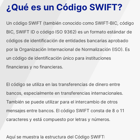
¿Qué es un Código SWIFT?
Un código SWIFT (también conocido como SWIFT-BIC, código
BIC, SWIFT ID o código ISO 9362) es un formato estándar de
códigos de identificación de entidades bancarias aprobado
por la Organización Internacional de Normalización (ISO). Es
un código de identificación único para instituciones
financieras y no financieras.
El código se utiliza en las transferencias de dinero entre
bancos, especialmente en transferencias internacionales.
También se puede utilizar para el intercambio de otros
mensajes entre bancos. El código SWIFT consta de 8 o 11
caracteres y está compuesto por letras y números.
Aquí se muestra la estructura del Código SWIFT: