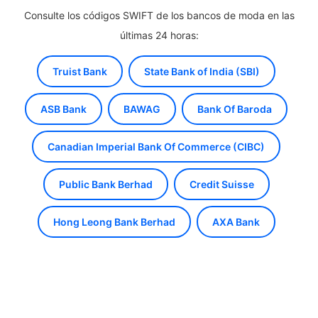
Consulte los códigos SWIFT de los bancos de moda en las
últimas 24 horas:
Truist Bank
State Bank of India (SBI)
ASB Bank
BAWAG
Bank Of Baroda
Canadian Imperial Bank Of Commerce (CIBC)
Public Bank Berhad
Credit Suisse
Hong Leong Bank Berhad
AXA Bank