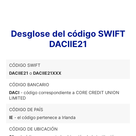
Desglose del código SWIFT
DACIIE21
CÓDIGO SWIFT
DACIIE21
o
DACIIE21XXX
CÓDIGO BANCARIO
DACI
- código correspondiente a CORE CREDIT UNION
LIMITED
CÓDIGO DE PAÍS
IE
- el código pertenece a Irlanda
CÓDIGO DE UBICACIÓN