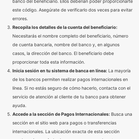
banco del beneficiario. Ellos deberían poder proporcionarte
este código. Asegúrate de verificarlo dos veces para evitar
errores.
Recopila los detalles de la cuenta del beneficiario:
Necesitarás el nombre completo del beneficiario, número
de cuenta bancaria, nombre del banco y, en algunos
casos, la dirección del banco. El beneficiario debe
proporcionar toda esta información.
Inicia sesión en tu sistema de banca en línea:
La mayoría
de los bancos permiten realizar pagos internacionales en
línea. Si no estás seguro de cómo hacerlo, contacta con el
servicio de atención al cliente de tu banco para obtener
ayuda.
Accede a la sección de Pagos Internacionales:
Busca una
sección en el sitio web para pagos o transferencias
internacionales. La ubicación exacta de esta sección