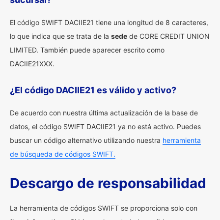
El código SWIFT DACIIE21 tiene una longitud de 8 caracteres,
lo que indica que se trata de la
sede
de CORE CREDIT UNION
LIMITED. También puede aparecer escrito como
DACIIE21XXX.
¿El código DACIIE21 es válido y activo?
De acuerdo con nuestra última actualización de la base de
datos, el código SWIFT DACIIE21 ya no está activo. Puedes
buscar un código alternativo utilizando nuestra
herramienta
de búsqueda de códigos SWIFT.
Descargo de responsabilidad
La herramienta de códigos SWIFT se proporciona solo con