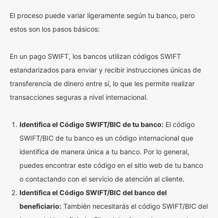
El proceso puede variar ligeramente según tu banco, pero
estos son los pasos básicos:
En un pago SWIFT, los bancos utilizan códigos SWIFT
estandarizados para enviar y recibir instrucciones únicas de
transferencia de dinero entre sí, lo que les permite realizar
transacciones seguras a nivel internacional.
Identifica el Código SWIFT/BIC de tu banco:
El código
SWIFT/BIC de tu banco es un código internacional que
identifica de manera única a tu banco. Por lo general,
puedes encontrar este código en el sitio web de tu banco
o contactando con el servicio de atención al cliente.
Identifica el Código SWIFT/BIC del banco del
beneficiario:
También necesitarás el código SWIFT/BIC del