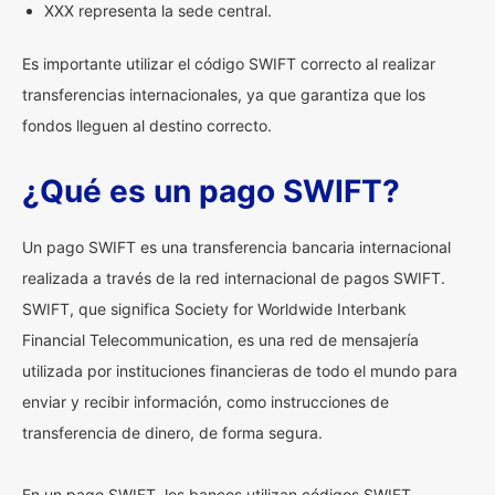
XXX representa la sede central.
Es importante utilizar el código SWIFT correcto al realizar
transferencias internacionales, ya que garantiza que los
fondos lleguen al destino correcto.
¿Qué es un pago SWIFT?
Un pago SWIFT es una transferencia bancaria internacional
realizada a través de la red internacional de pagos SWIFT.
SWIFT, que significa Society for Worldwide Interbank
Financial Telecommunication, es una red de mensajería
utilizada por instituciones financieras de todo el mundo para
enviar y recibir información, como instrucciones de
transferencia de dinero, de forma segura.
En un pago SWIFT, los bancos utilizan códigos SWIFT