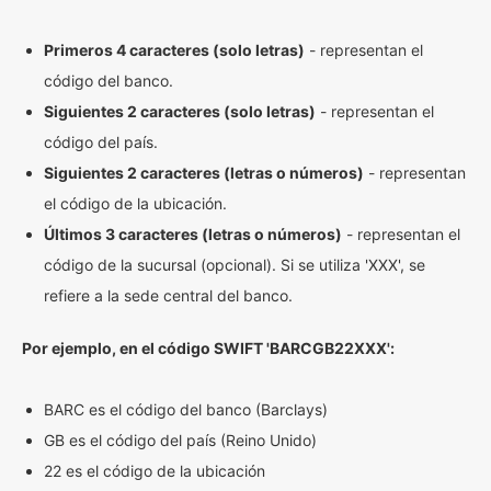
Primeros 4 caracteres (solo letras)
- representan el
código del banco.
Siguientes 2 caracteres (solo letras)
- representan el
código del país.
Siguientes 2 caracteres (letras o números)
- representan
el código de la ubicación.
Últimos 3 caracteres (letras o números)
- representan el
código de la sucursal (opcional). Si se utiliza 'XXX', se
refiere a la sede central del banco.
Por ejemplo, en el código SWIFT 'BARCGB22XXX':
BARC es el código del banco (Barclays)
GB es el código del país (Reino Unido)
22 es el código de la ubicación