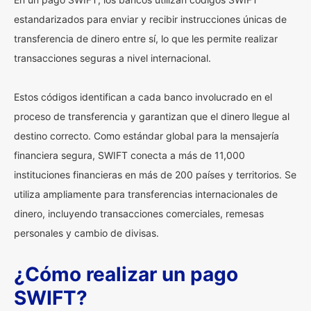
estandarizados para enviar y recibir instrucciones únicas de
transferencia de dinero entre sí, lo que les permite realizar
transacciones seguras a nivel internacional.
Estos códigos identifican a cada banco involucrado en el
proceso de transferencia y garantizan que el dinero llegue al
destino correcto. Como estándar global para la mensajería
financiera segura, SWIFT conecta a más de 11,000
instituciones financieras en más de 200 países y territorios. Se
utiliza ampliamente para transferencias internacionales de
dinero, incluyendo transacciones comerciales, remesas
personales y cambio de divisas.
¿Cómo realizar un pago
SWIFT?