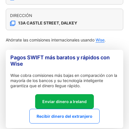
DIRECCIÓN
13A CASTLE STREET, DALKEY
Ahórrate las comisiones internacionales usando
Wise
.
Pagos SWIFT más baratos y rápidos con
Wise
Wise cobra comisiones más bajas en comparación con la
mayoría de los bancos y su tecnología inteligente
garantiza que el dinero llegue rápido.
Enviar dinero a Ireland
Recibir dinero del extranjero