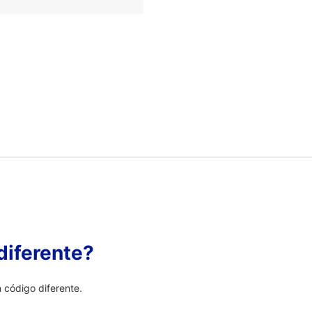
diferente?
 código diferente.