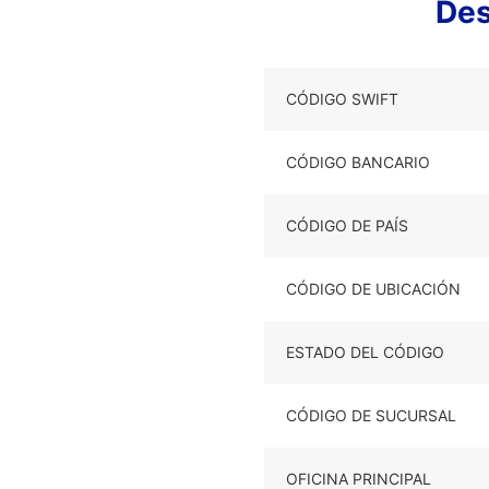
Des
CÓDIGO SWIFT
CÓDIGO BANCARIO
CÓDIGO DE PAÍS
CÓDIGO DE UBICACIÓN
ESTADO DEL CÓDIGO
CÓDIGO DE SUCURSAL
OFICINA PRINCIPAL