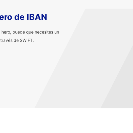
ero de IBAN
inero, puede que necesites un
 través de SWIFT.