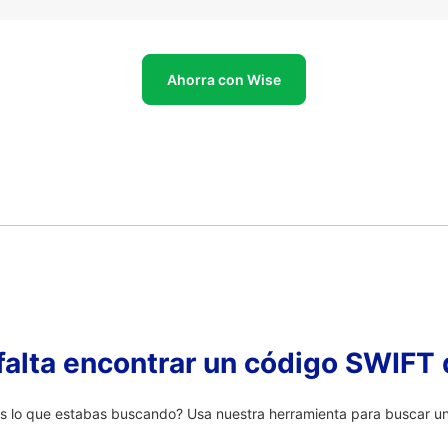
Ahorra con Wise
falta encontrar un código SWIFT 
s lo que estabas buscando? Usa nuestra herramienta para buscar un