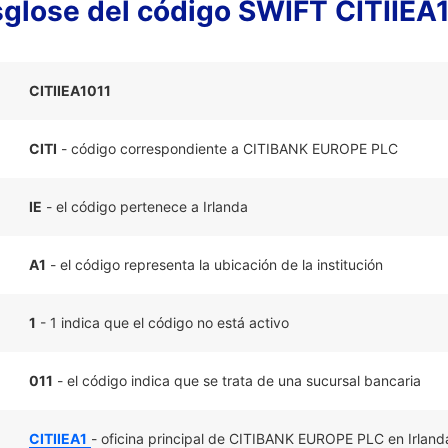
glose del código SWIFT CITIIEA
CITIIEA1011
CITI
- código correspondiente a CITIBANK EUROPE PLC
IE
- el código pertenece a Irlanda
A1
- el código representa la ubicación de la institución
1
- 1 indica que el código no está activo
011
- el código indica que se trata de una sucursal bancaria
CITIIEA1
- oficina principal de CITIBANK EUROPE PLC en Irland