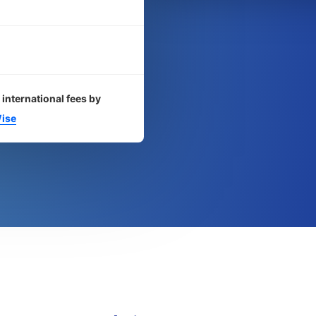
 international fees by
ise