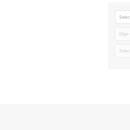
Selec
Elige
Selec