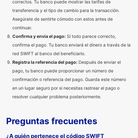
correctos. Tu banco puede mostrar las tarifas de
transferencia y el tipo de cambio para la transacción.
Asegúrate de sentirte cómodo con estos antes de
continuar.
Confirma y envía el pago:
Si todo parece correcto,
confirma el pago. Tu banco enviará el dinero a través de la
red SWIFT al banco del beneficiario.
Registra la referencia del pago:
Después de enviar el
pago, tu banco puede proporcionar un número de
confirmación o referencia del pago. Guarda este número
en un lugar seguro por si necesitas rastrear el pago o
resolver cualquier problema posteriormente.
Preguntas frecuentes
¿A quién pertenece el código SWIFT