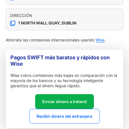
DIRECCIÓN
1 NORTH WALL QUAY, DUBLIN
Ahórrate las comisiones internacionales usando
Wise
.
Pagos SWIFT más baratos y rápidos con
Wise
Wise cobra comisiones más bajas en comparación con la
mayoría de los bancos y su tecnología inteligente
garantiza que el dinero llegue rápido.
Enviar dinero a Ireland
Recibir dinero del extranjero