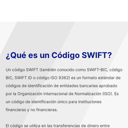
¿Qué es un Código SWIFT?
Un código SWIFT (también conocido como SWIFT-BIC, código
BIC, SWIFT ID o código ISO 9362) es un formato estándar de
códigos de identificación de entidades bancarias aprobado
por la Organización Internacional de Normalización (ISO). Es
un código de identificación único para instituciones
financieras y no financieras.
El código se utiliza en las transferencias de dinero entre