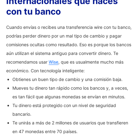
internacionales que haces
con tu banco
Cuando envías o recibes una transferencia wire con tu banco,
podrías perder dinero por un mal tipo de cambio y pagar
comisiones ocultas como resultado. Eso es porque los bancos
aún utilizan el sistema antiguo para convertir dinero. Te
recomendamos usar
Wise
, que es usualmente mucho más
económico. Con tecnología inteligente:
Obtienes un buen tipo de cambio y una comisión baja.
Mueves tu dinero tan rápido como los bancos y, a veces,
es tan fácil que algunas monedas se envían en minutos.
Tu dinero está protegido con un nivel de seguridad
bancario.
Te unirás a más de 2 millones de usuarios que transfieren
en 47 monedas entre 70 países.