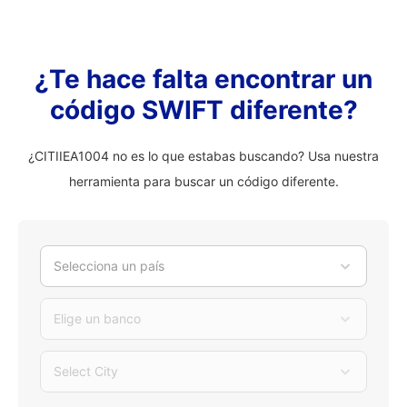
¿Te hace falta encontrar un
código SWIFT diferente?
¿CITIIEA1004 no es lo que estabas buscando? Usa nuestra
herramienta para buscar un código diferente.
Selecciona un país
Elige un banco
Select City