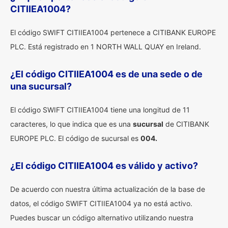
CITIIEA1004?
El código SWIFT CITIIEA1004 pertenece a CITIBANK EUROPE
PLC. Está registrado en 1 NORTH WALL QUAY en Ireland.
¿El código CITIIEA1004 es de una sede o de
una sucursal?
El código SWIFT CITIIEA1004 tiene una longitud de 11
caracteres, lo que indica que es una
sucursal
de CITIBANK
EUROPE PLC. El código de sucursal es
004.
¿El código CITIIEA1004 es válido y activo?
De acuerdo con nuestra última actualización de la base de
datos, el código SWIFT CITIIEA1004 ya no está activo.
Puedes buscar un código alternativo utilizando nuestra