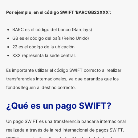
Por ejemplo, en el código SWIFT 'BARCGB22XXX':
BARC es el código del banco (Barclays)
GB es el código del país (Reino Unido)
22 es el código de la ubicación
XXX representa la sede central.
Es importante utilizar el código SWIFT correcto al realizar
transferencias internacionales, ya que garantiza que los
fondos lleguen al destino correcto.
¿Qué es un pago SWIFT?
Un pago SWIFT es una transferencia bancaria internacional
realizada a través de la red internacional de pagos SWIFT.