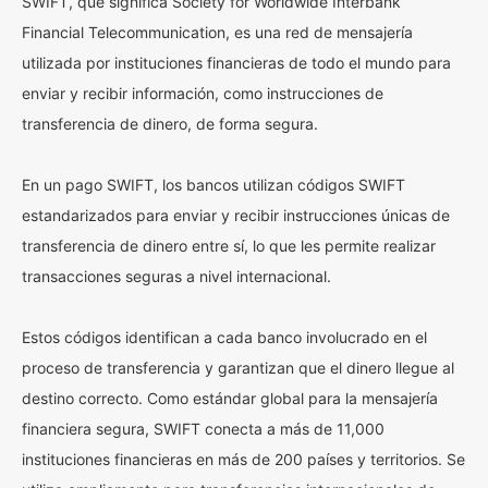
SWIFT, que significa Society for Worldwide Interbank
Financial Telecommunication, es una red de mensajería
utilizada por instituciones financieras de todo el mundo para
enviar y recibir información, como instrucciones de
transferencia de dinero, de forma segura.
En un pago SWIFT, los bancos utilizan códigos SWIFT
estandarizados para enviar y recibir instrucciones únicas de
transferencia de dinero entre sí, lo que les permite realizar
transacciones seguras a nivel internacional.
Estos códigos identifican a cada banco involucrado en el
proceso de transferencia y garantizan que el dinero llegue al
destino correcto. Como estándar global para la mensajería
financiera segura, SWIFT conecta a más de 11,000
instituciones financieras en más de 200 países y territorios. Se