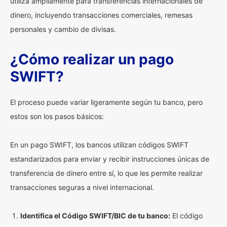
utiliza ampliamente para transferencias internacionales de
dinero, incluyendo transacciones comerciales, remesas
personales y cambio de divisas.
¿Cómo realizar un pago
SWIFT?
El proceso puede variar ligeramente según tu banco, pero
estos son los pasos básicos:
En un pago SWIFT, los bancos utilizan códigos SWIFT
estandarizados para enviar y recibir instrucciones únicas de
transferencia de dinero entre sí, lo que les permite realizar
transacciones seguras a nivel internacional.
Identifica el Código SWIFT/BIC de tu banco:
El código