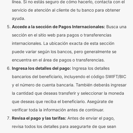
línea. Si no estás seguro de cómo hacerlo, contacta con el
servicio de atención al cliente de tu banco para obtener
ayuda.
Accede a la sección de Pagos Internacionales:
Busca una
sección en el sitio web para pagos o transferencias
internacionales. La ubicación exacta de esta sección
puede variar según los bancos, pero generalmente se
encuentra en el área de pagos o transferencias.
Ingresa los detalles del pago:
Ingresa los detalles
bancarios del beneficiario, incluyendo el código SWIFT/BIC
y el número de cuenta bancaria. También deberás ingresar
la cantidad que deseas transferir y seleccionar la moneda
que deseas que reciba el beneficiario. Asegúrate de
verificar toda la información antes de continuar.
Revisa el pago y las tarifas:
Antes de enviar el pago,
revisa todos los detalles para asegurarte de que sean