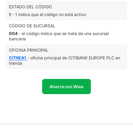
ESTADO DEL CÓDIGO
1
- 1 indica que el código no está activo
CÓDIGO DE SUCURSAL
004
- el código indica que se trata de una sucursal
bancaria
OFICINA PRINCIPAL
CITIIEA1
- oficina principal de CITIBANK EUROPE PLC en
Irlanda
Ahorra con Wise