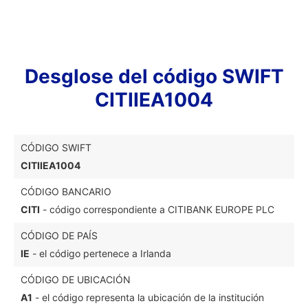
Desglose del código SWIFT
CITIIEA1004
CÓDIGO SWIFT
CITIIEA1004
CÓDIGO BANCARIO
CITI
- código correspondiente a CITIBANK EUROPE PLC
CÓDIGO DE PAÍS
IE
- el código pertenece a Irlanda
CÓDIGO DE UBICACIÓN
A1
- el código representa la ubicación de la institución