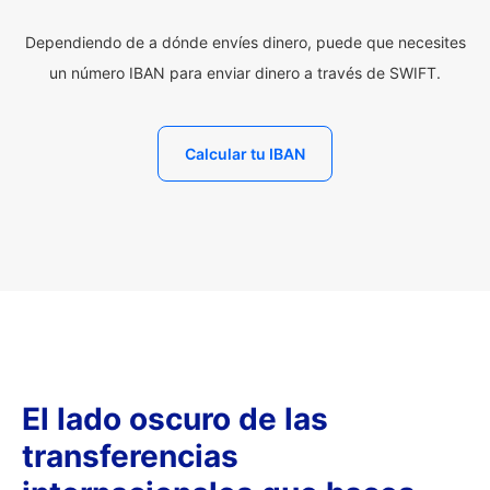
Dependiendo de a dónde envíes dinero, puede que necesites
un número IBAN para enviar dinero a través de SWIFT.
Calcular tu IBAN
El lado oscuro de las
transferencias