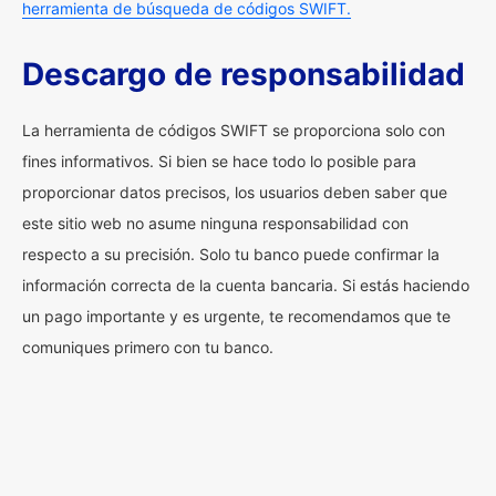
herramienta de búsqueda de códigos SWIFT.
Descargo de responsabilidad
La herramienta de códigos SWIFT se proporciona solo con
fines informativos. Si bien se hace todo lo posible para
proporcionar datos precisos, los usuarios deben saber que
este sitio web no asume ninguna responsabilidad con
respecto a su precisión. Solo tu banco puede confirmar la
información correcta de la cuenta bancaria. Si estás haciendo
un pago importante y es urgente, te recomendamos que te
comuniques primero con tu banco.