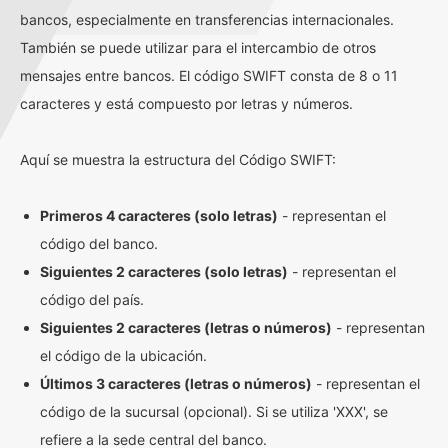
bancos, especialmente en transferencias internacionales.
También se puede utilizar para el intercambio de otros
mensajes entre bancos. El código SWIFT consta de 8 o 11
caracteres y está compuesto por letras y números.
Aquí se muestra la estructura del Código SWIFT:
Primeros 4 caracteres (solo letras)
- representan el
código del banco.
Siguientes 2 caracteres (solo letras)
- representan el
código del país.
Siguientes 2 caracteres (letras o números)
- representan
el código de la ubicación.
Últimos 3 caracteres (letras o números)
- representan el
código de la sucursal (opcional). Si se utiliza 'XXX', se
refiere a la sede central del banco.