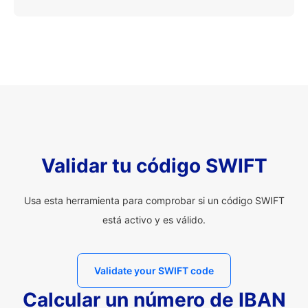
Validar tu código SWIFT
Usa esta herramienta para comprobar si un código SWIFT
está activo y es válido.
Validate your SWIFT code
Calcular un número de IBAN