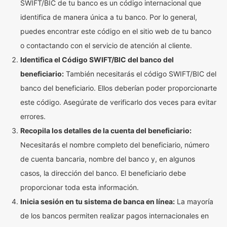
SWIFT/BIC de tu banco es un código internacional que
identifica de manera única a tu banco. Por lo general,
puedes encontrar este código en el sitio web de tu banco
o contactando con el servicio de atención al cliente.
Identifica el Código SWIFT/BIC del banco del
beneficiario:
También necesitarás el código SWIFT/BIC del
banco del beneficiario. Ellos deberían poder proporcionarte
este código. Asegúrate de verificarlo dos veces para evitar
errores.
Recopila los detalles de la cuenta del beneficiario:
Necesitarás el nombre completo del beneficiario, número
de cuenta bancaria, nombre del banco y, en algunos
casos, la dirección del banco. El beneficiario debe
proporcionar toda esta información.
Inicia sesión en tu sistema de banca en línea:
La mayoría
de los bancos permiten realizar pagos internacionales en