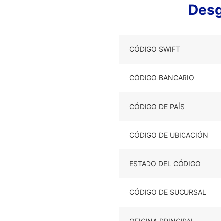
Desg
CÓDIGO SWIFT
CÓDIGO BANCARIO
CÓDIGO DE PAÍS
CÓDIGO DE UBICACIÓN
ESTADO DEL CÓDIGO
CÓDIGO DE SUCURSAL
OFICINA PRINCIPAL