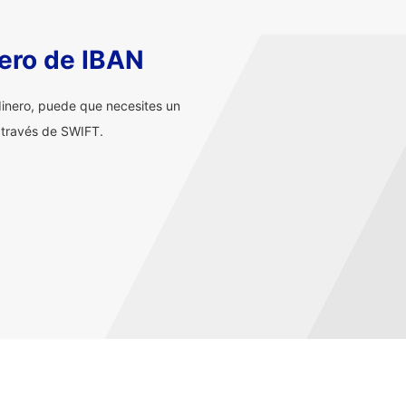
ero de IBAN
inero, puede que necesites un
 través de SWIFT.