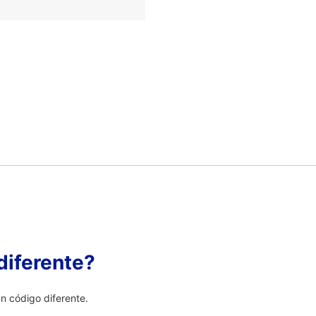
diferente?
 código diferente.