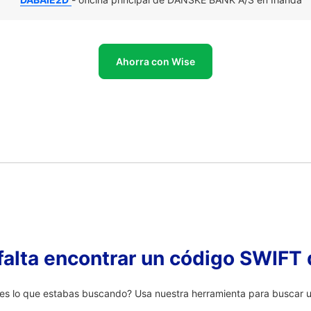
Ahorra con Wise
falta encontrar un código SWIFT 
s lo que estabas buscando? Usa nuestra herramienta para buscar un