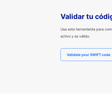
Validar tu cód
Usa esta herramienta para com
activo y es válido.
Validate your SWIFT code