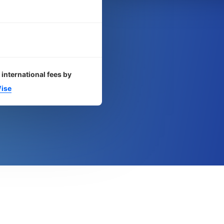
 international fees by
ise