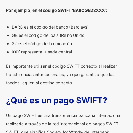
Por ejemplo, en el código SWIFT 'BARCGB22XXX':
BARC es el código del banco (Barclays)
GB es el código del país (Reino Unido)
22 es el código de la ubicación
XXX representa la sede central.
Es importante utilizar el código SWIFT correcto al realizar
transferencias internacionales, ya que garantiza que los
fondos lleguen al destino correcto.
¿Qué es un pago SWIFT?
Un pago SWIFT es una transferencia bancaria internacional
realizada a través de la red internacional de pagos SWIFT.
SWIFT, que significa Society for Worldwide Interbank