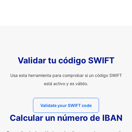
Validar tu código SWIFT
Usa esta herramienta para comprobar si un código SWIFT
está activo y es válido.
Validate your SWIFT code
Calcular un número de IBAN