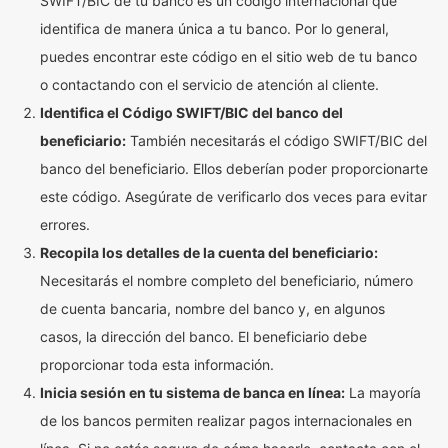
SWIFT/BIC de tu banco es un código internacional que
identifica de manera única a tu banco. Por lo general,
puedes encontrar este código en el sitio web de tu banco
o contactando con el servicio de atención al cliente.
Identifica el Código SWIFT/BIC del banco del
beneficiario:
También necesitarás el código SWIFT/BIC del
banco del beneficiario. Ellos deberían poder proporcionarte
este código. Asegúrate de verificarlo dos veces para evitar
errores.
Recopila los detalles de la cuenta del beneficiario:
Necesitarás el nombre completo del beneficiario, número
de cuenta bancaria, nombre del banco y, en algunos
casos, la dirección del banco. El beneficiario debe
proporcionar toda esta información.
Inicia sesión en tu sistema de banca en línea:
La mayoría
de los bancos permiten realizar pagos internacionales en