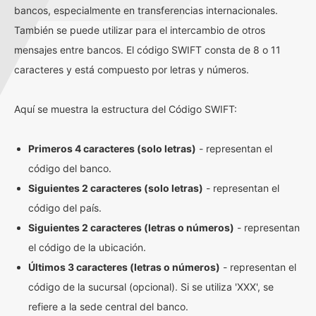
bancos, especialmente en transferencias internacionales.
También se puede utilizar para el intercambio de otros
mensajes entre bancos. El código SWIFT consta de 8 o 11
caracteres y está compuesto por letras y números.
Aquí se muestra la estructura del Código SWIFT:
Primeros 4 caracteres (solo letras)
- representan el
código del banco.
Siguientes 2 caracteres (solo letras)
- representan el
código del país.
Siguientes 2 caracteres (letras o números)
- representan
el código de la ubicación.
Últimos 3 caracteres (letras o números)
- representan el
código de la sucursal (opcional). Si se utiliza 'XXX', se
refiere a la sede central del banco.