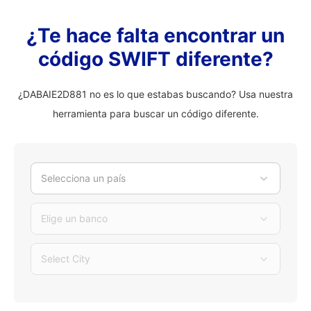
¿Te hace falta encontrar un
código SWIFT diferente?
¿DABAIE2D881 no es lo que estabas buscando? Usa nuestra
herramienta para buscar un código diferente.
Selecciona un país
Elige un banco
Select City