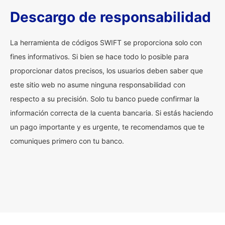
Descargo de responsabilidad
La herramienta de códigos SWIFT se proporciona solo con
fines informativos. Si bien se hace todo lo posible para
proporcionar datos precisos, los usuarios deben saber que
este sitio web no asume ninguna responsabilidad con
respecto a su precisión. Solo tu banco puede confirmar la
información correcta de la cuenta bancaria. Si estás haciendo
un pago importante y es urgente, te recomendamos que te
comuniques primero con tu banco.