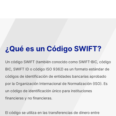
¿Qué es un Código SWIFT?
Un código SWIFT (también conocido como SWIFT-BIC, código
BIC, SWIFT ID o código ISO 9362) es un formato estándar de
códigos de identificación de entidades bancarias aprobado
por la Organización Internacional de Normalización (ISO). Es
un código de identificación único para instituciones
financieras y no financieras.
El código se utiliza en las transferencias de dinero entre