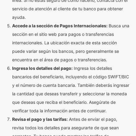
línea. Si no estás seguro de cómo hacerlo, contacta con el
servicio de atención al cliente de tu banco para obtener
ayuda.
Accede a la sección de Pagos Internacionales:
Busca una
sección en el sitio web para pagos o transferencias
internacionales. La ubicación exacta de esta sección
puede variar según los bancos, pero generalmente se
encuentra en el área de pagos o transferencias.
Ingresa los detalles del pago:
Ingresa los detalles
bancarios del beneficiario, incluyendo el código SWIFT/BIC
y el número de cuenta bancaria. También deberás ingresar
la cantidad que deseas transferir y seleccionar la moneda
que deseas que reciba el beneficiario. Asegúrate de
verificar toda la información antes de continuar.
Revisa el pago y las tarifas:
Antes de enviar el pago,
revisa todos los detalles para asegurarte de que sean