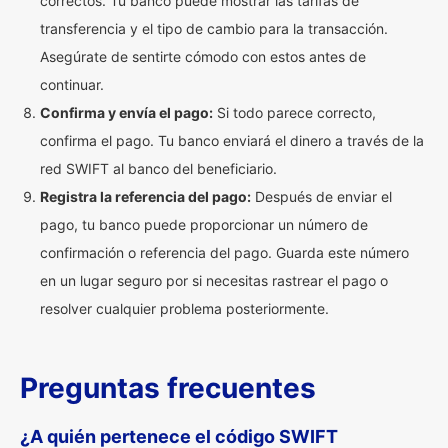
correctos. Tu banco puede mostrar las tarifas de
transferencia y el tipo de cambio para la transacción.
Asegúrate de sentirte cómodo con estos antes de
continuar.
Confirma y envía el pago:
Si todo parece correcto,
confirma el pago. Tu banco enviará el dinero a través de la
red SWIFT al banco del beneficiario.
Registra la referencia del pago:
Después de enviar el
pago, tu banco puede proporcionar un número de
confirmación o referencia del pago. Guarda este número
en un lugar seguro por si necesitas rastrear el pago o
resolver cualquier problema posteriormente.
Preguntas frecuentes
¿A quién pertenece el código SWIFT