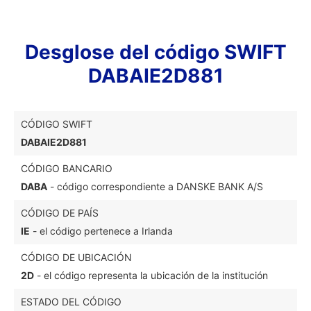
Desglose del código SWIFT
DABAIE2D881
CÓDIGO SWIFT
DABAIE2D881
CÓDIGO BANCARIO
DABA
- código correspondiente a DANSKE BANK A/S
CÓDIGO DE PAÍS
IE
- el código pertenece a Irlanda
CÓDIGO DE UBICACIÓN
2D
- el código representa la ubicación de la institución
ESTADO DEL CÓDIGO