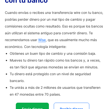
con tu banco
Cuando envías o recibes una transferencia wire con tu banco,
podrías perder dinero por un mal tipo de cambio y pagar
comisiones ocultas como resultado. Eso es porque los bancos
aún utilizan el sistema antiguo para convertir dinero. Te
recomendamos usar
Wise
, que es usualmente mucho más
económico. Con tecnología inteligente:
Obtienes un buen tipo de cambio y una comisión baja.
Mueves tu dinero tan rápido como los bancos y, a veces,
es tan fácil que algunas monedas se envían en minutos.
Tu dinero está protegido con un nivel de seguridad
bancario.
Te unirás a más de 2 millones de usuarios que transfieren
en 47 monedas entre 70 países.
Envía dinero
Recibir dinero