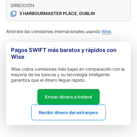
DIRECCIÓN
3 HARBOURMASTER PLACE, DUBLIN
Ahórrate las comisiones internacionales usando
Wise
.
Pagos SWIFT más baratos y rápidos con
Wise
Wise cobra comisiones más bajas en comparación con la
mayoría de los bancos y su tecnología inteligente
garantiza que el dinero llegue rápido.
Enviar dinero a Ireland
Recibir dinero del extranjero