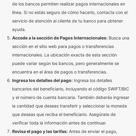
de los bancos permiten realizar pagos internacionales en
línea. Si no estás seguro de cómo hacerlo, contacta con el
servicio de atención al cliente de tu banco para obtener
ayuda.
Accede a la sección de Pagos Internacionales:
Busca una
sección en el sitio web para pagos o transferencias
internacionales. La ubicación exacta de esta sección
puede variar según los bancos, pero generalmente se
encuentra en el área de pagos o transferencias.
Ingresa los detalles del pago:
Ingresa los detalles
bancarios del beneficiario, incluyendo el código SWIFT/BIC
y el número de cuenta bancaria. También deberás ingresar
la cantidad que deseas transferir y seleccionar la moneda
que deseas que reciba el beneficiario. Asegúrate de
verificar toda la información antes de continuar.
Revisa el pago y las tarifas:
Antes de enviar el pago,