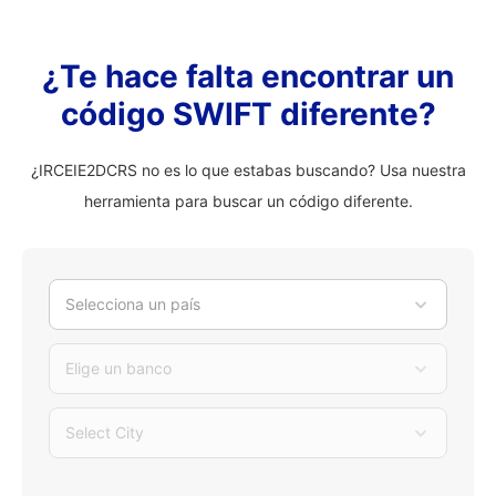
¿Te hace falta encontrar un
código SWIFT diferente?
¿IRCEIE2DCRS no es lo que estabas buscando? Usa nuestra
herramienta para buscar un código diferente.
Selecciona un país
Elige un banco
Select City