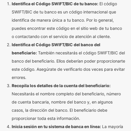
Identifica el Código SWIFT/BIC de tu banco:
El código
SWIFT/BIC de tu banco es un código internacional que
identifica de manera única a tu banco. Por lo general,
puedes encontrar este código en el sitio web de tu banco
o contactando con el servicio de atención al cliente.
Identifica el Código SWIFT/BIC del banco del
beneficiario:
También necesitarás el código SWIFT/BIC del
banco del beneficiario. Ellos deberían poder proporcionarte
este código. Asegúrate de verificarlo dos veces para evitar
errores.
Recopila los detalles de la cuenta del beneficiario:
Necesitarás el nombre completo del beneficiario, número
de cuenta bancaria, nombre del banco y, en algunos
casos, la dirección del banco. El beneficiario debe
proporcionar toda esta información.
Inicia sesión en tu sistema de banca en línea:
La mayoría