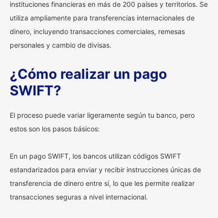
instituciones financieras en más de 200 países y territorios. Se
utiliza ampliamente para transferencias internacionales de
dinero, incluyendo transacciones comerciales, remesas
personales y cambio de divisas.
¿Cómo realizar un pago
SWIFT?
El proceso puede variar ligeramente según tu banco, pero
estos son los pasos básicos:
En un pago SWIFT, los bancos utilizan códigos SWIFT
estandarizados para enviar y recibir instrucciones únicas de
transferencia de dinero entre sí, lo que les permite realizar
transacciones seguras a nivel internacional.