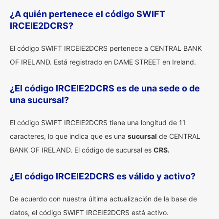
¿A quién pertenece el código SWIFT
IRCEIE2DCRS?
El código SWIFT IRCEIE2DCRS pertenece a CENTRAL BANK
OF IRELAND. Está registrado en DAME STREET en Ireland.
¿El código IRCEIE2DCRS es de una sede o de
una sucursal?
El código SWIFT IRCEIE2DCRS tiene una longitud de 11
caracteres, lo que indica que es una
sucursal
de CENTRAL
BANK OF IRELAND. El código de sucursal es
CRS.
¿El código IRCEIE2DCRS es válido y activo?
De acuerdo con nuestra última actualización de la base de
datos, el código SWIFT IRCEIE2DCRS está activo.