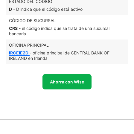
ESTADO DEL CÓDIGO
D
- D indica que el código está activo
CÓDIGO DE SUCURSAL
CRS
- el código indica que se trata de una sucursal
bancaria
OFICINA PRINCIPAL
IRCEIE2D
- oficina principal de CENTRAL BANK OF
IRELAND en Irlanda
Ahorra con Wise