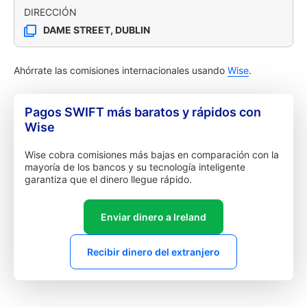
DIRECCIÓN
DAME STREET, DUBLIN
Ahórrate las comisiones internacionales usando
Wise
.
Pagos SWIFT más baratos y rápidos con
Wise
Wise cobra comisiones más bajas en comparación con la
mayoría de los bancos y su tecnología inteligente
garantiza que el dinero llegue rápido.
Enviar dinero a Ireland
Recibir dinero del extranjero