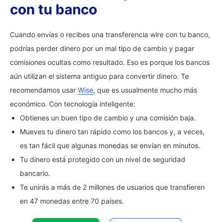
con tu banco
Cuando envías o recibes una transferencia wire con tu banco,
podrías perder dinero por un mal tipo de cambio y pagar
comisiones ocultas como resultado. Eso es porque los bancos
aún utilizan el sistema antiguo para convertir dinero. Te
recomendamos usar
Wise
, que es usualmente mucho más
económico. Con tecnología inteligente:
Obtienes un buen tipo de cambio y una comisión baja.
Mueves tu dinero tan rápido como los bancos y, a veces,
es tan fácil que algunas monedas se envían en minutos.
Tu dinero está protegido con un nivel de seguridad
bancario.
Te unirás a más de 2 millones de usuarios que transfieren
en 47 monedas entre 70 países.