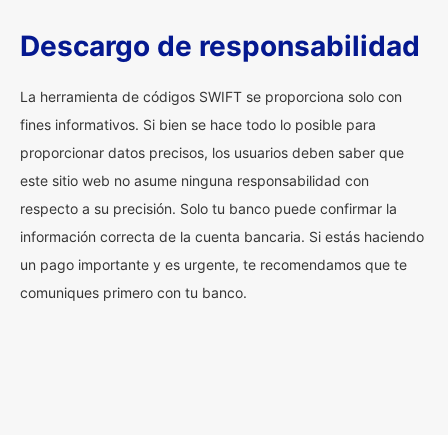
Descargo de responsabilidad
La herramienta de códigos SWIFT se proporciona solo con
fines informativos. Si bien se hace todo lo posible para
proporcionar datos precisos, los usuarios deben saber que
este sitio web no asume ninguna responsabilidad con
respecto a su precisión. Solo tu banco puede confirmar la
información correcta de la cuenta bancaria. Si estás haciendo
un pago importante y es urgente, te recomendamos que te
comuniques primero con tu banco.