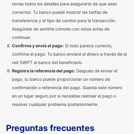
revisa todos los detalles para asegurarte de que sean
correctos. Tu banco puede mostrar las tarifas de
transferencia y el tipo de cambio para la transacción.
Asegúrate de sentirte cómodo con estos antes de
continuar.
Confirma y envía el pago:
Si todo parece correcto,
confirma el pago. Tu banco enviará el dinero a través de la
red SWIFT al banco del beneficiario.
Registra la referencia del pago:
Después de enviar el
pago, tu banco puede proporcionar un número de
confirmación o referencia del pago. Guarda este número
en un lugar seguro por si necesitas rastrear el pago o
resolver cualquier problema posteriormente.
Preguntas frecuentes