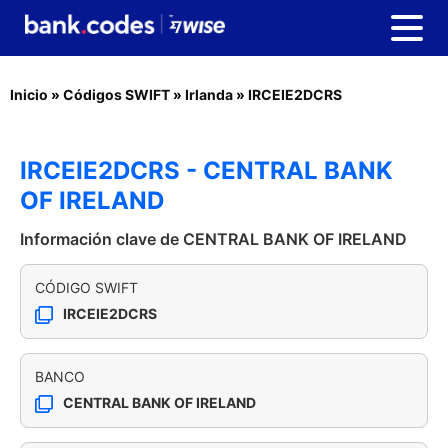
Inicio
»
Códigos SWIFT
»
Irlanda
»
IRCEIE2DCRS
IRCEIE2DCRS - CENTRAL BANK
OF IRELAND
Información clave de CENTRAL BANK OF IRELAND
CÓDIGO SWIFT
IRCEIE2DCRS
BANCO
CENTRAL BANK OF IRELAND