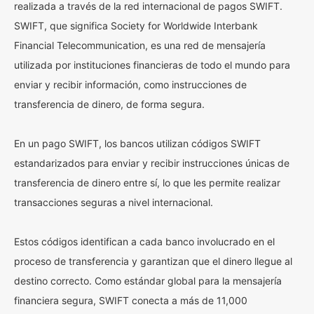
realizada a través de la red internacional de pagos SWIFT.
SWIFT, que significa Society for Worldwide Interbank
Financial Telecommunication, es una red de mensajería
utilizada por instituciones financieras de todo el mundo para
enviar y recibir información, como instrucciones de
transferencia de dinero, de forma segura.
En un pago SWIFT, los bancos utilizan códigos SWIFT
estandarizados para enviar y recibir instrucciones únicas de
transferencia de dinero entre sí, lo que les permite realizar
transacciones seguras a nivel internacional.
Estos códigos identifican a cada banco involucrado en el
proceso de transferencia y garantizan que el dinero llegue al
destino correcto. Como estándar global para la mensajería
financiera segura, SWIFT conecta a más de 11,000