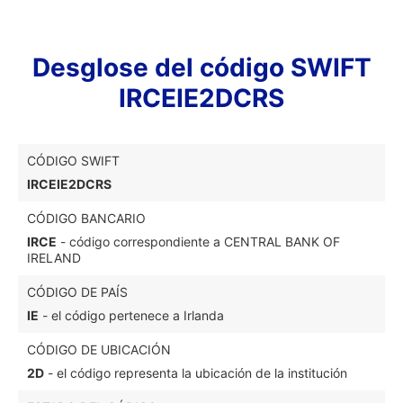
Desglose del código SWIFT
IRCEIE2DCRS
CÓDIGO SWIFT
IRCEIE2DCRS
CÓDIGO BANCARIO
IRCE
- código correspondiente a CENTRAL BANK OF
IRELAND
CÓDIGO DE PAÍS
IE
- el código pertenece a Irlanda
CÓDIGO DE UBICACIÓN
2D
- el código representa la ubicación de la institución