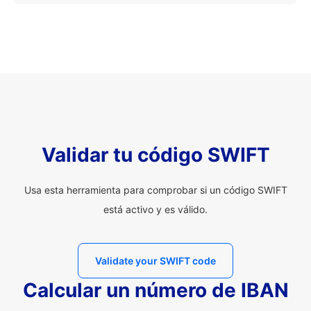
Validar tu código SWIFT
Usa esta herramienta para comprobar si un código SWIFT
está activo y es válido.
Validate your SWIFT code
Calcular un número de IBAN