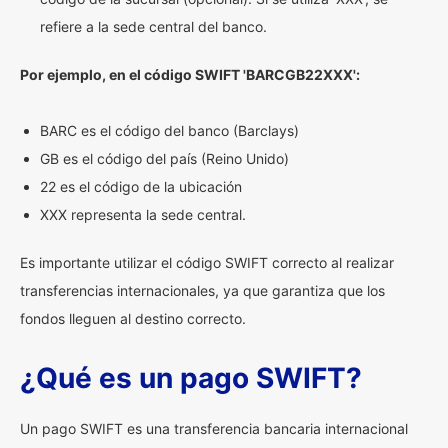
refiere a la sede central del banco.
Por ejemplo, en el código SWIFT 'BARCGB22XXX':
BARC es el código del banco (Barclays)
GB es el código del país (Reino Unido)
22 es el código de la ubicación
XXX representa la sede central.
Es importante utilizar el código SWIFT correcto al realizar
transferencias internacionales, ya que garantiza que los
fondos lleguen al destino correcto.
¿Qué es un pago SWIFT?
Un pago SWIFT es una transferencia bancaria internacional