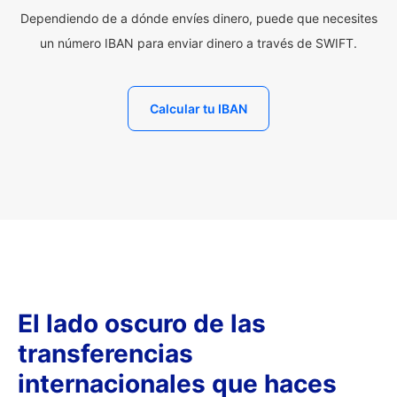
Dependiendo de a dónde envíes dinero, puede que necesites
un número IBAN para enviar dinero a través de SWIFT.
Calcular tu IBAN
El lado oscuro de las
transferencias
internacionales que haces