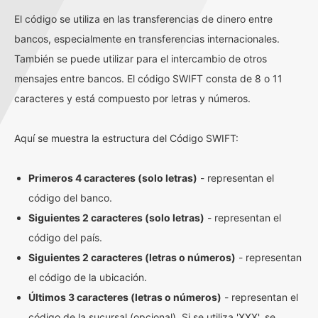
El código se utiliza en las transferencias de dinero entre
bancos, especialmente en transferencias internacionales.
También se puede utilizar para el intercambio de otros
mensajes entre bancos. El código SWIFT consta de 8 o 11
caracteres y está compuesto por letras y números.
Aquí se muestra la estructura del Código SWIFT:
Primeros 4 caracteres (solo letras)
- representan el
código del banco.
Siguientes 2 caracteres (solo letras)
- representan el
código del país.
Siguientes 2 caracteres (letras o números)
- representan
el código de la ubicación.
Últimos 3 caracteres (letras o números)
- representan el
código de la sucursal (opcional). Si se utiliza 'XXX', se