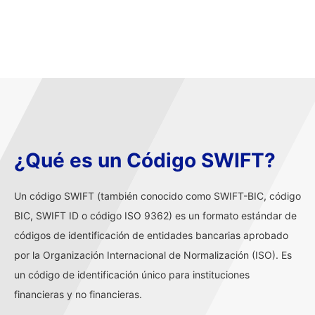
¿Qué es un Código SWIFT?
Un código SWIFT (también conocido como SWIFT-BIC, código
BIC, SWIFT ID o código ISO 9362) es un formato estándar de
códigos de identificación de entidades bancarias aprobado
por la Organización Internacional de Normalización (ISO). Es
un código de identificación único para instituciones
financieras y no financieras.