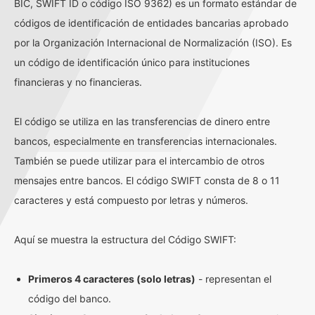
BIC, SWIFT ID o código ISO 9362) es un formato estándar de
códigos de identificación de entidades bancarias aprobado
por la Organización Internacional de Normalización (ISO). Es
un código de identificación único para instituciones
financieras y no financieras.
El código se utiliza en las transferencias de dinero entre
bancos, especialmente en transferencias internacionales.
También se puede utilizar para el intercambio de otros
mensajes entre bancos. El código SWIFT consta de 8 o 11
caracteres y está compuesto por letras y números.
Aquí se muestra la estructura del Código SWIFT:
Primeros 4 caracteres (solo letras)
- representan el
código del banco.