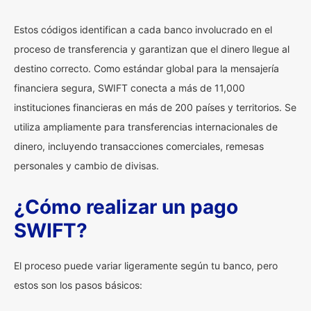
Estos códigos identifican a cada banco involucrado en el
proceso de transferencia y garantizan que el dinero llegue al
destino correcto. Como estándar global para la mensajería
financiera segura, SWIFT conecta a más de 11,000
instituciones financieras en más de 200 países y territorios. Se
utiliza ampliamente para transferencias internacionales de
dinero, incluyendo transacciones comerciales, remesas
personales y cambio de divisas.
¿Cómo realizar un pago
SWIFT?
El proceso puede variar ligeramente según tu banco, pero
estos son los pasos básicos: