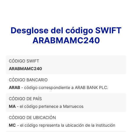
Desglose del código SWIFT
ARABMAMC240
CÓDIGO SWIFT
ARABMAMC240
CÓDIGO BANCARIO
ARAB
- código correspondiente a ARAB BANK PLC.
CÓDIGO DE PAÍS
MA
- el código pertenece a Marruecos
CÓDIGO DE UBICACIÓN
MC
- el código representa la ubicación de la institución