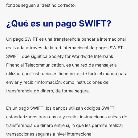
fondos lleguen al destino correcto.
¿Qué es un pago SWIFT?
Un pago SWIFT es una transferencia bancaria internacional
realizada a través de la red internacional de pagos SWIFT.
SWIFT, que significa Society for Worldwide Interbank
Financial Telecommunication, es una red de mensajería
utilizada por instituciones financieras de todo el mundo para
enviar y recibir información, como instrucciones de
transferencia de dinero, de forma segura.
En un pago SWIFT, los bancos utilizan códigos SWIFT
estandarizados para enviar y recibir instrucciones únicas de
transferencia de dinero entre sí, lo que les permite realizar
transacciones seguras a nivel internacional.