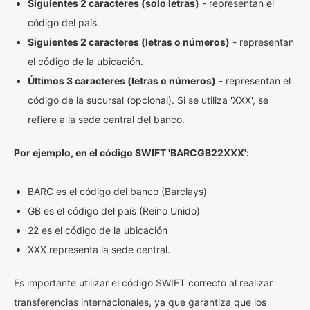
Siguientes 2 caracteres (solo letras)
- representan el
código del país.
Siguientes 2 caracteres (letras o números)
- representan
el código de la ubicación.
Últimos 3 caracteres (letras o números)
- representan el
código de la sucursal (opcional). Si se utiliza 'XXX', se
refiere a la sede central del banco.
Por ejemplo, en el código SWIFT 'BARCGB22XXX':
BARC es el código del banco (Barclays)
GB es el código del país (Reino Unido)
22 es el código de la ubicación
XXX representa la sede central.
Es importante utilizar el código SWIFT correcto al realizar
transferencias internacionales, ya que garantiza que los