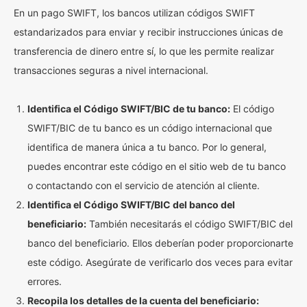
En un pago SWIFT, los bancos utilizan códigos SWIFT
estandarizados para enviar y recibir instrucciones únicas de
transferencia de dinero entre sí, lo que les permite realizar
transacciones seguras a nivel internacional.
Identifica el Código SWIFT/BIC de tu banco:
El código
SWIFT/BIC de tu banco es un código internacional que
identifica de manera única a tu banco. Por lo general,
puedes encontrar este código en el sitio web de tu banco
o contactando con el servicio de atención al cliente.
Identifica el Código SWIFT/BIC del banco del
beneficiario:
También necesitarás el código SWIFT/BIC del
banco del beneficiario. Ellos deberían poder proporcionarte
este código. Asegúrate de verificarlo dos veces para evitar
errores.
Recopila los detalles de la cuenta del beneficiario: