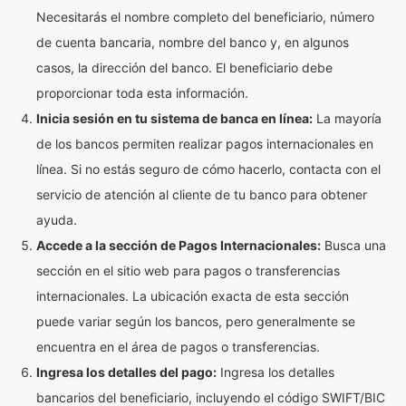
Necesitarás el nombre completo del beneficiario, número
de cuenta bancaria, nombre del banco y, en algunos
casos, la dirección del banco. El beneficiario debe
proporcionar toda esta información.
Inicia sesión en tu sistema de banca en línea:
La mayoría
de los bancos permiten realizar pagos internacionales en
línea. Si no estás seguro de cómo hacerlo, contacta con el
servicio de atención al cliente de tu banco para obtener
ayuda.
Accede a la sección de Pagos Internacionales:
Busca una
sección en el sitio web para pagos o transferencias
internacionales. La ubicación exacta de esta sección
puede variar según los bancos, pero generalmente se
encuentra en el área de pagos o transferencias.
Ingresa los detalles del pago:
Ingresa los detalles
bancarios del beneficiario, incluyendo el código SWIFT/BIC