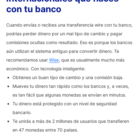
con tu banco
Cuando envías o recibes una transferencia wire con tu banco,
podrías perder dinero por un mal tipo de cambio y pagar
comisiones ocultas como resultado. Eso es porque los bancos
aún utilizan el sistema antiguo para convertir dinero. Te
recomendamos usar
Wise
, que es usualmente mucho más
económico. Con tecnología inteligente:
Obtienes un buen tipo de cambio y una comisión baja.
Mueves tu dinero tan rápido como los bancos y, a veces,
es tan fácil que algunas monedas se envían en minutos.
Tu dinero está protegido con un nivel de seguridad
bancario.
Te unirás a más de 2 millones de usuarios que transfieren
en 47 monedas entre 70 países.