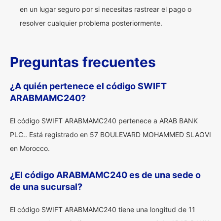
en un lugar seguro por si necesitas rastrear el pago o
resolver cualquier problema posteriormente.
Preguntas frecuentes
¿A quién pertenece el código SWIFT
ARABMAMC240?
El código SWIFT ARABMAMC240 pertenece a ARAB BANK
PLC.. Está registrado en 57 BOULEVARD MOHAMMED SLAOVI
en Morocco.
¿El código ARABMAMC240 es de una sede o
de una sucursal?
El código SWIFT ARABMAMC240 tiene una longitud de 11