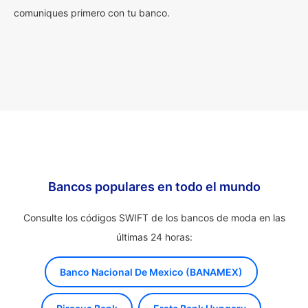
comuniques primero con tu banco.
Bancos populares en todo el mundo
Consulte los códigos SWIFT de los bancos de moda en las
últimas 24 horas:
Banco Nacional De Mexico (BANAMEX)