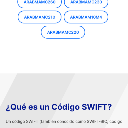
ARABMAMC260
ARABMAMC230
ARABMAMC210
ARABMAM10M4
ARABMAMC220
¿Qué es un Código SWIFT?
Un código SWIFT (también conocido como SWIFT-BIC, código