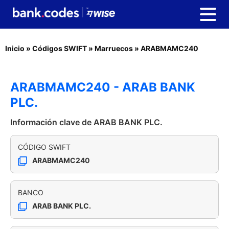
Inicio
»
Códigos SWIFT
»
Marruecos
»
ARABMAMC240
ARABMAMC240 - ARAB BANK
PLC.
Información clave de ARAB BANK PLC.
CÓDIGO SWIFT
ARABMAMC240
BANCO
ARAB BANK PLC.