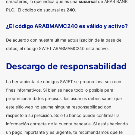
caracteres, lo que indica que es una
sucursal
de ARAB BANK
PLC.. El código de sucursal es
240.
¿El código ARABMAMC240 es válido y activo?
De acuerdo con nuestra última actualización de la base de
datos, el código SWIFT ARABMAMC240 está activo.
Descargo de responsabilidad
La herramienta de códigos SWIFT se proporciona solo con
fines informativos. Si bien se hace todo lo posible para
proporcionar datos precisos, los usuarios deben saber que
este sitio web no asume ninguna responsabilidad con
respecto a su precisión. Solo tu banco puede confirmar la
información correcta de la cuenta bancaria. Si estás haciendo
un pago importante y es urgente, te recomendamos que te