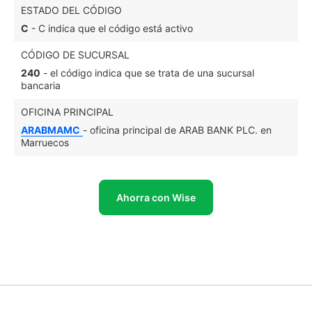
ESTADO DEL CÓDIGO
C
- C indica que el código está activo
CÓDIGO DE SUCURSAL
240
- el código indica que se trata de una sucursal
bancaria
OFICINA PRINCIPAL
ARABMAMC
- oficina principal de ARAB BANK PLC. en
Marruecos
Ahorra con Wise