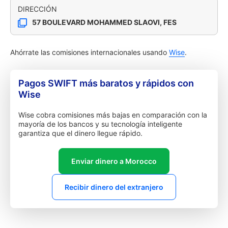
DIRECCIÓN
57 BOULEVARD MOHAMMED SLAOVI, FES
Ahórrate las comisiones internacionales usando
Wise
.
Pagos SWIFT más baratos y rápidos con
Wise
Wise cobra comisiones más bajas en comparación con la
mayoría de los bancos y su tecnología inteligente
garantiza que el dinero llegue rápido.
Enviar dinero a Morocco
Recibir dinero del extranjero