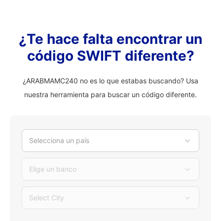
¿Te hace falta encontrar un
código SWIFT diferente?
¿ARABMAMC240 no es lo que estabas buscando? Usa
nuestra herramienta para buscar un código diferente.
Selecciona un país
Elige un banco
Select City