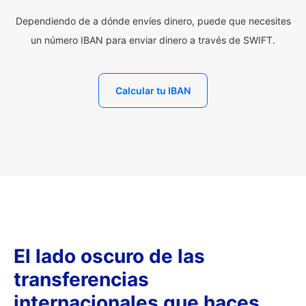
Dependiendo de a dónde envíes dinero, puede que necesites
un número IBAN para enviar dinero a través de SWIFT.
Calcular tu IBAN
El lado oscuro de las
transferencias
internacionales que haces