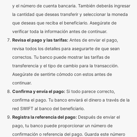
y el número de cuenta bancaria. También deberás ingresar
la cantidad que deseas transferir y seleccionar la moneda
que deseas que reciba el beneficiario. Asegúrate de
verificar toda la información antes de continuar.
Revisa el pago y las tarifas:
Antes de enviar el pago,
revisa todos los detalles para asegurarte de que sean
correctos. Tu banco puede mostrar las tarifas de
transferencia y el tipo de cambio para la transacción.
Asegúrate de sentirte cómodo con estos antes de
continuar.
Confirma y envía el pago:
Si todo parece correcto,
confirma el pago. Tu banco enviará el dinero a través de la
red SWIFT al banco del beneficiario.
Registra la referencia del pago:
Después de enviar el
pago, tu banco puede proporcionar un número de
confirmación o referencia del pago. Guarda este número