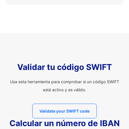
Validar tu código SWIFT
Usa esta herramienta para comprobar si un código SWIFT
está activo y es válido.
Validate your SWIFT code
Calcular un número de IBAN