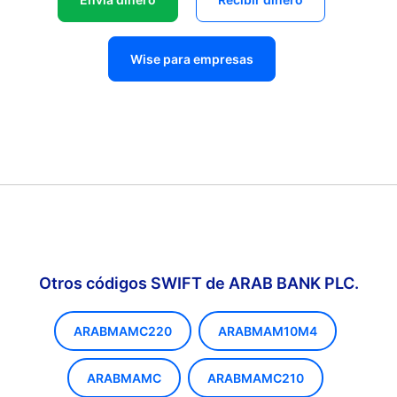
Wise para empresas
Otros códigos SWIFT de ARAB BANK PLC.
ARABMAMC220
ARABMAM10M4
ARABMAMC
ARABMAMC210