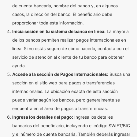
de cuenta bancaria, nombre del banco y, en algunos
casos, la dirección del banco. El beneficiario debe
proporcionar toda esta información.
Inicia sesión en tu sistema de banca en línea:
La mayoría
de los bancos permiten realizar pagos internacionales en
línea. Si no estás seguro de cómo hacerlo, contacta con el
servicio de atención al cliente de tu banco para obtener
ayuda.
Accede a la sección de Pagos Internacionales:
Busca una
sección en el sitio web para pagos o transferencias
internacionales. La ubicación exacta de esta sección
puede variar según los bancos, pero generalmente se
encuentra en el área de pagos o transferencias.
Ingresa los detalles del pago:
Ingresa los detalles
bancarios del beneficiario, incluyendo el código SWIFT/BIC
y el número de cuenta bancaria. También deberás ingresar