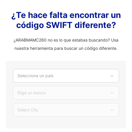
¿Te hace falta encontrar un
código SWIFT diferente?
¿ARABMAMC260 no es lo que estabas buscando? Usa
nuestra herramienta para buscar un código diferente.
Selecciona un país
Elige un banco
Select City