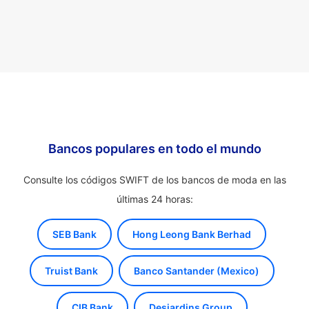
Bancos populares en todo el mundo
Consulte los códigos SWIFT de los bancos de moda en las
últimas 24 horas:
SEB Bank
Hong Leong Bank Berhad
Truist Bank
Banco Santander (Mexico)
CIB Bank
Desjardins Group