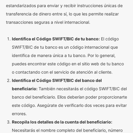
estandarizados para enviar y recibir instrucciones únicas de
transferencia de dinero entre sí, lo que les permite realizar
transacciones seguras a nivel internacional.
Identifica el Código SWIFT/BIC de tu banco:
El código
SWIFT/BIC de tu banco es un código internacional que
identifica de manera única a tu banco. Por lo general,
puedes encontrar este código en el sitio web de tu banco
o contactando con el servicio de atención al cliente.
Identifica el Código SWIFT/BIC del banco del
beneficiario:
También necesitarás el código SWIFT/BIC del
banco del beneficiario. Ellos deberían poder proporcionarte
este código. Asegúrate de verificarlo dos veces para evitar
errores.
Recopila los detalles de la cuenta del beneficiario:
Necesitarás el nombre completo del beneficiario, número