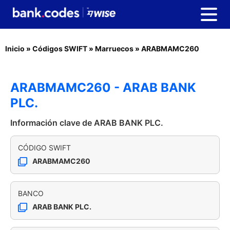
Inicio
»
Códigos SWIFT
»
Marruecos
»
ARABMAMC260
ARABMAMC260 - ARAB BANK
PLC.
Información clave de ARAB BANK PLC.
CÓDIGO SWIFT
ARABMAMC260
BANCO
ARAB BANK PLC.