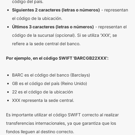
código del país.
Siguientes 2 caracteres (letras o números)
- representan
el código de la ubicación.
Últimos 3 caracteres (letras o números)
- representan el
código de la sucursal (opcional). Si se utiliza 'XXX', se
refiere a la sede central del banco.
Por ejemplo, en el código SWIFT 'BARCGB22XXX':
BARC es el código del banco (Barclays)
GB es el código del país (Reino Unido)
22 es el código de la ubicación
XXX representa la sede central.
Es importante utilizar el código SWIFT correcto al realizar
transferencias internacionales, ya que garantiza que los
fondos lleguen al destino correcto.