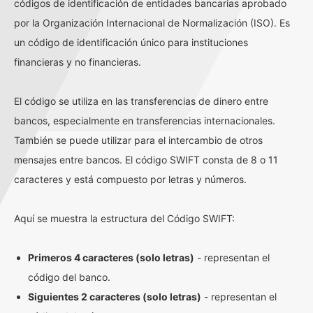
códigos de identificación de entidades bancarias aprobado
por la Organización Internacional de Normalización (ISO). Es
un código de identificación único para instituciones
financieras y no financieras.
El código se utiliza en las transferencias de dinero entre
bancos, especialmente en transferencias internacionales.
También se puede utilizar para el intercambio de otros
mensajes entre bancos. El código SWIFT consta de 8 o 11
caracteres y está compuesto por letras y números.
Aquí se muestra la estructura del Código SWIFT:
Primeros 4 caracteres (solo letras)
- representan el
código del banco.
Siguientes 2 caracteres (solo letras)
- representan el