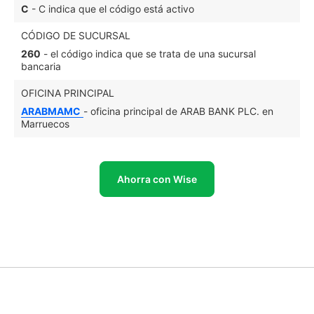
C
- C indica que el código está activo
CÓDIGO DE SUCURSAL
260
- el código indica que se trata de una sucursal
bancaria
OFICINA PRINCIPAL
ARABMAMC
- oficina principal de ARAB BANK PLC. en
Marruecos
Ahorra con Wise