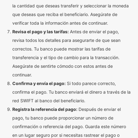
la cantidad que deseas transferir y seleccionar la moneda
que deseas que reciba el beneficiario. Asegúrate de
verificar toda la información antes de continuar.
Revisa el pago y las tarifas:
Antes de enviar el pago,
revisa todos los detalles para asegurarte de que sean
correctos. Tu banco puede mostrar las tarifas de
transferencia y el tipo de cambio para la transacción.
Asegúrate de sentirte cómodo con estos antes de
continuar.
Confirma y envía el pago:
Si todo parece correcto,
confirma el pago. Tu banco enviará el dinero a través de la
red SWIFT al banco del beneficiario.
Registra la referencia del pago:
Después de enviar el
pago, tu banco puede proporcionar un número de
confirmación o referencia del pago. Guarda este número
en un lugar seguro por si necesitas rastrear el pago o