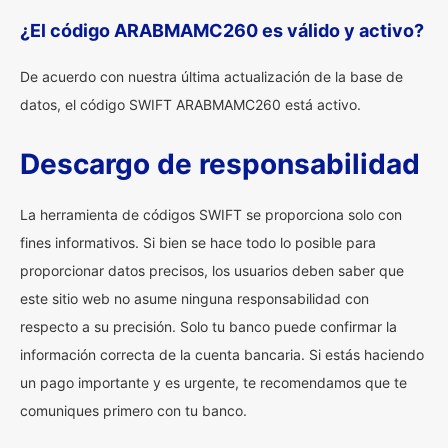
¿El código ARABMAMC260 es válido y activo?
De acuerdo con nuestra última actualización de la base de
datos, el código SWIFT ARABMAMC260 está activo.
Descargo de responsabilidad
La herramienta de códigos SWIFT se proporciona solo con
fines informativos. Si bien se hace todo lo posible para
proporcionar datos precisos, los usuarios deben saber que
este sitio web no asume ninguna responsabilidad con
respecto a su precisión. Solo tu banco puede confirmar la
información correcta de la cuenta bancaria. Si estás haciendo
un pago importante y es urgente, te recomendamos que te
comuniques primero con tu banco.