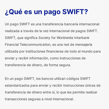
¿Qué es un pago SWIFT?
Un pago SWIFT es una transferencia bancaria internacional
realizada a través de la red internacional de pagos SWIFT.
SWIFT, que significa Society for Worldwide Interbank
Financial Telecommunication, es una red de mensajería
utilizada por instituciones financieras de todo el mundo para
enviar y recibir información, como instrucciones de
transferencia de dinero, de forma segura.
En un pago SWIFT, los bancos utilizan códigos SWIFT
estandarizados para enviar y recibir instrucciones únicas de
transferencia de dinero entre sí, lo que les permite realizar
transacciones seguras a nivel internacional.