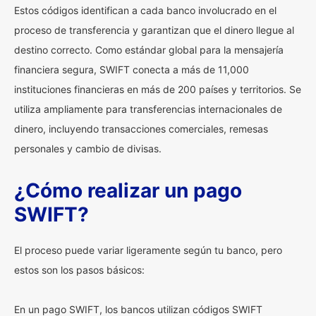
Estos códigos identifican a cada banco involucrado en el
proceso de transferencia y garantizan que el dinero llegue al
destino correcto. Como estándar global para la mensajería
financiera segura, SWIFT conecta a más de 11,000
instituciones financieras en más de 200 países y territorios. Se
utiliza ampliamente para transferencias internacionales de
dinero, incluyendo transacciones comerciales, remesas
personales y cambio de divisas.
¿Cómo realizar un pago
SWIFT?
El proceso puede variar ligeramente según tu banco, pero
estos son los pasos básicos:
En un pago SWIFT, los bancos utilizan códigos SWIFT