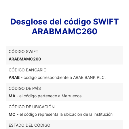
Desglose del código SWIFT
ARABMAMC260
CÓDIGO SWIFT
ARABMAMC260
CÓDIGO BANCARIO
ARAB
- código correspondiente a ARAB BANK PLC.
CÓDIGO DE PAÍS
MA
- el código pertenece a Marruecos
CÓDIGO DE UBICACIÓN
MC
- el código representa la ubicación de la institución
ESTADO DEL CÓDIGO