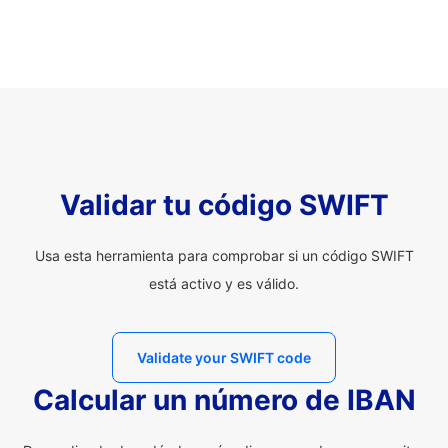
Validar tu código SWIFT
Usa esta herramienta para comprobar si un código SWIFT
está activo y es válido.
Validate your SWIFT code
Calcular un número de IBAN