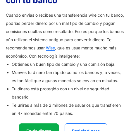
con tu banco
Cuando envías o recibes una transferencia wire con tu banco,
podrías perder dinero por un mal tipo de cambio y pagar
comisiones ocultas como resultado. Eso es porque los bancos
aún utilizan el sistema antiguo para convertir dinero. Te
recomendamos usar
Wise
, que es usualmente mucho más
económico. Con tecnología inteligente:
Obtienes un buen tipo de cambio y una comisión baja.
Mueves tu dinero tan rápido como los bancos y, a veces,
es tan fácil que algunas monedas se envían en minutos.
Tu dinero está protegido con un nivel de seguridad
bancario.
Te unirás a más de 2 millones de usuarios que transfieren
en 47 monedas entre 70 países.
Envía dinero
Recibir dinero