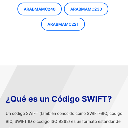
ARABMAMC240
ARABMAMC230
ARABMAMC221
¿Qué es un Código SWIFT?
Un código SWIFT (también conocido como SWIFT-BIC, código
BIC, SWIFT ID o código ISO 9362) es un formato estándar de