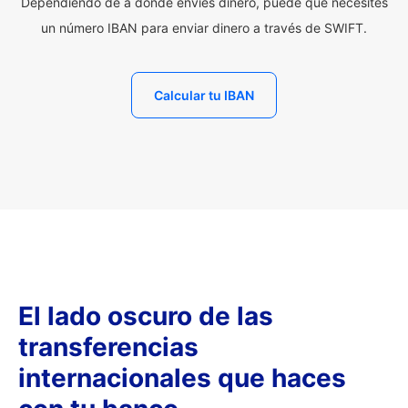
Dependiendo de a dónde envíes dinero, puede que necesites
un número IBAN para enviar dinero a través de SWIFT.
Calcular tu IBAN
El lado oscuro de las
transferencias
internacionales que haces