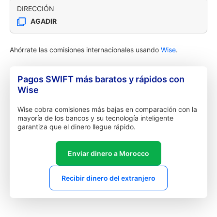
DIRECCIÓN
AGADIR
Ahórrate las comisiones internacionales usando
Wise
.
Pagos SWIFT más baratos y rápidos con
Wise
Wise cobra comisiones más bajas en comparación con la
mayoría de los bancos y su tecnología inteligente
garantiza que el dinero llegue rápido.
Enviar dinero a Morocco
Recibir dinero del extranjero