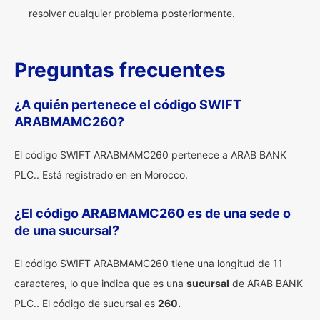
resolver cualquier problema posteriormente.
Preguntas frecuentes
¿A quién pertenece el código SWIFT
ARABMAMC260?
El código SWIFT ARABMAMC260 pertenece a ARAB BANK
PLC.. Está registrado en en Morocco.
¿El código ARABMAMC260 es de una sede o
de una sucursal?
El código SWIFT ARABMAMC260 tiene una longitud de 11
caracteres, lo que indica que es una
sucursal
de ARAB BANK
PLC.. El código de sucursal es
260.