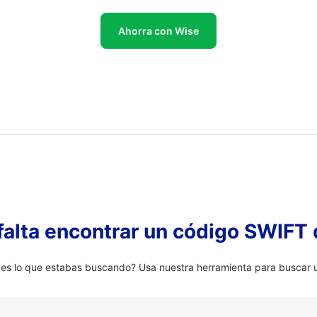
Ahorra con Wise
falta encontrar un código SWIFT 
 lo que estabas buscando? Usa nuestra herramienta para buscar u