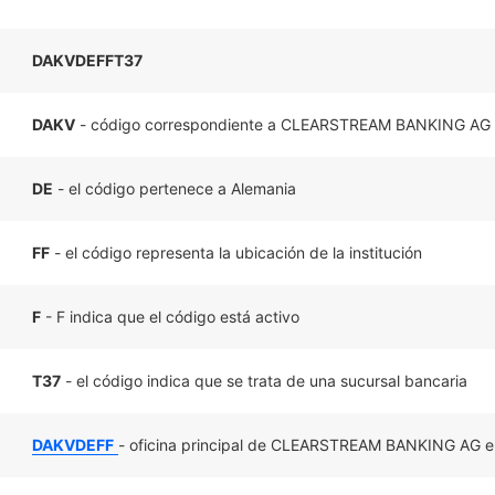
DAKVDEFFT37
DAKV
- código correspondiente a CLEARSTREAM BANKING AG
DE
- el código pertenece a Alemania
FF
- el código representa la ubicación de la institución
F
- F indica que el código está activo
T37
- el código indica que se trata de una sucursal bancaria
DAKVDEFF
- oficina principal de CLEARSTREAM BANKING AG e