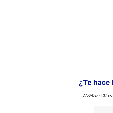
¿Te hace 
¿DAKVDEFFT37 no es