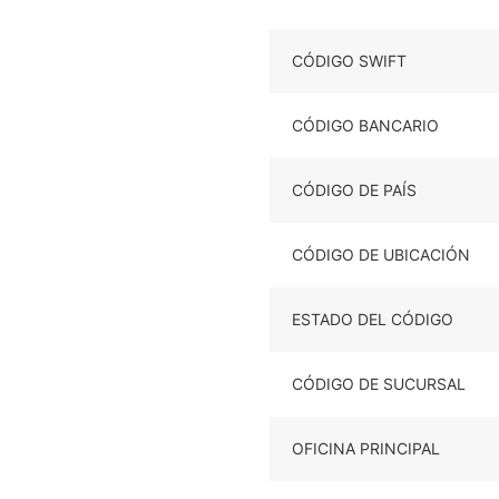
CÓDIGO SWIFT
CÓDIGO BANCARIO
CÓDIGO DE PAÍS
CÓDIGO DE UBICACIÓN
ESTADO DEL CÓDIGO
CÓDIGO DE SUCURSAL
OFICINA PRINCIPAL