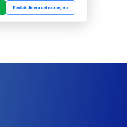
Recibir dinero del extranjero