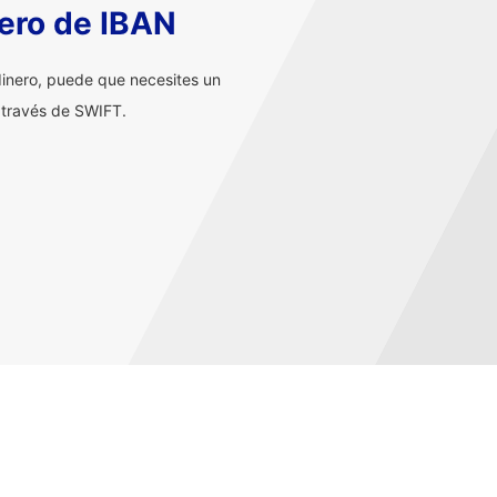
ero de IBAN
inero, puede que necesites un
 través de SWIFT.