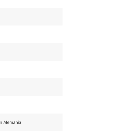
n Alemania