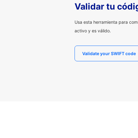
Validar tu cód
Usa esta herramienta para com
activo y es válido.
Validate your SWIFT code