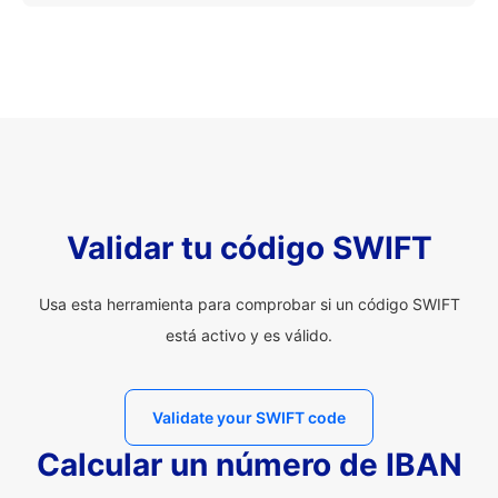
Validar tu código SWIFT
Usa esta herramienta para comprobar si un código SWIFT
está activo y es válido.
Validate your SWIFT code
Calcular un número de IBAN