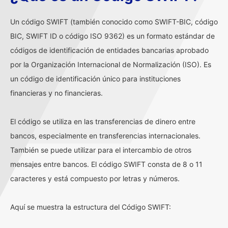
Un código SWIFT (también conocido como SWIFT-BIC, código
BIC, SWIFT ID o código ISO 9362) es un formato estándar de
códigos de identificación de entidades bancarias aprobado
por la Organización Internacional de Normalización (ISO). Es
un código de identificación único para instituciones
financieras y no financieras.
El código se utiliza en las transferencias de dinero entre
bancos, especialmente en transferencias internacionales.
También se puede utilizar para el intercambio de otros
mensajes entre bancos. El código SWIFT consta de 8 o 11
caracteres y está compuesto por letras y números.
Aquí se muestra la estructura del Código SWIFT: