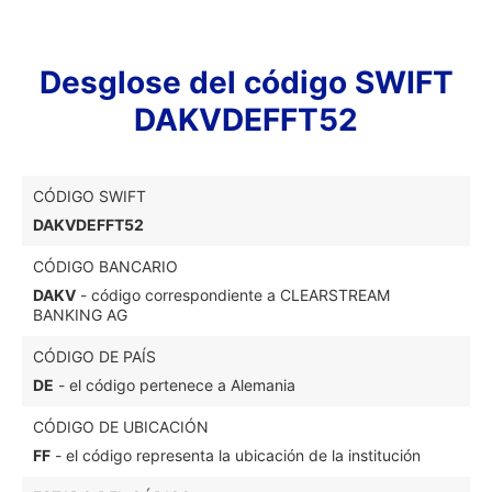
Desglose del código SWIFT
DAKVDEFFT52
CÓDIGO SWIFT
DAKVDEFFT52
CÓDIGO BANCARIO
DAKV
- código correspondiente a CLEARSTREAM
BANKING AG
CÓDIGO DE PAÍS
DE
- el código pertenece a Alemania
CÓDIGO DE UBICACIÓN
FF
- el código representa la ubicación de la institución