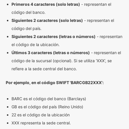
Primeros 4 caracteres (solo letras)
- representan el
código del banco.
Siguientes 2 caracteres (solo letras)
- representan el
código del país.
Siguientes 2 caracteres (letras o números)
- representan
el código de la ubicación.
Últimos 3 caracteres (letras o números)
- representan el
código de la sucursal (opcional). Si se utiliza 'XXX', se
refiere a la sede central del banco.
Por ejemplo, en el código SWIFT 'BARCGB22XXX':
BARC es el código del banco (Barclays)
GB es el código del país (Reino Unido)
22 es el código de la ubicación
XXX representa la sede central.