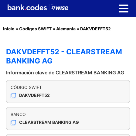
Inicio
»
Códigos SWIFT
»
Alemania
»
DAKVDEFFT52
DAKVDEFFT52 - CLEARSTREAM
BANKING AG
Información clave de CLEARSTREAM BANKING AG
CÓDIGO SWIFT
DAKVDEFFT52
BANCO
CLEARSTREAM BANKING AG