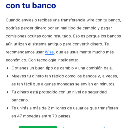
con tu banco
Cuando envías o recibes una transferencia wire con tu banco,
podrías perder dinero por un mal tipo de cambio y pagar
comisiones ocultas como resultado. Eso es porque los bancos
aún utilizan el sistema antiguo para convertir dinero. Te
recomendamos usar
Wise
, que es usualmente mucho más
económico. Con tecnología inteligente:
Obtienes un buen tipo de cambio y una comisión baja.
Mueves tu dinero tan rápido como los bancos y, a veces,
es tan fácil que algunas monedas se envían en minutos.
Tu dinero está protegido con un nivel de seguridad
bancario.
Te unirás a más de 2 millones de usuarios que transfieren
en 47 monedas entre 70 países.