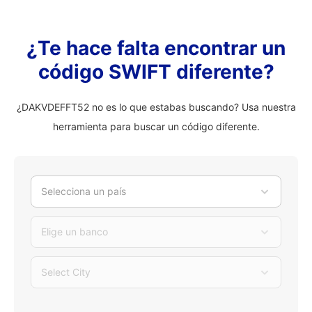
¿Te hace falta encontrar un
código SWIFT diferente?
¿DAKVDEFFT52 no es lo que estabas buscando? Usa nuestra
herramienta para buscar un código diferente.
Selecciona un país
Elige un banco
Select City