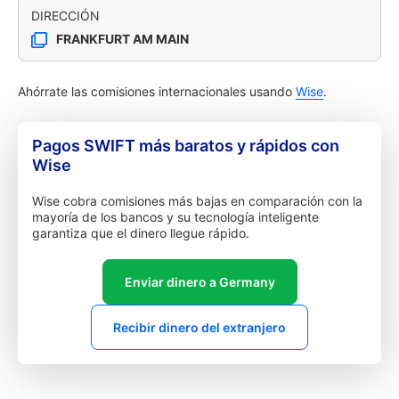
DIRECCIÓN
FRANKFURT AM MAIN
Ahórrate las comisiones internacionales usando
Wise
.
Pagos SWIFT más baratos y rápidos con
Wise
Wise cobra comisiones más bajas en comparación con la
mayoría de los bancos y su tecnología inteligente
garantiza que el dinero llegue rápido.
Enviar dinero a Germany
Recibir dinero del extranjero