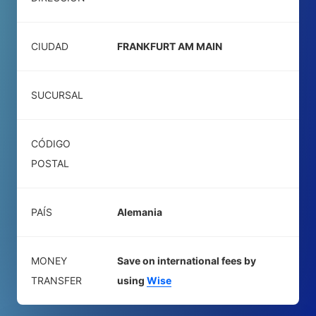
CIUDAD
FRANKFURT AM MAIN
SUCURSAL
CÓDIGO
POSTAL
PAÍS
Alemania
MONEY
Save on international fees by
TRANSFER
using
Wise