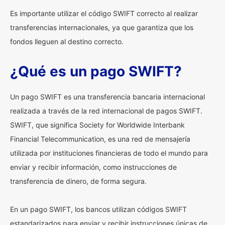
Es importante utilizar el código SWIFT correcto al realizar
transferencias internacionales, ya que garantiza que los
fondos lleguen al destino correcto.
¿Qué es un pago SWIFT?
Un pago SWIFT es una transferencia bancaria internacional
realizada a través de la red internacional de pagos SWIFT.
SWIFT, que significa Society for Worldwide Interbank
Financial Telecommunication, es una red de mensajería
utilizada por instituciones financieras de todo el mundo para
enviar y recibir información, como instrucciones de
transferencia de dinero, de forma segura.
En un pago SWIFT, los bancos utilizan códigos SWIFT
estandarizados para enviar y recibir instrucciones únicas de