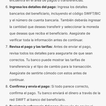
encuentra en el área de pagos o transferencias.
Ingresa los detalles del pago:
Ingresa los detalles
bancarios del beneficiario, incluyendo el código SWIFT/BIC
y el número de cuenta bancaria. También deberás ingresar
la cantidad que deseas transferir y seleccionar la moneda
que deseas que reciba el beneficiario. Asegúrate de
verificar toda la información antes de continuar.
Revisa el pago y las tarifas:
Antes de enviar el pago,
revisa todos los detalles para asegurarte de que sean
correctos. Tu banco puede mostrar las tarifas de
transferencia y el tipo de cambio para la transacción.
Asegúrate de sentirte cómodo con estos antes de
continuar.
Confirma y envía el pago:
Si todo parece correcto,
confirma el pago. Tu banco enviará el dinero a través de la
red SWIFT al banco del beneficiario.