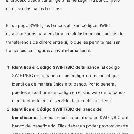
El proceso puede variar ligeramente según tu banco, pero
estos son los pasos básicos:
En un pago SWIFT, los bancos utilizan códigos SWIFT
estandarizados para enviar y recibir instrucciones únicas de
transferencia de dinero entre sí, lo que les permite realizar
transacciones seguras a nivel internacional.
Identifica el Código SWIFT/BIC de tu banco:
El código
SWIFT/BIC de tu banco es un código internacional que
identifica de manera única a tu banco. Por lo general,
puedes encontrar este código en el sitio web de tu banco
o contactando con el servicio de atención al cliente.
Identifica el Código SWIFT/BIC del banco del
beneficiario:
También necesitarás el código SWIFT/BIC del
banco del beneficiario. Ellos deberían poder proporcionarte