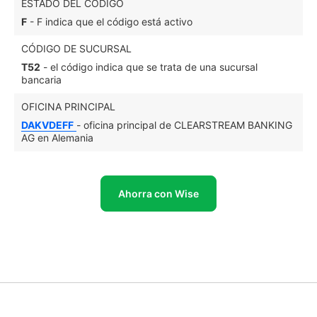
ESTADO DEL CÓDIGO
F
- F indica que el código está activo
CÓDIGO DE SUCURSAL
T52
- el código indica que se trata de una sucursal
bancaria
OFICINA PRINCIPAL
DAKVDEFF
- oficina principal de CLEARSTREAM BANKING
AG en Alemania
Ahorra con Wise