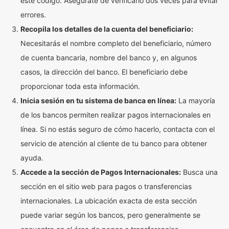
este código. Asegúrate de verificarlo dos veces para evitar
errores.
Recopila los detalles de la cuenta del beneficiario:
Necesitarás el nombre completo del beneficiario, número
de cuenta bancaria, nombre del banco y, en algunos
casos, la dirección del banco. El beneficiario debe
proporcionar toda esta información.
Inicia sesión en tu sistema de banca en línea:
La mayoría
de los bancos permiten realizar pagos internacionales en
línea. Si no estás seguro de cómo hacerlo, contacta con el
servicio de atención al cliente de tu banco para obtener
ayuda.
Accede a la sección de Pagos Internacionales:
Busca una
sección en el sitio web para pagos o transferencias
internacionales. La ubicación exacta de esta sección
puede variar según los bancos, pero generalmente se