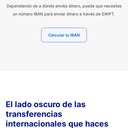
Dependiendo de a dónde envíes dinero, puede que necesites
un número IBAN para enviar dinero a través de SWIFT.
Calcular tu IBAN
El lado oscuro de las
transferencias
internacionales que haces