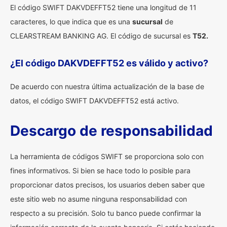
El código SWIFT DAKVDEFFT52 tiene una longitud de 11
caracteres, lo que indica que es una
sucursal
de
CLEARSTREAM BANKING AG. El código de sucursal es
T52.
¿El código DAKVDEFFT52 es válido y activo?
De acuerdo con nuestra última actualización de la base de
datos, el código SWIFT DAKVDEFFT52 está activo.
Descargo de responsabilidad
La herramienta de códigos SWIFT se proporciona solo con
fines informativos. Si bien se hace todo lo posible para
proporcionar datos precisos, los usuarios deben saber que
este sitio web no asume ninguna responsabilidad con
respecto a su precisión. Solo tu banco puede confirmar la