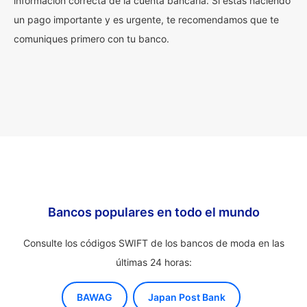
información correcta de la cuenta bancaria. Si estás haciendo
un pago importante y es urgente, te recomendamos que te
comuniques primero con tu banco.
Bancos populares en todo el mundo
Consulte los códigos SWIFT de los bancos de moda en las
últimas 24 horas:
BAWAG
Japan Post Bank