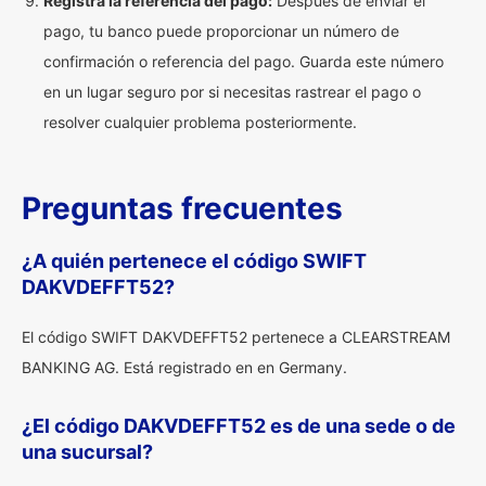
Registra la referencia del pago:
Después de enviar el
pago, tu banco puede proporcionar un número de
confirmación o referencia del pago. Guarda este número
en un lugar seguro por si necesitas rastrear el pago o
resolver cualquier problema posteriormente.
Preguntas frecuentes
¿A quién pertenece el código SWIFT
DAKVDEFFT52?
El código SWIFT DAKVDEFFT52 pertenece a CLEARSTREAM
BANKING AG. Está registrado en en Germany.
¿El código DAKVDEFFT52 es de una sede o de
una sucursal?