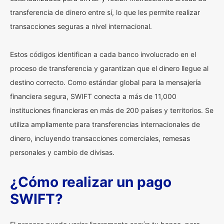
transferencia de dinero entre sí, lo que les permite realizar
transacciones seguras a nivel internacional.
Estos códigos identifican a cada banco involucrado en el
proceso de transferencia y garantizan que el dinero llegue al
destino correcto. Como estándar global para la mensajería
financiera segura, SWIFT conecta a más de 11,000
instituciones financieras en más de 200 países y territorios. Se
utiliza ampliamente para transferencias internacionales de
dinero, incluyendo transacciones comerciales, remesas
personales y cambio de divisas.
¿Cómo realizar un pago
SWIFT?