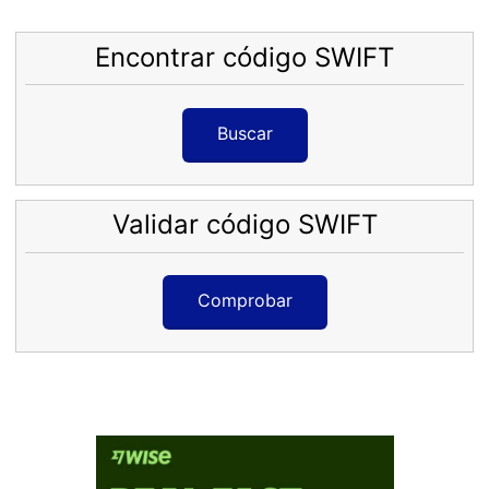
Encontrar código SWIFT
Buscar
Validar código SWIFT
Comprobar