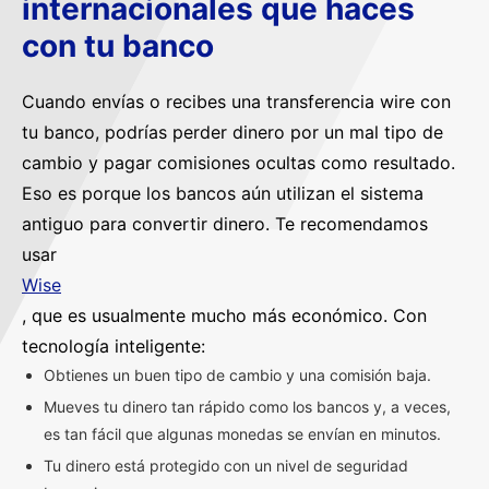
internacionales que haces
con tu banco
Cuando envías o recibes una transferencia wire con
tu banco, podrías perder dinero por un mal tipo de
cambio y pagar comisiones ocultas como resultado.
Eso es porque los bancos aún utilizan el sistema
antiguo para convertir dinero. Te recomendamos
usar
Wise
, que es usualmente mucho más económico. Con
tecnología inteligente:
Obtienes un buen tipo de cambio y una comisión baja.
Mueves tu dinero tan rápido como los bancos y, a veces,
es tan fácil que algunas monedas se envían en minutos.
Tu dinero está protegido con un nivel de seguridad