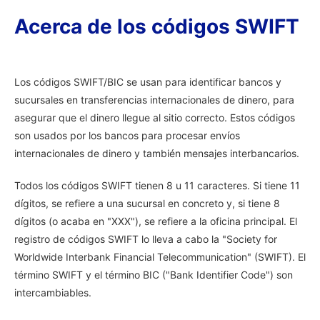
Acerca de los códigos SWIFT
Los códigos SWIFT/BIC se usan para identificar bancos y
sucursales en transferencias internacionales de dinero, para
asegurar que el dinero llegue al sitio correcto. Estos códigos
son usados por los bancos para procesar envíos
internacionales de dinero y también mensajes interbancarios.
Todos los códigos SWIFT tienen 8 u 11 caracteres. Si tiene 11
dígitos, se refiere a una sucursal en concreto y, si tiene 8
dígitos (o acaba en "XXX"), se refiere a la oficina principal. El
registro de códigos SWIFT lo lleva a cabo la "Society for
Worldwide Interbank Financial Telecommunication" (SWIFT). El
término SWIFT y el término BIC ("Bank Identifier Code") son
intercambiables.