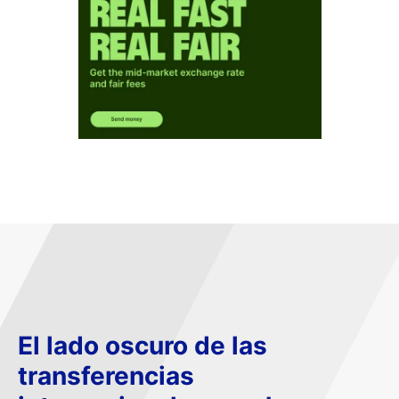
El lado oscuro de las
transferencias