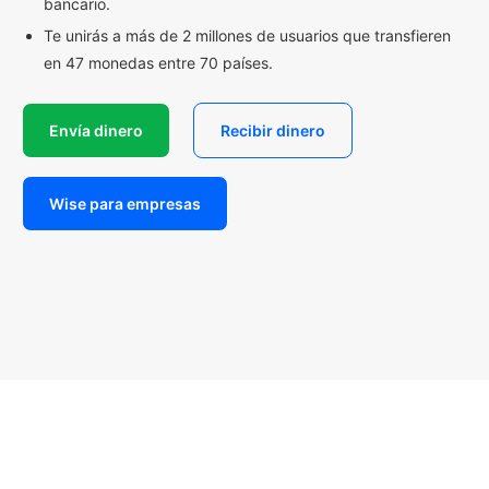
bancario.
Te unirás a más de 2 millones de usuarios que transfieren
en 47 monedas entre 70 países.
Envía dinero
Recibir dinero
Wise para empresas