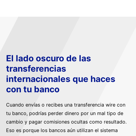
El lado oscuro de las
transferencias
internacionales que haces
con tu banco
Cuando envías o recibes una transferencia wire con
tu banco, podrías perder dinero por un mal tipo de
cambio y pagar comisiones ocultas como resultado.
Eso es porque los bancos aún utilizan el sistema