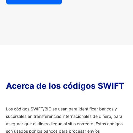
Acerca de los códigos SWIFT
Los códigos SWIFT/BIC se usan para identificar bancos y
sucursales en transferencias internacionales de dinero, para
asegurar que el dinero llegue al sitio correcto. Estos códigos
son usados por los bancos para procesar envíos