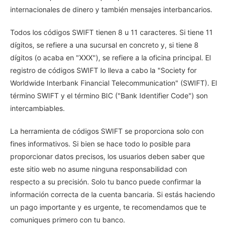
internacionales de dinero y también mensajes interbancarios.
Todos los códigos SWIFT tienen 8 u 11 caracteres. Si tiene 11
dígitos, se refiere a una sucursal en concreto y, si tiene 8
dígitos (o acaba en "XXX"), se refiere a la oficina principal. El
registro de códigos SWIFT lo lleva a cabo la "Society for
Worldwide Interbank Financial Telecommunication" (SWIFT). El
término SWIFT y el término BIC ("Bank Identifier Code") son
intercambiables.
La herramienta de códigos SWIFT se proporciona solo con
fines informativos. Si bien se hace todo lo posible para
proporcionar datos precisos, los usuarios deben saber que
este sitio web no asume ninguna responsabilidad con
respecto a su precisión. Solo tu banco puede confirmar la
información correcta de la cuenta bancaria. Si estás haciendo
un pago importante y es urgente, te recomendamos que te
comuniques primero con tu banco.