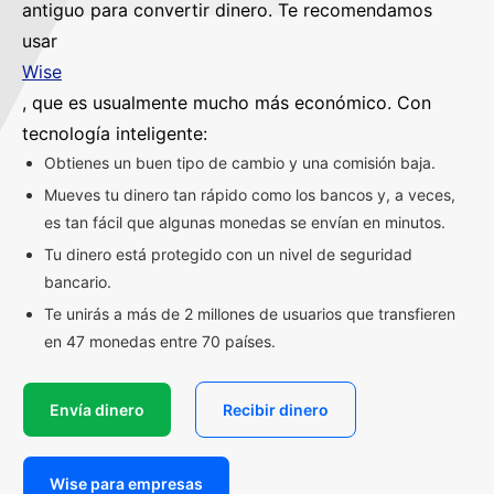
antiguo para convertir dinero. Te recomendamos
usar
Wise
, que es usualmente mucho más económico. Con
tecnología inteligente:
Obtienes un buen tipo de cambio y una comisión baja.
Mueves tu dinero tan rápido como los bancos y, a veces,
es tan fácil que algunas monedas se envían en minutos.
Tu dinero está protegido con un nivel de seguridad
bancario.
Te unirás a más de 2 millones de usuarios que transfieren
en 47 monedas entre 70 países.
Envía dinero
Recibir dinero
Wise para empresas