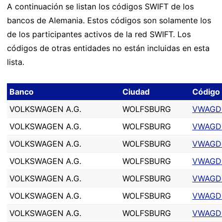
A continuación se listan los códigos SWIFT de los
bancos de Alemania. Estos códigos son solamente los
de los participantes activos de la red SWIFT. Los
códigos de otras entidades no están incluidas en esta
lista.
Banco
Ciudad
Código
VOLKSWAGEN A.G.
WOLFSBURG
VWAGD
VOLKSWAGEN A.G.
WOLFSBURG
VWAGD
VOLKSWAGEN A.G.
WOLFSBURG
VWAGD
VOLKSWAGEN A.G.
WOLFSBURG
VWAGD
VOLKSWAGEN A.G.
WOLFSBURG
VWAGD
VOLKSWAGEN A.G.
WOLFSBURG
VWAGD
VOLKSWAGEN A.G.
WOLFSBURG
VWAGD