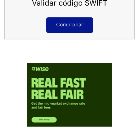
Validar código SWIFT
Comprobar