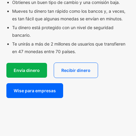
Obtienes un buen tipo de cambio y una comisión baja.
Mueves tu dinero tan rápido como los bancos y, a veces,
es tan fácil que algunas monedas se envían en minutos.
Tu dinero está protegido con un nivel de seguridad
bancario.
Te unirás a más de 2 millones de usuarios que transfieren
en 47 monedas entre 70 países.
Envía dinero
Recibir dinero
Wise para empresas