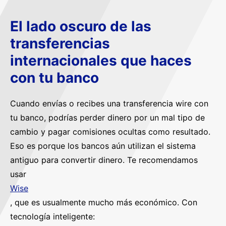
El lado oscuro de las
transferencias
internacionales que haces
con tu banco
Cuando envías o recibes una transferencia wire con
tu banco, podrías perder dinero por un mal tipo de
cambio y pagar comisiones ocultas como resultado.
Eso es porque los bancos aún utilizan el sistema
antiguo para convertir dinero. Te recomendamos
usar
Wise
, que es usualmente mucho más económico. Con
tecnología inteligente: