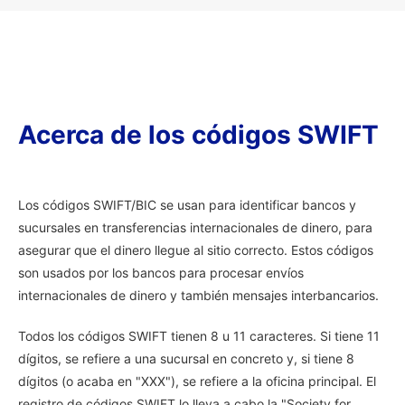
Acerca de los códigos SWIFT
Los códigos SWIFT/BIC se usan para identificar bancos y
sucursales en transferencias internacionales de dinero, para
asegurar que el dinero llegue al sitio correcto. Estos códigos
son usados por los bancos para procesar envíos
internacionales de dinero y también mensajes interbancarios.
Todos los códigos SWIFT tienen 8 u 11 caracteres. Si tiene 11
dígitos, se refiere a una sucursal en concreto y, si tiene 8
dígitos (o acaba en "XXX"), se refiere a la oficina principal. El
registro de códigos SWIFT lo lleva a cabo la "Society for