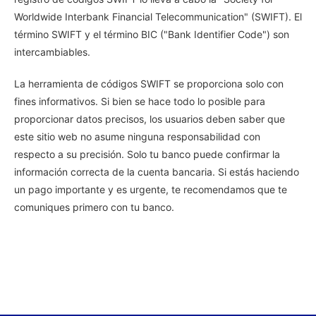
Worldwide Interbank Financial Telecommunication" (SWIFT). El
término SWIFT y el término BIC ("Bank Identifier Code") son
intercambiables.
La herramienta de códigos SWIFT se proporciona solo con
fines informativos. Si bien se hace todo lo posible para
proporcionar datos precisos, los usuarios deben saber que
este sitio web no asume ninguna responsabilidad con
respecto a su precisión. Solo tu banco puede confirmar la
información correcta de la cuenta bancaria. Si estás haciendo
un pago importante y es urgente, te recomendamos que te
comuniques primero con tu banco.