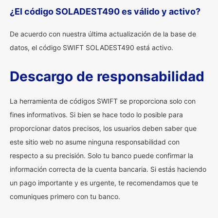
¿El código SOLADEST490 es válido y activo?
De acuerdo con nuestra última actualización de la base de
datos, el código SWIFT SOLADEST490 está activo.
Descargo de responsabilidad
La herramienta de códigos SWIFT se proporciona solo con
fines informativos. Si bien se hace todo lo posible para
proporcionar datos precisos, los usuarios deben saber que
este sitio web no asume ninguna responsabilidad con
respecto a su precisión. Solo tu banco puede confirmar la
información correcta de la cuenta bancaria. Si estás haciendo
un pago importante y es urgente, te recomendamos que te
comuniques primero con tu banco.