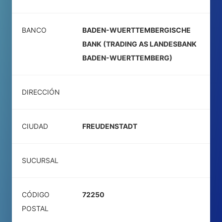
BANCO
BADEN-WUERTTEMBERGISCHE
BANK (TRADING AS LANDESBANK
BADEN-WUERTTEMBERG)
DIRECCIÓN
CIUDAD
FREUDENSTADT
SUCURSAL
CÓDIGO
72250
POSTAL