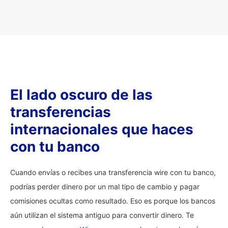
El lado oscuro de las
transferencias
internacionales que haces
con tu banco
Cuando envías o recibes una transferencia wire con tu banco,
podrías perder dinero por un mal tipo de cambio y pagar
comisiones ocultas como resultado. Eso es porque los bancos
aún utilizan el sistema antiguo para convertir dinero. Te