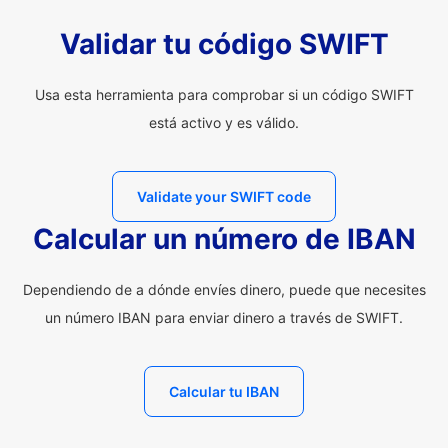
Validar tu código SWIFT
Usa esta herramienta para comprobar si un código SWIFT
está activo y es válido.
Validate your SWIFT code
Calcular un número de IBAN
Dependiendo de a dónde envíes dinero, puede que necesites
un número IBAN para enviar dinero a través de SWIFT.
Calcular tu IBAN