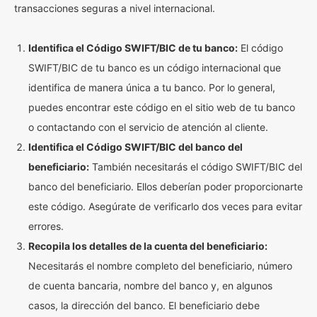
transacciones seguras a nivel internacional.
Identifica el Código SWIFT/BIC de tu banco:
El código
SWIFT/BIC de tu banco es un código internacional que
identifica de manera única a tu banco. Por lo general,
puedes encontrar este código en el sitio web de tu banco
o contactando con el servicio de atención al cliente.
Identifica el Código SWIFT/BIC del banco del
beneficiario:
También necesitarás el código SWIFT/BIC del
banco del beneficiario. Ellos deberían poder proporcionarte
este código. Asegúrate de verificarlo dos veces para evitar
errores.
Recopila los detalles de la cuenta del beneficiario:
Necesitarás el nombre completo del beneficiario, número
de cuenta bancaria, nombre del banco y, en algunos
casos, la dirección del banco. El beneficiario debe