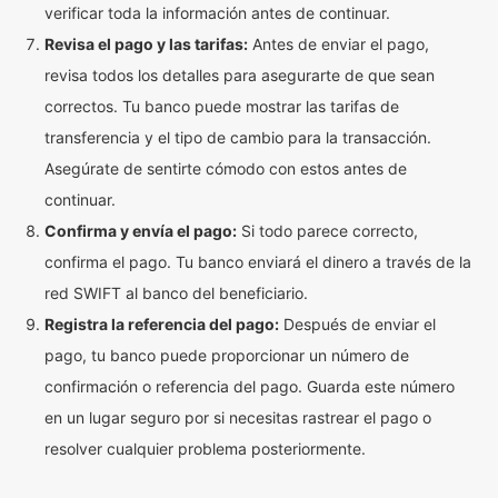
verificar toda la información antes de continuar.
Revisa el pago y las tarifas:
Antes de enviar el pago,
revisa todos los detalles para asegurarte de que sean
correctos. Tu banco puede mostrar las tarifas de
transferencia y el tipo de cambio para la transacción.
Asegúrate de sentirte cómodo con estos antes de
continuar.
Confirma y envía el pago:
Si todo parece correcto,
confirma el pago. Tu banco enviará el dinero a través de la
red SWIFT al banco del beneficiario.
Registra la referencia del pago:
Después de enviar el
pago, tu banco puede proporcionar un número de
confirmación o referencia del pago. Guarda este número
en un lugar seguro por si necesitas rastrear el pago o
resolver cualquier problema posteriormente.