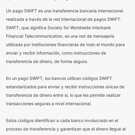
Un pago SWIFT es una transferencia bancaria internacional
realizada a través de la red internacional de pagos SWIFT.
SWIFT, que significa Society for Worldwide Interbank
Financial Telecommunication, es una red de mensajería
utilizada por instituciones financieras de todo el mundo para
enviar y recibir información, como instrucciones de
transferencia de dinero, de forma segura.
En un pago SWIFT, los bancos utilizan códigos SWIFT
estandarizados para enviar y recibir instrucciones únicas de
transferencia de dinero entre sí, lo que les permite realizar
transacciones seguras a nivel internacional.
Estos códigos identifican a cada banco involucrado en el
proceso de transferencia y garantizan que el dinero llegue al