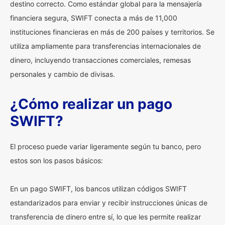
destino correcto. Como estándar global para la mensajería
financiera segura, SWIFT conecta a más de 11,000
instituciones financieras en más de 200 países y territorios. Se
utiliza ampliamente para transferencias internacionales de
dinero, incluyendo transacciones comerciales, remesas
personales y cambio de divisas.
¿Cómo realizar un pago
SWIFT?
El proceso puede variar ligeramente según tu banco, pero
estos son los pasos básicos:
En un pago SWIFT, los bancos utilizan códigos SWIFT
estandarizados para enviar y recibir instrucciones únicas de
transferencia de dinero entre sí, lo que les permite realizar