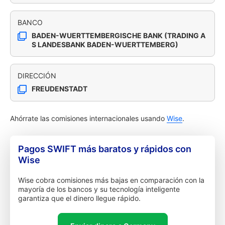
BANCO
BADEN-WUERTTEMBERGISCHE BANK (TRADING A
S LANDESBANK BADEN-WUERTTEMBERG)
DIRECCIÓN
FREUDENSTADT
Ahórrate las comisiones internacionales usando
Wise
.
Pagos SWIFT más baratos y rápidos con
Wise
Wise cobra comisiones más bajas en comparación con la
mayoría de los bancos y su tecnología inteligente
garantiza que el dinero llegue rápido.