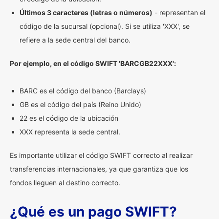
Últimos 3 caracteres (letras o números)
- representan el
código de la sucursal (opcional). Si se utiliza 'XXX', se
refiere a la sede central del banco.
Por ejemplo, en el código SWIFT 'BARCGB22XXX':
BARC es el código del banco (Barclays)
GB es el código del país (Reino Unido)
22 es el código de la ubicación
XXX representa la sede central.
Es importante utilizar el código SWIFT correcto al realizar
transferencias internacionales, ya que garantiza que los
fondos lleguen al destino correcto.
¿Qué es un pago SWIFT?