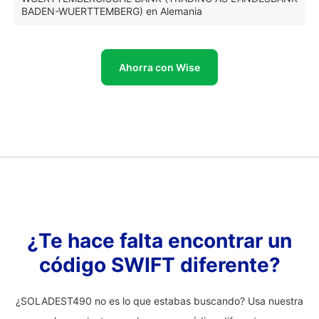
BADEN-WUERTTEMBERG) en Alemania
Ahorra con Wise
¿Te hace falta encontrar un
código SWIFT diferente?
¿SOLADEST490 no es lo que estabas buscando? Usa nuestra