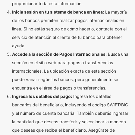
proporcionar toda esta información.
Inicia sesión en tu sistema de banca en línea:
La mayoría
de los bancos permiten realizar pagos internacionales en
línea. Si no estás seguro de cómo hacerlo, contacta con el
servicio de atención al cliente de tu banco para obtener
ayuda.
Accede a la sección de Pagos Internacionales:
Busca una
sección en el sitio web para pagos o transferencias
internacionales. La ubicación exacta de esta sección
puede variar según los bancos, pero generalmente se
encuentra en el área de pagos o transferencias.
Ingresa los detalles del pago:
Ingresa los detalles
bancarios del beneficiario, incluyendo el código SWIFT/BIC
y el número de cuenta bancaria. También deberás ingresar
la cantidad que deseas transferir y seleccionar la moneda
que deseas que reciba el beneficiario. Asegúrate de