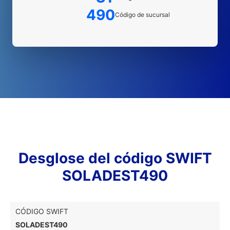
490
Código de sucursal
Desglose del código SWIFT
SOLADEST490
CÓDIGO SWIFT
SOLADEST490