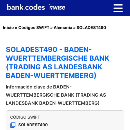
Inicio
»
Códigos SWIFT
»
Alemania
»
SOLADEST490
SOLADEST490 - BADEN-
WUERTTEMBERGISCHE BANK
(TRADING AS LANDESBANK
BADEN-WUERTTEMBERG)
Información clave de BADEN-
WUERTTEMBERGISCHE BANK (TRADING AS
LANDESBANK BADEN-WUERTTEMBERG)
CÓDIGO SWIFT
SOLADEST490