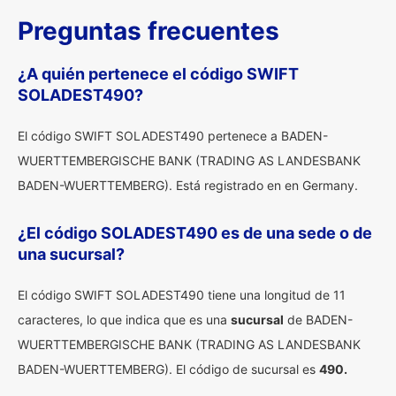
Preguntas frecuentes
¿A quién pertenece el código SWIFT
SOLADEST490?
El código SWIFT SOLADEST490 pertenece a BADEN-
WUERTTEMBERGISCHE BANK (TRADING AS LANDESBANK
BADEN-WUERTTEMBERG). Está registrado en en Germany.
¿El código SOLADEST490 es de una sede o de
una sucursal?
El código SWIFT SOLADEST490 tiene una longitud de 11
caracteres, lo que indica que es una
sucursal
de BADEN-
WUERTTEMBERGISCHE BANK (TRADING AS LANDESBANK
BADEN-WUERTTEMBERG). El código de sucursal es
490.