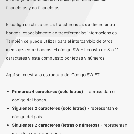
financieras y no financieras.
El código se utiliza en las transferencias de dinero entre
bancos, especialmente en transferencias internacionales.
También se puede utilizar para el intercambio de otros
mensajes entre bancos. El código SWIFT consta de 8 o 11
caracteres y está compuesto por letras y números.
Aquí se muestra la estructura del Código SWIFT:
Primeros 4 caracteres (solo letras)
- representan el
código del banco.
Siguientes 2 caracteres (solo letras)
- representan el
código del país.
Siguientes 2 caracteres (letras o números)
- representan
el código de la ubicación.