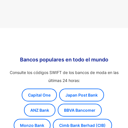
Bancos populares en todo el mundo
Consulte los códigos SWIFT de los bancos de moda en las
últimas 24 horas:
Capital One
Japan Post Bank
ANZ Bank
BBVA Bancomer
Monzo Bank
Cimb Bank Berhad (CIB)