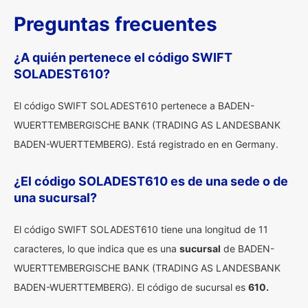
Preguntas frecuentes
¿A quién pertenece el código SWIFT
SOLADEST610?
El código SWIFT SOLADEST610 pertenece a BADEN-
WUERTTEMBERGISCHE BANK (TRADING AS LANDESBANK
BADEN-WUERTTEMBERG). Está registrado en en Germany.
¿El código SOLADEST610 es de una sede o de
una sucursal?
El código SWIFT SOLADEST610 tiene una longitud de 11
caracteres, lo que indica que es una
sucursal
de BADEN-
WUERTTEMBERGISCHE BANK (TRADING AS LANDESBANK
BADEN-WUERTTEMBERG). El código de sucursal es
610.