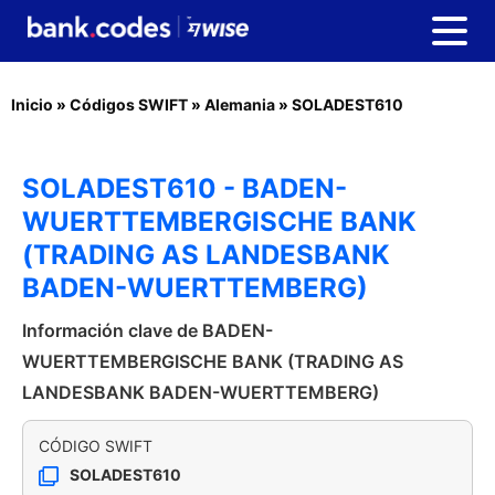
Inicio
»
Códigos SWIFT
»
Alemania
»
SOLADEST610
SOLADEST610 - BADEN-
WUERTTEMBERGISCHE BANK
(TRADING AS LANDESBANK
BADEN-WUERTTEMBERG)
Información clave de BADEN-
WUERTTEMBERGISCHE BANK (TRADING AS
LANDESBANK BADEN-WUERTTEMBERG)
CÓDIGO SWIFT
SOLADEST610