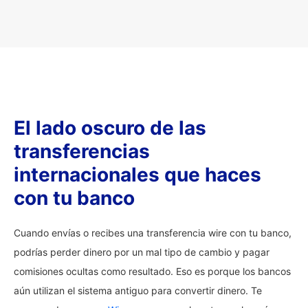
El lado oscuro de las
transferencias
internacionales que haces
con tu banco
Cuando envías o recibes una transferencia wire con tu banco,
podrías perder dinero por un mal tipo de cambio y pagar
comisiones ocultas como resultado. Eso es porque los bancos
aún utilizan el sistema antiguo para convertir dinero. Te