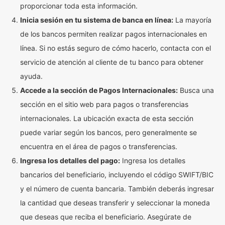
proporcionar toda esta información.
Inicia sesión en tu sistema de banca en línea:
La mayoría
de los bancos permiten realizar pagos internacionales en
línea. Si no estás seguro de cómo hacerlo, contacta con el
servicio de atención al cliente de tu banco para obtener
ayuda.
Accede a la sección de Pagos Internacionales:
Busca una
sección en el sitio web para pagos o transferencias
internacionales. La ubicación exacta de esta sección
puede variar según los bancos, pero generalmente se
encuentra en el área de pagos o transferencias.
Ingresa los detalles del pago:
Ingresa los detalles
bancarios del beneficiario, incluyendo el código SWIFT/BIC
y el número de cuenta bancaria. También deberás ingresar
la cantidad que deseas transferir y seleccionar la moneda
que deseas que reciba el beneficiario. Asegúrate de