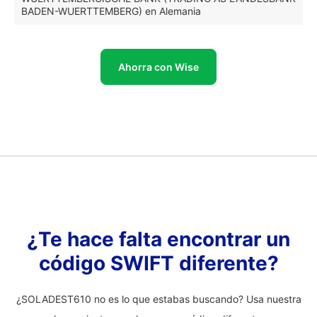
BADEN-WUERTTEMBERG) en Alemania
Ahorra con Wise
¿Te hace falta encontrar un
código SWIFT diferente?
¿SOLADEST610 no es lo que estabas buscando? Usa nuestra