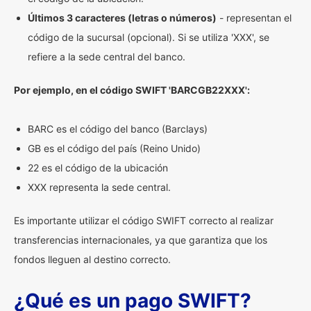
Últimos 3 caracteres (letras o números)
- representan el
código de la sucursal (opcional). Si se utiliza 'XXX', se
refiere a la sede central del banco.
Por ejemplo, en el código SWIFT 'BARCGB22XXX':
BARC es el código del banco (Barclays)
GB es el código del país (Reino Unido)
22 es el código de la ubicación
XXX representa la sede central.
Es importante utilizar el código SWIFT correcto al realizar
transferencias internacionales, ya que garantiza que los
fondos lleguen al destino correcto.
¿Qué es un pago SWIFT?