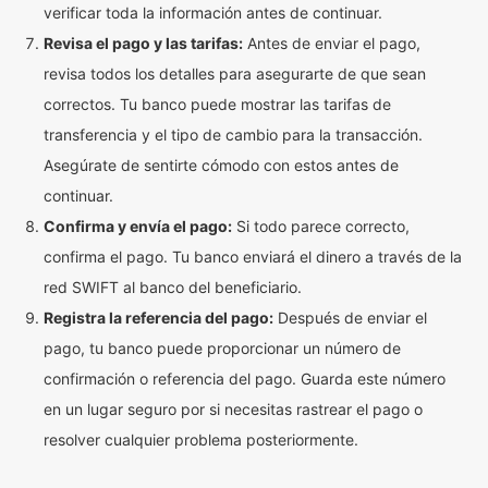
verificar toda la información antes de continuar.
Revisa el pago y las tarifas:
Antes de enviar el pago,
revisa todos los detalles para asegurarte de que sean
correctos. Tu banco puede mostrar las tarifas de
transferencia y el tipo de cambio para la transacción.
Asegúrate de sentirte cómodo con estos antes de
continuar.
Confirma y envía el pago:
Si todo parece correcto,
confirma el pago. Tu banco enviará el dinero a través de la
red SWIFT al banco del beneficiario.
Registra la referencia del pago:
Después de enviar el
pago, tu banco puede proporcionar un número de
confirmación o referencia del pago. Guarda este número
en un lugar seguro por si necesitas rastrear el pago o
resolver cualquier problema posteriormente.