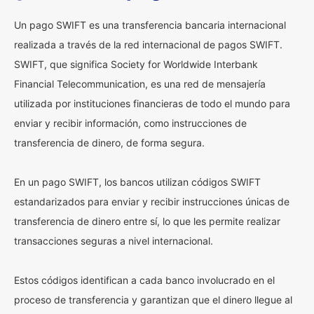
Un pago SWIFT es una transferencia bancaria internacional
realizada a través de la red internacional de pagos SWIFT.
SWIFT, que significa Society for Worldwide Interbank
Financial Telecommunication, es una red de mensajería
utilizada por instituciones financieras de todo el mundo para
enviar y recibir información, como instrucciones de
transferencia de dinero, de forma segura.
En un pago SWIFT, los bancos utilizan códigos SWIFT
estandarizados para enviar y recibir instrucciones únicas de
transferencia de dinero entre sí, lo que les permite realizar
transacciones seguras a nivel internacional.
Estos códigos identifican a cada banco involucrado en el
proceso de transferencia y garantizan que el dinero llegue al