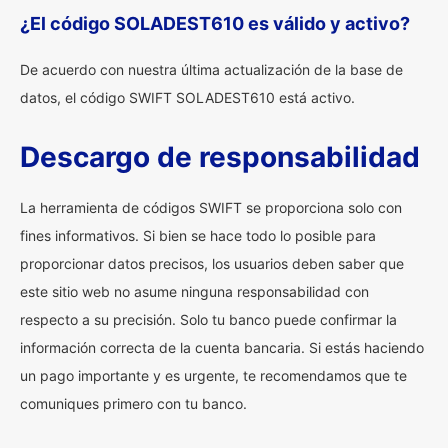
¿El código SOLADEST610 es válido y activo?
De acuerdo con nuestra última actualización de la base de
datos, el código SWIFT SOLADEST610 está activo.
Descargo de responsabilidad
La herramienta de códigos SWIFT se proporciona solo con
fines informativos. Si bien se hace todo lo posible para
proporcionar datos precisos, los usuarios deben saber que
este sitio web no asume ninguna responsabilidad con
respecto a su precisión. Solo tu banco puede confirmar la
información correcta de la cuenta bancaria. Si estás haciendo
un pago importante y es urgente, te recomendamos que te
comuniques primero con tu banco.