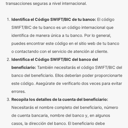
transacciones seguras a nivel internacional.
Identifica el Código SWIFT/BIC de tu banco:
El código
SWIFT/BIC de tu banco es un código internacional que
identifica de manera única a tu banco. Por lo general,
puedes encontrar este código en el sitio web de tu banco
o contactando con el servicio de atención al cliente.
Identifica el Código SWIFT/BIC del banco del
beneficiario:
También necesitarás el código SWIFT/BIC del
banco del beneficiario. Ellos deberían poder proporcionarte
este código. Asegúrate de verificarlo dos veces para evitar
errores.
Recopila los detalles de la cuenta del beneficiario:
Necesitarás el nombre completo del beneficiario, número
de cuenta bancaria, nombre del banco y, en algunos
casos, la dirección del banco. El beneficiario debe