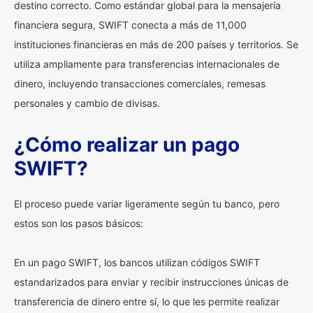
destino correcto. Como estándar global para la mensajería
financiera segura, SWIFT conecta a más de 11,000
instituciones financieras en más de 200 países y territorios. Se
utiliza ampliamente para transferencias internacionales de
dinero, incluyendo transacciones comerciales, remesas
personales y cambio de divisas.
¿Cómo realizar un pago
SWIFT?
El proceso puede variar ligeramente según tu banco, pero
estos son los pasos básicos:
En un pago SWIFT, los bancos utilizan códigos SWIFT
estandarizados para enviar y recibir instrucciones únicas de
transferencia de dinero entre sí, lo que les permite realizar