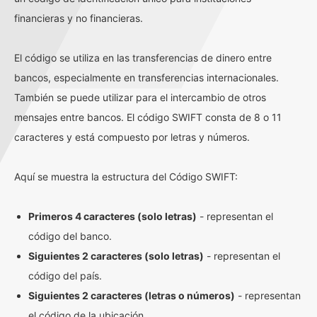
financieras y no financieras.
El código se utiliza en las transferencias de dinero entre
bancos, especialmente en transferencias internacionales.
También se puede utilizar para el intercambio de otros
mensajes entre bancos. El código SWIFT consta de 8 o 11
caracteres y está compuesto por letras y números.
Aquí se muestra la estructura del Código SWIFT:
Primeros 4 caracteres (solo letras)
- representan el
código del banco.
Siguientes 2 caracteres (solo letras)
- representan el
código del país.
Siguientes 2 caracteres (letras o números)
- representan
el código de la ubicación.