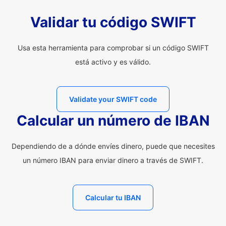
Validar tu código SWIFT
Usa esta herramienta para comprobar si un código SWIFT
está activo y es válido.
Validate your SWIFT code
Calcular un número de IBAN
Dependiendo de a dónde envíes dinero, puede que necesites
un número IBAN para enviar dinero a través de SWIFT.
Calcular tu IBAN