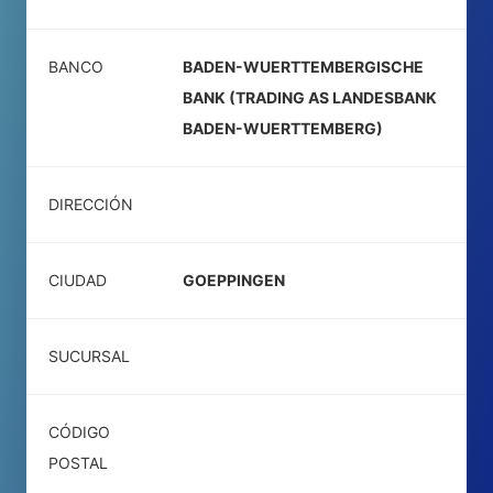
BANCO
BADEN-WUERTTEMBERGISCHE
BANK (TRADING AS LANDESBANK
BADEN-WUERTTEMBERG)
DIRECCIÓN
CIUDAD
GOEPPINGEN
SUCURSAL
CÓDIGO
POSTAL