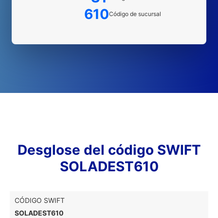
610
Código de sucursal
Desglose del código SWIFT
SOLADEST610
CÓDIGO SWIFT
SOLADEST610