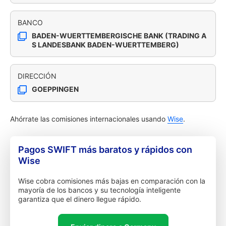
BANCO
BADEN-WUERTTEMBERGISCHE BANK (TRADING A
S LANDESBANK BADEN-WUERTTEMBERG)
DIRECCIÓN
GOEPPINGEN
Ahórrate las comisiones internacionales usando
Wise
.
Pagos SWIFT más baratos y rápidos con
Wise
Wise cobra comisiones más bajas en comparación con la
mayoría de los bancos y su tecnología inteligente
garantiza que el dinero llegue rápido.