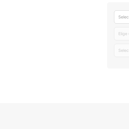
Selec
Elige
Selec