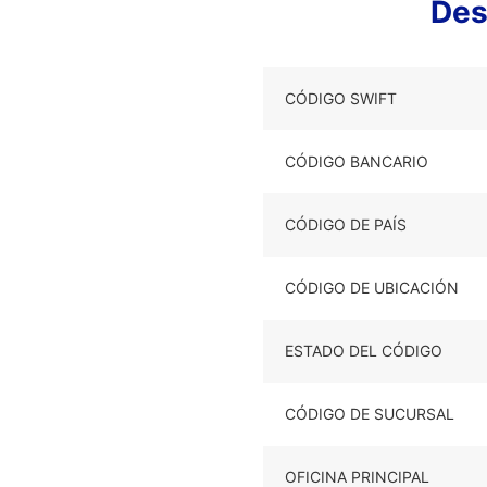
Des
CÓDIGO SWIFT
CÓDIGO BANCARIO
CÓDIGO DE PAÍS
CÓDIGO DE UBICACIÓN
ESTADO DEL CÓDIGO
CÓDIGO DE SUCURSAL
OFICINA PRINCIPAL