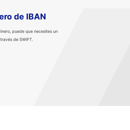
ero de IBAN
inero, puede que necesites un
 través de SWIFT.