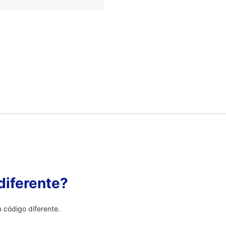
diferente?
 código diferente.