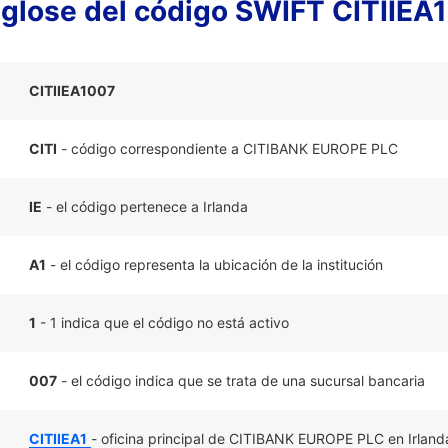
glose del código SWIFT CITIIEA
CITIIEA1007
CITI
- código correspondiente a CITIBANK EUROPE PLC
IE
- el código pertenece a Irlanda
A1
- el código representa la ubicación de la institución
1
- 1 indica que el código no está activo
007
- el código indica que se trata de una sucursal bancaria
CITIIEA1
- oficina principal de CITIBANK EUROPE PLC en Irland