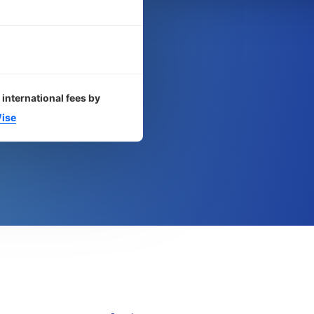
 international fees by
ise