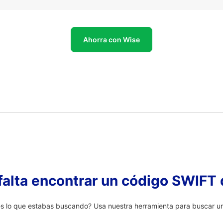
Ahorra con Wise
falta encontrar un código SWIFT 
s lo que estabas buscando? Usa nuestra herramienta para buscar un