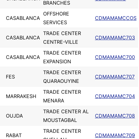
BRANCHES
OFFSHORE
CASABLANCA
CDMAMAMCCOS
SERVICES
TRADE CENTER
CASABLANCA
CDMAMAMC703
CENTRE-VILLE
TRADE CENTER
CASABLANCA
CDMAMAMC700
EXPANSION
TRADE CENTER
FES
CDMAMAMC707
QUARAOUYINE
TRADE CENTER
MARRAKESH
CDMAMAMC704
MENARA
TRADE CENTER AL
OUJDA
CDMAMAMC708
MOUSTAGBAL
TRADE CENTER
RABAT
CDMAMAMC709