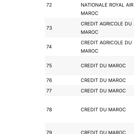
72
NATIONALE ROYAL AIR
MAROC
CREDIT AGRICOLE DU
73
MAROC
CREDIT AGRICOLE DU
74
MAROC
75
CREDIT DU MAROC
76
CREDIT DU MAROC
77
CREDIT DU MAROC
78
CREDIT DU MAROC
79
CREDIT DU MAROC