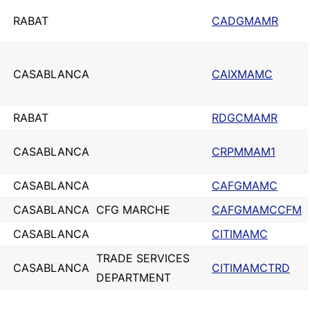
RABAT
CADGMAMR
CASABLANCA
CAIXMAMC
RABAT
RDGCMAMR
CASABLANCA
CRPMMAM1
CASABLANCA
CAFGMAMC
CASABLANCA
CFG MARCHE
CAFGMAMCCFM
CASABLANCA
CITIMAMC
TRADE SERVICES
CASABLANCA
CITIMAMCTRD
DEPARTMENT