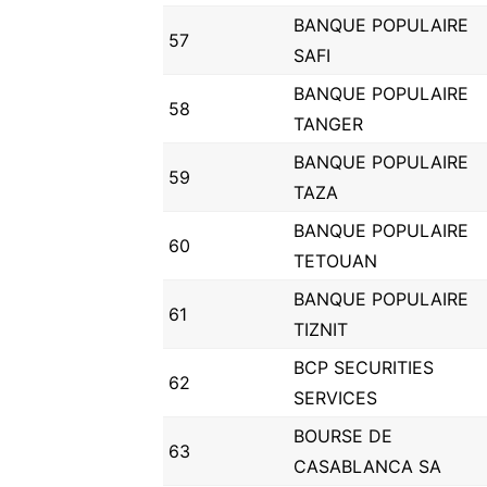
BANQUE POPULAIRE
57
SAFI
BANQUE POPULAIRE
58
TANGER
BANQUE POPULAIRE
59
TAZA
BANQUE POPULAIRE
60
TETOUAN
BANQUE POPULAIRE
61
TIZNIT
BCP SECURITIES
62
SERVICES
BOURSE DE
63
CASABLANCA SA