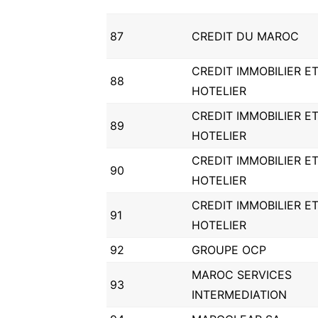
87
CREDIT DU MAROC
CREDIT IMMOBILIER E
88
HOTELIER
CREDIT IMMOBILIER E
89
HOTELIER
CREDIT IMMOBILIER E
90
HOTELIER
CREDIT IMMOBILIER E
91
HOTELIER
92
GROUPE OCP
MAROC SERVICES
93
INTERMEDIATION