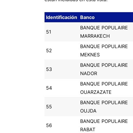
Identificación
Banco
BANQUE POPULAIRE
51
MARRAKECH
BANQUE POPULAIRE
52
MEKNES
BANQUE POPULAIRE
53
NADOR
BANQUE POPULAIRE
54
OUARZAZATE
BANQUE POPULAIRE
55
OUJDA
BANQUE POPULAIRE
56
RABAT