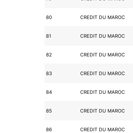
80
CREDIT DU MAROC
81
CREDIT DU MAROC
82
CREDIT DU MAROC
83
CREDIT DU MAROC
84
CREDIT DU MAROC
85
CREDIT DU MAROC
86
CREDIT DU MAROC